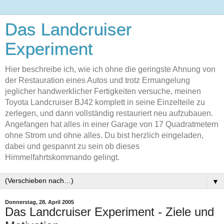
Das Landcruiser
Experiment
Hier beschreibe ich, wie ich ohne die geringste Ahnung von
der Restauration eines Autos und trotz Ermangelung
jeglicher handwerklicher Fertigkeiten versuche, meinen
Toyota Landcruiser BJ42 komplett in seine Einzelteile zu
zerlegen, und dann vollständig restauriert neu aufzubauen.
Angefangen hat alles in einer Garage von 17 Quadratmetern
ohne Strom und ohne alles. Du bist herzlich eingeladen,
dabei und gespannt zu sein ob dieses
Himmelfahrtskommando gelingt.
▼
Donnerstag, 28. April 2005
Das Landcruiser Experiment - Ziele und