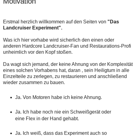
Motivation
Erstmal herzlich willkommen auf den Seiten von
"Das
Landcruiser Experiment".
Was ich hier vorhabe wird sicherlich den einen oder
anderen Hardcore Landcruiser-Fan und Restaurations-Profi
unheimlich vor den Kopf stoßen.
Da wagt sich jemand, der keine Ahnung von der Komplexität
eines solchen Vorhabens hat, daran , sein Heiligtum in alle
Einzelteile zu zerlegen, zu restaurieren und anschließend
wieder zusammen zu bauen.
Ja. Von Motoren habe ich keine Ahnung.
Ja. Ich habe noch nie ein Schweißgerät oder
eine Flex in der Hand gehabt.
Ja. Ich weiß, dass das Experiment auch so