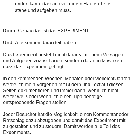
enden kann, dass ich vor einem Haufen Teile
stehe und aufgeben muss.
Doch:
Genau das ist das EXPERIMENT.
Und:
Alle können daran teil haben.
Das Experiment besteht nicht daraus, mir beim Versagen
und Aufgeben zuzuschauen, sondern daran mitzuwirken,
dass das Experiment gelingt.
In den kommenden Wochen, Monaten oder vielleicht Jahren
werde ich mein Vorgehen mit Bildern und Text auf diesen
Seiten dokumentieren und immer dann, wenn ich nicht
weiter weiß oder wenn ich einen Tipp benötige
entsprechende Fragen stellen.
Jeder Besucher hat die Möglichkeit, einen Kommentar oder
Ratschlag dazu abzugeben und damit das Experiment mit
zu gestalten und zu steuern. Damit werden alle Teil des
Experiments.