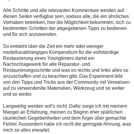
Alle Schritte und alle relevanten Kommentare werden auf
diesen Seiten verfügbar sein, sodass alle, die ein ähnliches
Vorhaben betreiben, hier die Möglichkeit bekommen, sich zu
bestimmten Schritten der abgegebenen Tipps zu bedienen
und für sich anzuwenden.
So entsteht über die Zeit ein mehr oder weniger
modellunabhängiges Kompendium für die vollständige
Restaurierung eines Youngtimers damit ein
Nachschlagewerk für alle Reparatur- und
Restaurierungsschritte und was es rechts und links alles so
anzuschaffen und zu beachten gibt. Das Experiment lebt
von den Tipps und Tricks aus der Community mit Verweisen
auf zu verwendende Materialien, Werkzeug und so weiter
und so weiter.
Langweilig werden soll's nicht. Dafür sorge ich mit meinem
Mangel an Erfahrung, meinen zu Beginn eher spärlichen
räumlichen Gegebenheiten und dem Ärger über gemachte
Fehler. Ausserdem habe ich nicht die geringste Ahnung, was
mich so alles erwartet.