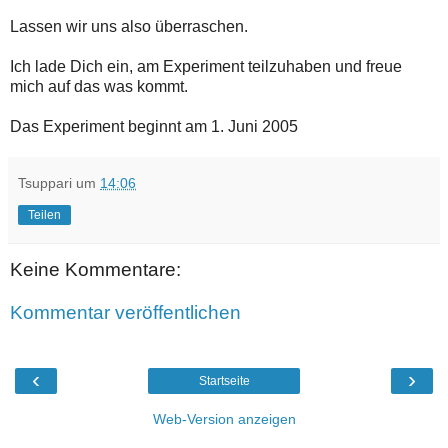
Lassen wir uns also überraschen.
Ich lade Dich ein, am Experiment teilzuhaben und freue
mich auf das was kommt.
Das Experiment beginnt am 1. Juni 2005
Tsuppari
um
14:06
Teilen
Keine Kommentare:
Kommentar veröffentlichen
‹
›
Startseite
Web-Version anzeigen