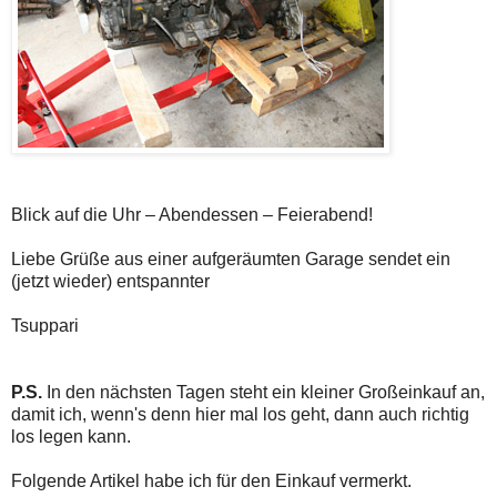
Blick auf die Uhr – Abendessen – Feierabend!
Liebe Grüße aus einer aufgeräumten Garage sendet ein
(jetzt wieder) entspannter
Tsuppari
P.S.
In den nächsten Tagen steht ein kleiner Großeinkauf an,
damit ich, wenn's denn hier mal los geht, dann auch richtig
los legen kann.
Folgende Artikel habe ich für den Einkauf vermerkt.