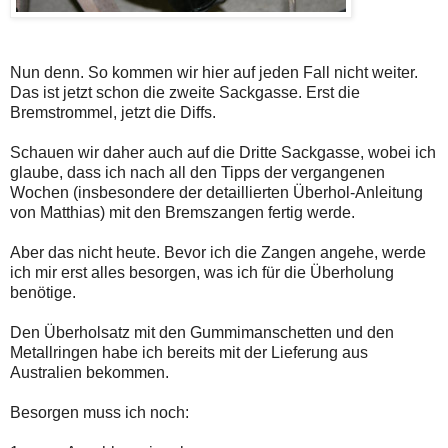
Nun denn. So kommen wir hier auf jeden Fall nicht weiter.
Das ist jetzt schon die zweite Sackgasse. Erst die
Bremstrommel, jetzt die Diffs.
Schauen wir daher auch auf die Dritte Sackgasse, wobei ich
glaube, dass ich nach all den Tipps der vergangenen
Wochen (insbesondere der detaillierten Überhol-Anleitung
von Matthias) mit den Bremszangen fertig werde.
Aber das nicht heute. Bevor ich die Zangen angehe, werde
ich mir erst alles besorgen, was ich für die Überholung
benötige.
Den Überholsatz mit den Gummimanschetten und den
Metallringen habe ich bereits mit der Lieferung aus
Australien bekommen.
Besorgen muss ich noch: