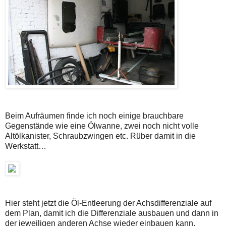
Beim Aufräumen finde ich noch einige brauchbare
Gegenstände wie eine Ölwanne, zwei noch nicht volle
Altölkanister, Schraubzwingen etc. Rüber damit in die
Werkstatt…
Hier steht jetzt die Öl-Entleerung der Achsdifferenziale auf
dem Plan, damit ich die Differenziale ausbauen und dann in
der jeweiligen anderen Achse wieder einbauen kann.