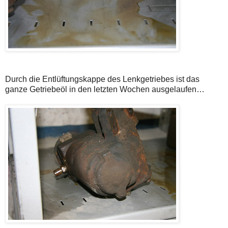
Durch die Entlüftungskappe des Lenkgetriebes ist das
ganze Getriebeöl in den letzten Wochen ausgelaufen…