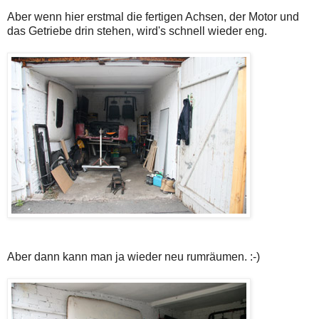
Aber wenn hier erstmal die fertigen Achsen, der Motor und
das Getriebe drin stehen, wird's schnell wieder eng.
Aber dann kann man ja wieder neu rumräumen. :-)