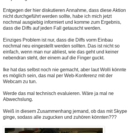
Entgegen der hier diskutieren Annahme, dass diese Aktion
nicht durchgeführt werden sollte, habe ich mich jetzt
nochmal ausgiebig informiert und komme zum Ergebnis,
dass die Diffs auf jeden Fall getauscht werden.
Einziges Problem ist nur, dass die Diffs vorm Einbau
nochmal neu eingestellt werden sollten. Das ist nicht so
einfach, wenn man nur abliest, wie das geht und keiner
nebendran steht, der einem auf die Finger guckt.
Ike hat das selbst noch nie gemacht, aber laut Wolli könnte
es möglich sein, das mal per Web-Konferenz mit der
Webcam zu tun.
Werde das mal technisch evaluieren. Wäre ja mal ne
Abwechslung.
Weiß in diesem Zusammenhang jemand, ob das mit Skype
ginge, sodass alle zugucken und zuhören könnten???