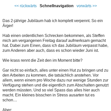
<< rückwärts
Schnellnavigation
vorwärts >>
Das 2-jährige Jubiläum hab ich komplett verpennt. So ein
Ärger!
Hab einen ordentlichen Schrecken bekommen, als Steffen
mich am vergangenen Freitag darauf aufmerksam gemacht
hat. Dabei zum Einen, dass ich das Jubiläum verpasst habe,
zum Anderen aber auch, dass es schon wieder Juni ist.
Wie krass rennt die Zeit den im Moment bitte?
Gar nicht so einfach, alles unter einen Hut zu bringen und zu
den Arbeiten zu kommen, die tatsächlich anstehen. Vor
allem, wenn einem pro Woche dazu nur wenige Stunden zur
Verfügung stehen und die eigentlich zum Abschalten genutzt
werden müssten. Und so viel Spass das alles hier auch
macht. Ein kleines bisschen in Stress ausarten tut es
schon…
Aber: