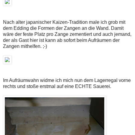
Nach alter japanischer Kaizen-Tradition male ich grob mit
dem Edding die Formen der Zangen an die Wand. Damit
wäre der feste Platz pro Zange zementiert und auch jemand,
der als Gast hier ist kann ab sofort beim Aufräumen der
Zangen mithelfen. ;-)
Im Aufräumwahn widme ich mich nun dem Lagerregal vorne
rechts und stoße erstmal auf eine ECHTE Sauerei.