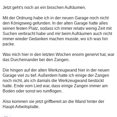
Jetzt geht's noch an ein bisschen Aufräumen.
Mit der Ordnung habe ich in der neuen Garage noch nicht
den Königsweg gefunden. In der alten Garage hatte alles
seinen festen Platz, sodass ich immer relativ wenig Zeit mit
Suchen verbracht habe und mir beim Aufräumen auch nicht
immer wieder Gedanken machen musste, wo ich was hin
packe.
Was mich hier in den letzten Wochen enorm genervt hat, war
das Durcheinander bei den Zangen.
Die hingen auf der alten Werkzeugwand hier in der neuen
Garage viel zu tief. Außerdem hatte ich einige der Zangen
noch nicht, als ich damals die Werkzeugwand bestückt
hatte. Ende vom Lied war, dass einige Zangen immer am
Boden oder sonst wo rumflogen.
Also kommen sie jetzt griffbereit an die Wand hinter der
Haupt-Arbeitsplatte.