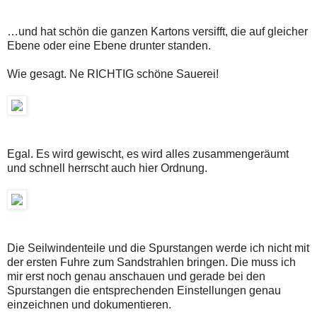
…und hat schön die ganzen Kartons versifft, die auf gleicher
Ebene oder eine Ebene drunter standen.
Wie gesagt. Ne RICHTIG schöne Sauerei!
Egal. Es wird gewischt, es wird alles zusammengeräumt
und schnell herrscht auch hier Ordnung.
Die Seilwindenteile und die Spurstangen werde ich nicht mit
der ersten Fuhre zum Sandstrahlen bringen. Die muss ich
mir erst noch genau anschauen und gerade bei den
Spurstangen die entsprechenden Einstellungen genau
einzeichnen und dokumentieren.