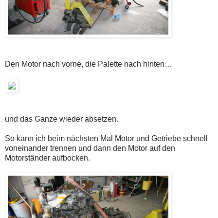
Den Motor nach vorne, die Palette nach hinten…
und das Ganze wieder absetzen.
So kann ich beim nächsten Mal Motor und Getriebe schnell
voneinander trennen und dann den Motor auf den
Motorständer aufbocken.