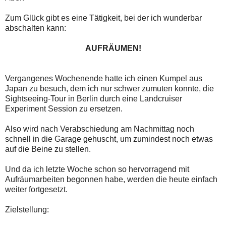
Zum Glück gibt es eine Tätigkeit, bei der ich wunderbar
abschalten kann:
AUFRÄUMEN!
Vergangenes Wochenende hatte ich einen Kumpel aus
Japan zu besuch, dem ich nur schwer zumuten konnte, die
Sightseeing-Tour in Berlin durch eine Landcruiser
Experiment Session zu ersetzen.
Also wird nach Verabschiedung am Nachmittag noch
schnell in die Garage gehuscht, um zumindest noch etwas
auf die Beine zu stellen.
Und da ich letzte Woche schon so hervorragend mit
Aufräumarbeiten begonnen habe, werden die heute einfach
weiter fortgesetzt.
Zielstellung: