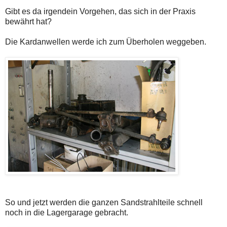
Gibt es da irgendein Vorgehen, das sich in der Praxis
bewährt hat?
Die Kardanwellen werde ich zum Überholen weggeben.
So und jetzt werden die ganzen Sandstrahlteile schnell
noch in die Lagergarage gebracht.