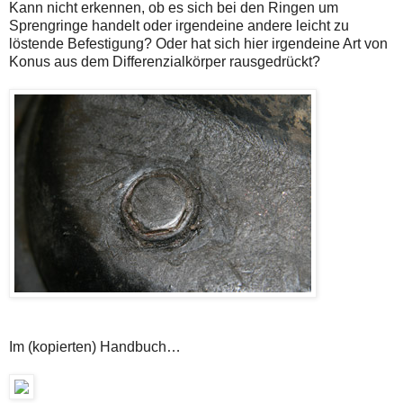
Kann nicht erkennen, ob es sich bei den Ringen um
Sprengringe handelt oder irgendeine andere leicht zu
löstende Befestigung? Oder hat sich hier irgendeine Art von
Konus aus dem Differenzialkörper rausgedrückt?
Im (kopierten) Handbuch…