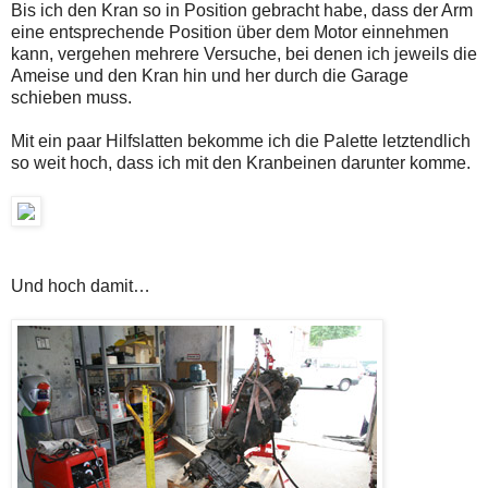
Bis ich den Kran so in Position gebracht habe, dass der Arm
eine entsprechende Position über dem Motor einnehmen
kann, vergehen mehrere Versuche, bei denen ich jeweils die
Ameise und den Kran hin und her durch die Garage
schieben muss.
Mit ein paar Hilfslatten bekomme ich die Palette letztendlich
so weit hoch, dass ich mit den Kranbeinen darunter komme.
Und hoch damit…