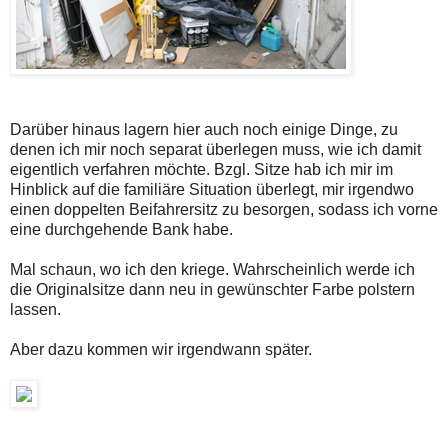
Darüber hinaus lagern hier auch noch einige Dinge, zu
denen ich mir noch separat überlegen muss, wie ich damit
eigentlich verfahren möchte. Bzgl. Sitze hab ich mir im
Hinblick auf die familiäre Situation überlegt, mir irgendwo
einen doppelten Beifahrersitz zu besorgen, sodass ich vorne
eine durchgehende Bank habe.
Mal schaun, wo ich den kriege. Wahrscheinlich werde ich
die Originalsitze dann neu in gewünschter Farbe polstern
lassen.
Aber dazu kommen wir irgendwann später.