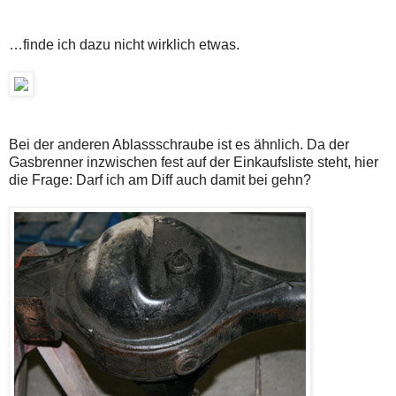
…finde ich dazu nicht wirklich etwas.
Bei der anderen Ablassschraube ist es ähnlich. Da der
Gasbrenner inzwischen fest auf der Einkaufsliste steht, hier
die Frage: Darf ich am Diff auch damit bei gehn?