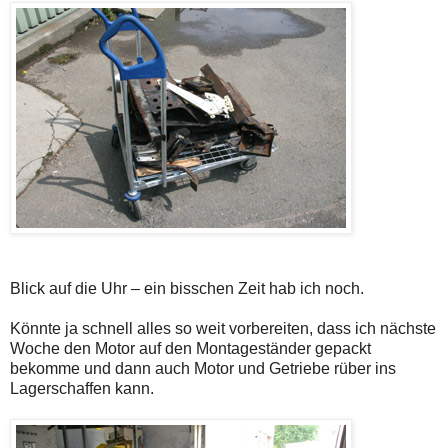
Blick auf die Uhr – ein bisschen Zeit hab ich noch.
Könnte ja schnell alles so weit vorbereiten, dass ich nächste
Woche den Motor auf den Montageständer gepackt
bekomme und dann auch Motor und Getriebe rüber ins
Lagerschaffen kann.