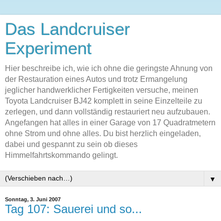
Das Landcruiser
Experiment
Hier beschreibe ich, wie ich ohne die geringste Ahnung von
der Restauration eines Autos und trotz Ermangelung
jeglicher handwerklicher Fertigkeiten versuche, meinen
Toyota Landcruiser BJ42 komplett in seine Einzelteile zu
zerlegen, und dann vollständig restauriert neu aufzubauen.
Angefangen hat alles in einer Garage von 17 Quadratmetern
ohne Strom und ohne alles. Du bist herzlich eingeladen,
dabei und gespannt zu sein ob dieses
Himmelfahrtskommando gelingt.
▼
Sonntag, 3. Juni 2007
Tag 107: Sauerei und so...