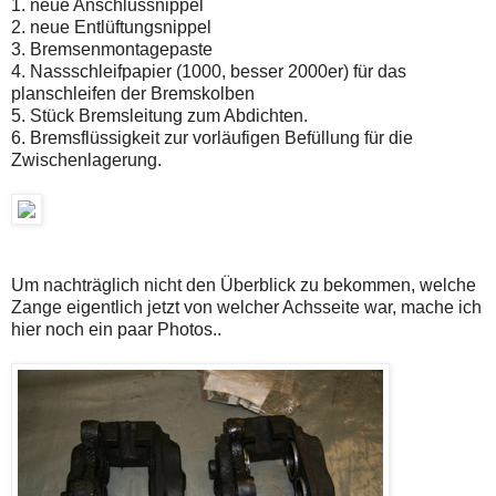
1. neue Anschlussnippel
2. neue Entlüftungsnippel
3. Bremsenmontagepaste
4. Nassschleifpapier (1000, besser 2000er) für das
planschleifen der Bremskolben
5. Stück Bremsleitung zum Abdichten.
6. Bremsflüssigkeit zur vorläufigen Befüllung für die
Zwischenlagerung.
Um nachträglich nicht den Überblick zu bekommen, welche
Zange eigentlich jetzt von welcher Achsseite war, mache ich
hier noch ein paar Photos..