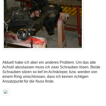
Aktuell habe ich aber ein anderes Problem. Um das alte
Achsöl abzulassen muss ich zwei Schrauben lösen. Beide
Schrauben sitzen so tief im Achskörper, bzw. werden von
einem Ring umschlossen, dass ich keinen richtigen
Ansatzpunkt für die Nuss finde.