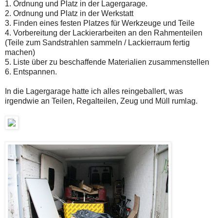
1. Ordnung und Platz in der Lagergarage.
2. Ordnung und Platz in der Werkstatt
3. Finden eines festen Platzes für Werkzeuge und Teile
4. Vorbereitung der Lackierarbeiten an den Rahmenteilen
(Teile zum Sandstrahlen sammeln / Lackierraum fertig
machen)
5. Liste über zu beschaffende Materialien zusammenstellen
6. Entspannen.
In die Lagergarage hatte ich alles reingeballert, was
irgendwie an Teilen, Regalteilen, Zeug und Müll rumlag.