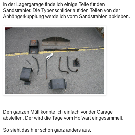
In der Lagergarage finde ich einige Teile für den
Sandstrahler. Die Typenschilder auf den Teilen von der
Anhängerkupplung werde ich vorm Sandstrahlen abkleben.
Den ganzen Müll konnte ich einfach vor der Garage
abstellen. Der wird die Tage vom Hofwart eingesammelt.
So sieht das hier schon ganz anders aus.