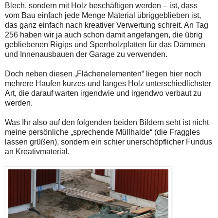
Blech, sondern mit Holz beschäftigen werden – ist, dass
vom Bau einfach jede Menge Material übriggeblieben ist,
das ganz einfach nach kreativer Verwertung schreit. An Tag
256 haben wir ja auch schon damit angefangen, die übrig
gebliebenen Rigips und Sperrholzplatten für das Dämmen
und Innenausbauen der Garage zu verwenden.
Doch neben diesen „Flächenelementen“ liegen hier noch
mehrere Haufen kurzes und langes Holz unterschiedlichster
Art, die darauf warten irgendwie und irgendwo verbaut zu
werden.
Was Ihr also auf den folgenden beiden Bildern seht ist nicht
meine persönliche „sprechende Müllhalde“ (die Fraggles
lassen grüßen), sondern ein schier unerschöpflicher Fundus
an Kreativmaterial.