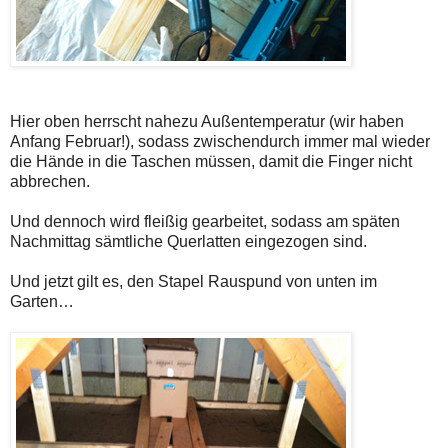
Hier oben herrscht nahezu Außentemperatur (wir haben
Anfang Februar!), sodass zwischendurch immer mal wieder
die Hände in die Taschen müssen, damit die Finger nicht
abbrechen.
Und dennoch wird fleißig gearbeitet, sodass am späten
Nachmittag sämtliche Querlatten eingezogen sind.
Und jetzt gilt es, den Stapel Rauspund von unten im
Garten…