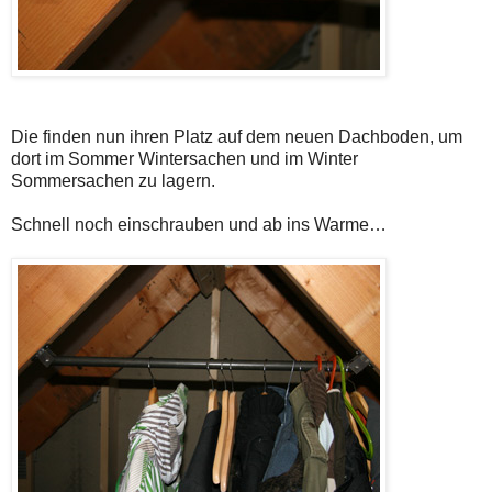
Die finden nun ihren Platz auf dem neuen Dachboden, um
dort im Sommer Wintersachen und im Winter
Sommersachen zu lagern.
Schnell noch einschrauben und ab ins Warme…