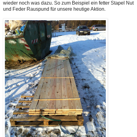
wieder noch was dazu. So zum Beispiel ein fetter Stapel Nut
und Feder Rauspund für unsere heutige Aktion.