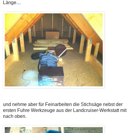
Länge…
und nehme aber für Feinarbeiten die Stichsäge nebst der
ersten Fuhre Werkzeuge aus der Landcruiser-Werkstatt mit
nach oben.