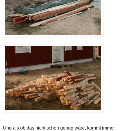
Und als ob das nicht schon genug wäre, kommt immer