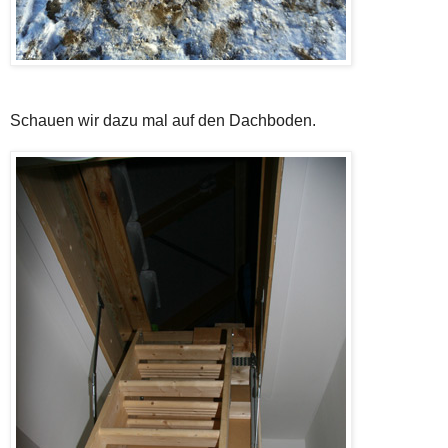
Schauen wir dazu mal auf den Dachboden.