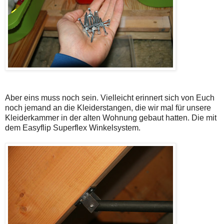
Aber eins muss noch sein. Vielleicht erinnert sich von Euch
noch jemand an die Kleiderstangen, die wir mal für unsere
Kleiderkammer in der alten Wohnung gebaut hatten. Die mit
dem Easyflip Superflex Winkelsystem.