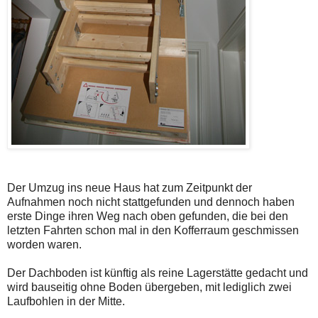
Der Umzug ins neue Haus hat zum Zeitpunkt der
Aufnahmen noch nicht stattgefunden und dennoch haben
erste Dinge ihren Weg nach oben gefunden, die bei den
letzten Fahrten schon mal in den Kofferraum geschmissen
worden waren.
Der Dachboden ist künftig als reine Lagerstätte gedacht und
wird bauseitig ohne Boden übergeben, mit lediglich zwei
Laufbohlen in der Mitte.