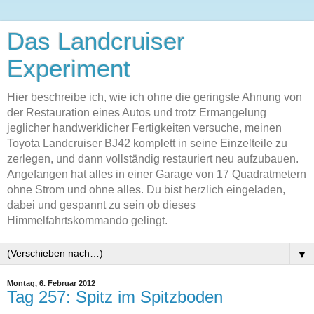
Das Landcruiser
Experiment
Hier beschreibe ich, wie ich ohne die geringste Ahnung von
der Restauration eines Autos und trotz Ermangelung
jeglicher handwerklicher Fertigkeiten versuche, meinen
Toyota Landcruiser BJ42 komplett in seine Einzelteile zu
zerlegen, und dann vollständig restauriert neu aufzubauen.
Angefangen hat alles in einer Garage von 17 Quadratmetern
ohne Strom und ohne alles. Du bist herzlich eingeladen,
dabei und gespannt zu sein ob dieses
Himmelfahrtskommando gelingt.
▼
Montag, 6. Februar 2012
Tag 257: Spitz im Spitzboden