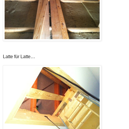
Latte für Latte…