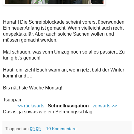
Hurrah! Die Schreibblockade scheint vorerst überwunden!
Ein neuer Anfang ist gemacht. Wenn vielleicht auch recht
unspektakulär. Aber auch solche Sachen wollen und
müssen gemacht werden.
Mal schauen, was vorm Umzug noch so alles passiert. Zu
tun gibt’s genuch!
Haut rein, zieht Euch warm an, wenn jetzt bald der Winter
kommt und…:
Bis nächste Woche Montag!
Tsuppari
<< rückwärts
Schnellnavigation
vorwärts >>
Das ist ja sowas wie ein Befreiungsschlag!
Tsuppari
um
09:09
10 Kommentare: