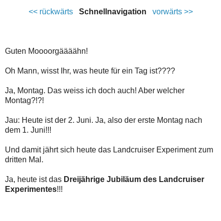
<< rückwärts
Schnellnavigation
vorwärts >>
Guten Moooorgäääähn!
Oh Mann, wisst Ihr, was heute für ein Tag ist????
Ja, Montag. Das weiss ich doch auch! Aber welcher
Montag?!?!
Jau: Heute ist der 2. Juni. Ja, also der erste Montag nach
dem 1. Juni!!!
Und damit jährt sich heute das Landcruiser Experiment zum
dritten Mal.
Ja, heute ist das
Dreijährige Jubiläum des Landcruiser
Experimentes
!!!