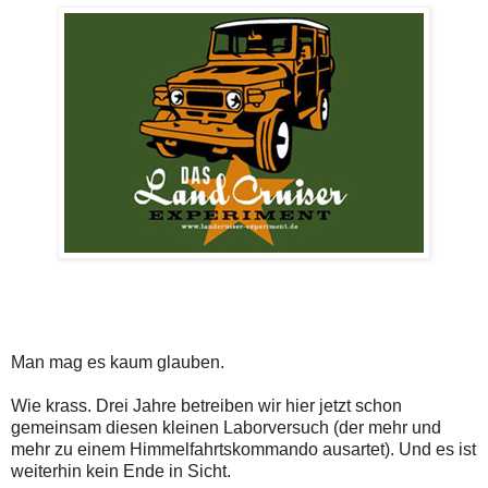
Man mag es kaum glauben.
Wie krass. Drei Jahre betreiben wir hier jetzt schon
gemeinsam diesen kleinen Laborversuch (der mehr und
mehr zu einem Himmelfahrtskommando ausartet). Und es ist
weiterhin kein Ende in Sicht.