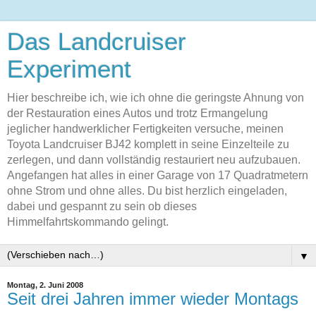
Das Landcruiser
Experiment
Hier beschreibe ich, wie ich ohne die geringste Ahnung von
der Restauration eines Autos und trotz Ermangelung
jeglicher handwerklicher Fertigkeiten versuche, meinen
Toyota Landcruiser BJ42 komplett in seine Einzelteile zu
zerlegen, und dann vollständig restauriert neu aufzubauen.
Angefangen hat alles in einer Garage von 17 Quadratmetern
ohne Strom und ohne alles. Du bist herzlich eingeladen,
dabei und gespannt zu sein ob dieses
Himmelfahrtskommando gelingt.
▼
Montag, 2. Juni 2008
Seit drei Jahren immer wieder Montags