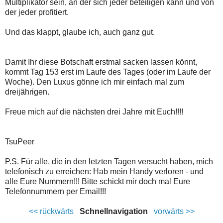
Multiplikator sein, an der sich jeder beteiligen kann und von
der jeder profitiert.
Und das klappt, glaube ich, auch ganz gut.
Damit Ihr diese Botschaft erstmal sacken lassen könnt,
kommt Tag 153 erst im Laufe des Tages (oder im Laufe der
Woche). Den Luxus gönne ich mir einfach mal zum
dreijährigen.
Freue mich auf die nächsten drei Jahre mit Euch!!!!
TsuPeer
P.S. Für alle, die in den letzten Tagen versucht haben, mich
telefonisch zu erreichen: Hab mein Handy verloren - und
alle Eure Nummern!!! Bitte schickt mir doch mal Eure
Telefonnummern per Email!!!
<< rückwärts
Schnellnavigation
vorwärts >>