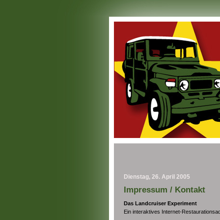
Dienstag, 26. April 2005
Impressum / Kontakt
Das Landcruiser Experiment
Ein interaktives Internet-Restaurationsa