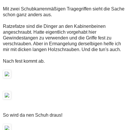
Mit zwei Schubkarrenmäßigen Tragegriffen sieht die Sache
schon ganz anders aus.
Ratzefatze sind die Dinger an den Kabinenbeinen
angeschraubt. Hatte eigentlich vorgehabt hier
Gewindestangen zu verwenden und die Griffe fest zu
verschrauben. Aber in Ermangelung derselbigen helfe ich
mir mit dicken langen Holzschrauben. Und die tun's auch.
Nach fest kommt ab.
So wird da nen Schuh draus!