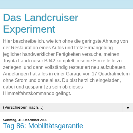
Das Landcruiser
Experiment
Hier beschreibe ich, wie ich ohne die geringste Ahnung von
der Restauration eines Autos und trotz Ermangelung
jeglicher handwerklicher Fertigkeiten versuche, meinen
Toyota Landcruiser BJ42 komplett in seine Einzelteile zu
zerlegen, und dann vollständig restauriert neu aufzubauen.
Angefangen hat alles in einer Garage von 17 Quadratmetern
ohne Strom und ohne alles. Du bist herzlich eingeladen,
dabei und gespannt zu sein ob dieses
Himmelfahrtskommando gelingt.
▼
Sonntag, 31. Dezember 2006
Tag 86: Mobilitätsgarantie