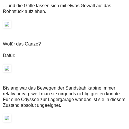
…und die Griffe lassen sich mit etwas Gewalt auf das
Rohrstück aufziehen.
Wofür das Ganze?
Dafür:
Bislang war das Bewegen der Sandstrahlkabine immer
relativ nervig, weil man sie nirgends richtig greifen konnte.
Für eine Odyssee zur Lagergarage war das ist sie in diesem
Zustand absolut ungeeignet.