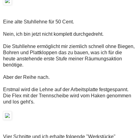
Eine alte Stuhllehne für 50 Cent.
Nein, ich bin jetzt nicht komplett durchgedreht.
Die Stuhllehne ermöglicht mir ziemlich schnell ohne Biegen,
Bohren und Plattkloppen das zu bauen, was ich für die
heute anstehende erste Stufe meiner Räumungsaktion
benötige.
Aber der Reihe nach.
Erstmal wird die Lehne auf der Arbeitsplatte festgespannt.
Die Flex mit der Trennscheibe wird vom Haken genommen
und los geht's.
Vier Schnitte und ich erhalte folgende "Werkstücke"