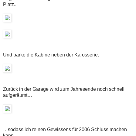
Platz...
Und parke die Kabine neben der Karosserie.
Zurück in der Garage wird zum Jahresende noch schnell
aufgeräumt…
…sodass ich reinen Gewissens für 2006 Schluss machen
kann.