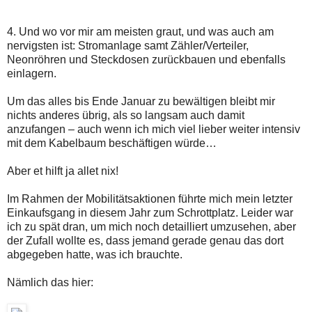
4. Und wo vor mir am meisten graut, und was auch am
nervigsten ist: Stromanlage samt Zähler/Verteiler,
Neonröhren und Steckdosen zurückbauen und ebenfalls
einlagern.
Um das alles bis Ende Januar zu bewältigen bleibt mir
nichts anderes übrig, als so langsam auch damit
anzufangen – auch wenn ich mich viel lieber weiter intensiv
mit dem Kabelbaum beschäftigen würde…
Aber et hilft ja allet nix!
Im Rahmen der Mobilitätsaktionen führte mich mein letzter
Einkaufsgang in diesem Jahr zum Schrottplatz. Leider war
ich zu spät dran, um mich noch detailliert umzusehen, aber
der Zufall wollte es, dass jemand gerade genau das dort
abgegeben hatte, was ich brauchte.
Nämlich das hier: