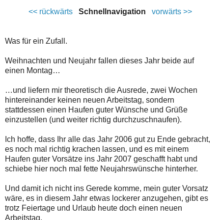
<< rückwärts
Schnellnavigation
vorwärts >>
Was für ein Zufall.
Weihnachten und Neujahr fallen dieses Jahr beide auf
einen Montag…
…und liefern mir theoretisch die Ausrede, zwei Wochen
hintereinander keinen neuen Arbeitstag, sondern
stattdessen einen Haufen guter Wünsche und Grüße
einzustellen (und weiter richtig durchzuschnaufen).
Ich hoffe, dass Ihr alle das Jahr 2006 gut zu Ende gebracht,
es noch mal richtig krachen lassen, und es mit einem
Haufen guter Vorsätze ins Jahr 2007 geschafft habt und
schiebe hier noch mal fette Neujahrswünsche hinterher.
Und damit ich nicht ins Gerede komme, mein guter Vorsatz
wäre, es in diesem Jahr etwas lockerer anzugehen, gibt es
trotz Feiertage und Urlaub heute doch einen neuen
Arbeitstag.