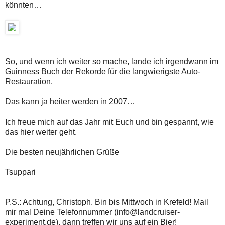
könnten…
So, und wenn ich weiter so mache, lande ich irgendwann im
Guinness Buch der Rekorde für die langwierigste Auto-
Restauration.
Das kann ja heiter werden in 2007…
Ich freue mich auf das Jahr mit Euch und bin gespannt, wie
das hier weiter geht.
Die besten neujährlichen Grüße
Tsuppari
P.S.: Achtung, Christoph. Bin bis Mittwoch in Krefeld! Mail
mir mal Deine Telefonnummer (info@landcruiser-
experiment.de), dann treffen wir uns auf ein Bier!