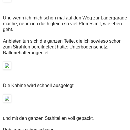
Und wenn ich mich schon mal auf den Weg zur Lagergarage
mache, nehm ich doch gleich so viel Plörres mit, wie eben
geht.
Anbieten tun sich die ganzen Teile, die ich sowieso schon
zum Strahlen bereitgelegt hatte: Unterbodenschutz,
Batteriehalterungen etc.
Die Kabine wird schnell ausgefegt
und mit den ganzen Stahlteilen voll gepackt.
Puh, ganz schön schwer!