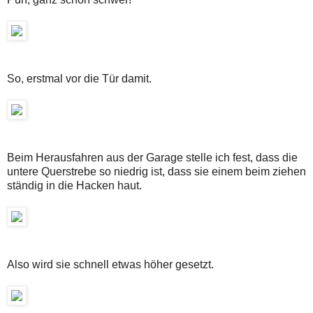
So, erstmal vor die Tür damit.
Beim Herausfahren aus der Garage stelle ich fest, dass die
untere Querstrebe so niedrig ist, dass sie einem beim ziehen
ständig in die Hacken haut.
Also wird sie schnell etwas höher gesetzt.