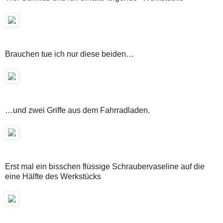
Brauchen tue ich nur diese beiden…
…und zwei Griffe aus dem Fahrradladen.
Erst mal ein bisschen flüssige Schraubervaseline auf die
eine Hälfte des Werkstücks