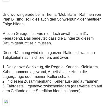
Und wo wir gerade beim Thema "Mobilität im Rahmen von
Plan B" sind, soll dies auch den Schwerpunkt der heutigen
Folge bilden.
Mit den Garagen ist, wie mehrfach erwähnt, am 31.
Feierabend. Das bedeutet, dass die Dinger zu diesem
Datum geräumt sein müssen.
Diese Räumung wird einen ganzen Rattenschwanz an
Tätigkeiten nach sich ziehen, und zwar:
1. Das ganze Werkzeug, die Regale, Kartons, Kleinkram,
Kabelbaummontagewand, Arbeitstische etc. in die
Lagergarage oder meinen Keller schaffen.
2. In diesem Zusammenhang: Keller aus- und aufräumen
3. Fahrgestell irgendwo zwischenlagern (das werde ich auf
dem Gelände einer Spedition hier tun können).