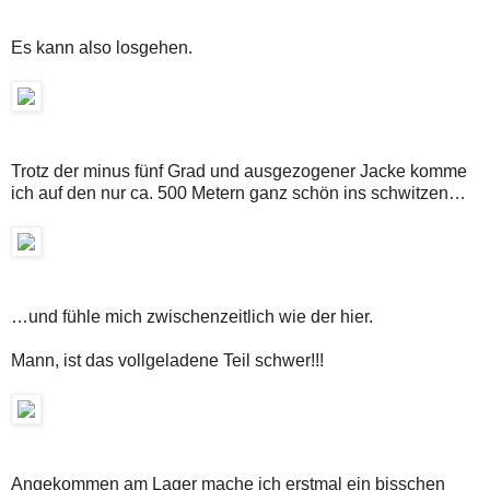
Es kann also losgehen.
Trotz der minus fünf Grad und ausgezogener Jacke komme
ich auf den nur ca. 500 Metern ganz schön ins schwitzen…
…und fühle mich zwischenzeitlich wie der hier.
Mann, ist das vollgeladene Teil schwer!!!
Angekommen am Lager mache ich erstmal ein bisschen