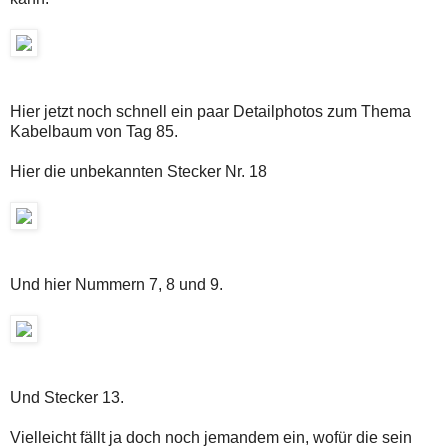
Hier jetzt noch schnell ein paar Detailphotos zum Thema
Kabelbaum von Tag 85.
Hier die unbekannten Stecker Nr. 18
Und hier Nummern 7, 8 und 9.
Und Stecker 13.
Vielleicht fällt ja doch noch jemandem ein, wofür die sein