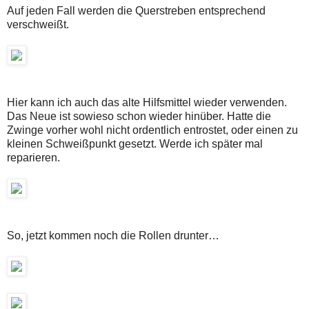
Auf jeden Fall werden die Querstreben entsprechend
verschweißt.
Hier kann ich auch das alte Hilfsmittel wieder verwenden.
Das Neue ist sowieso schon wieder hinüber. Hatte die
Zwinge vorher wohl nicht ordentlich entrostet, oder einen zu
kleinen Schweißpunkt gesetzt. Werde ich später mal
reparieren.
So, jetzt kommen noch die Rollen drunter…