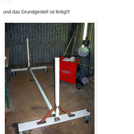
und das Grundgestell ist fertig!!!