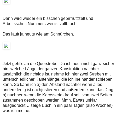
Dann wird wieder ein bisschen gebrrrrutttzelt und
Arbeitsschritt Nummer zwei ist vollbracht.
Das läuft ja heute wie am Schnürchen.
Jetzt geht's an die Querstrebe. Da ich noch nicht ganz sicher
bin, welche Länge der ganzen Konstruktion nachher
tatsächlich die richtige ist, nehme ich hier zwei Streben mit
unterschiedlicher Kantenlänge, die ich ineinander schieben
kann. So kann ich a) den Abstand nachher wenn alles
andere fertig ist nachjustieren und außerdem kann das Ding
b) nachher, wenn die Karosserie drauf soll, von zwei Seiten
zusammen geschoben werden. Mmh. Etwas unklar
ausgedrückt… zeige Euch in ein paar Tagen (also Wochen)
was ich meine.