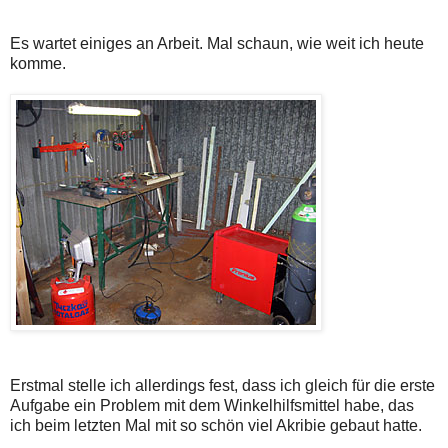
Es wartet einiges an Arbeit. Mal schaun, wie weit ich heute
komme.
Erstmal stelle ich allerdings fest, dass ich gleich für die erste
Aufgabe ein Problem mit dem Winkelhilfsmittel habe, das
ich beim letzten Mal mit so schön viel Akribie gebaut hatte.