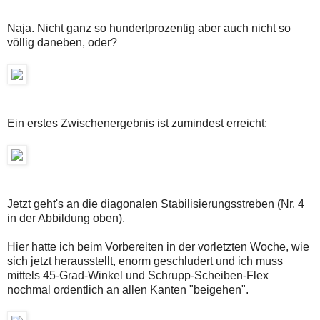
Naja. Nicht ganz so hundertprozentig aber auch nicht so
völlig daneben, oder?
Ein erstes Zwischenergebnis ist zumindest erreicht:
Jetzt geht's an die diagonalen Stabilisierungsstreben (Nr. 4
in der Abbildung oben).
Hier hatte ich beim Vorbereiten in der vorletzten Woche, wie
sich jetzt herausstellt, enorm geschludert und ich muss
mittels 45-Grad-Winkel und Schrupp-Scheiben-Flex
nochmal ordentlich an allen Kanten "beigehen".