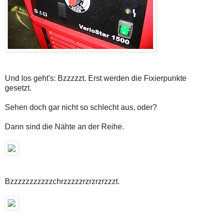
Und los geht's: Bzzzzzt. Erst werden die Fixierpunkte
gesetzt.
Sehen doch gar nicht so schlecht aus, oder?
Dann sind die Nähte an der Reihe.
Bzzzzzzzzzzzchrzzzzzrzrzrzrzzzt.