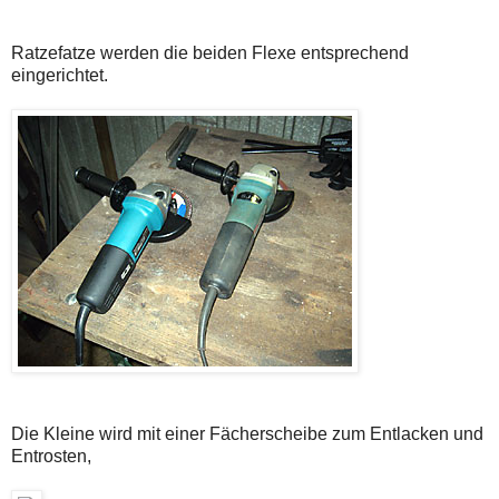
Ratzefatze werden die beiden Flexe entsprechend
eingerichtet.
Die Kleine wird mit einer Fächerscheibe zum Entlacken und
Entrosten,