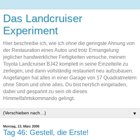
Das Landcruiser
Experiment
Hier beschreibe ich, wie ich ohne die geringste Ahnung von
der Restauration eines Autos und trotz Ermangelung
jeglicher handwerklicher Fertigkeiten versuche, meinen
Toyota Landcruiser BJ42 komplett in seine Einzelteile zu
zerlegen, und dann vollständig restauriert neu aufzubauen.
Angefangen hat alles in einer Garage von 17 Quadratmetern
ohne Strom und ohne alles. Du bist herzlich eingeladen,
dabei und gespannt zu sein ob dieses
Himmelfahrtskommando gelingt.
▼
Montag, 13. März 2006
Tag 46: Gestell, die Erste!