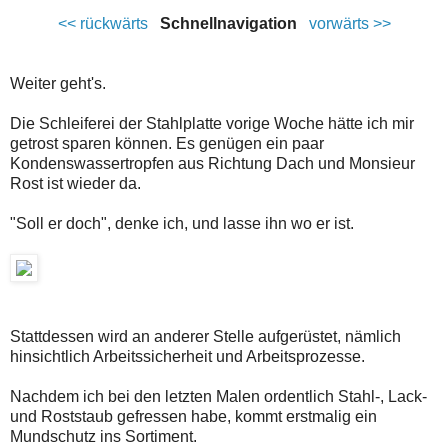
<< rückwärts
Schnellnavigation
vorwärts >>
Weiter geht's.
Die Schleiferei der Stahlplatte vorige Woche hätte ich mir
getrost sparen können. Es genügen ein paar
Kondenswassertropfen aus Richtung Dach und Monsieur
Rost ist wieder da.
"Soll er doch", denke ich, und lasse ihn wo er ist.
Stattdessen wird an anderer Stelle aufgerüstet, nämlich
hinsichtlich Arbeitssicherheit und Arbeitsprozesse.
Nachdem ich bei den letzten Malen ordentlich Stahl-, Lack-
und Roststaub gefressen habe, kommt erstmalig ein
Mundschutz ins Sortiment.