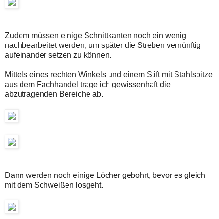
Zudem müssen einige Schnittkanten noch ein wenig
nachbearbeitet werden, um später die Streben vernünftig
aufeinander setzen zu können.
Mittels eines rechten Winkels und einem Stift mit Stahlspitze
aus dem Fachhandel trage ich gewissenhaft die
abzutragenden Bereiche ab.
Dann werden noch einige Löcher gebohrt, bevor es gleich
mit dem Schweißen losgeht.