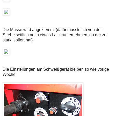
Die Masse wird angeklemmt (dafür musste ich von der
Strebe seitlich noch etwas Lack runternehmen, da der zu
stark isoliert hat).
Die Einstellungen am Schweißgerät bleiben so wie vorige
Woche.