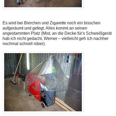
Es wird bei Bierchen und Zigarette noch ein bisschen
aufgeräumt und gefegt. Alles kommt an seinen
angestammten Platz (Mist, an die Decke für's Schweißgerät
hab ich nicht gedacht, Werner – vielleicht geh ich nachher
nochmal schnell rüber).