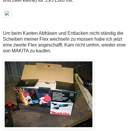
und zwei kleine) für 5,95 Euro mit.
Um beim Kanten Abfräsen und Entlacken nicht ständig die
Scheiben meiner Flex wechseln zu müssen habe ich jetzt
eine zweite Flex angeschafft. Kam nicht umhin, wieder eine
von MAKITA zu kaufen.