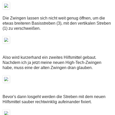
Die Zwingen lassen sich nicht weit genug öffnen, um die
etwas breiteren Basisstreben (3), mit den vertikalen Streben
(1) zu verschweißen.
Also wird kurzerhand ein zweites Hilfsmittel gebaut.
Nachdem ich ja jetzt meine neuen High-Tech-Zwingen
habe, muss eine der alten Zwingen dran glauben.
Bevor's dann losgeht werden die Streben mit dem neuen
Hilfsmittel sauber rechtwinklig aufeinander fixiert.