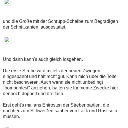
und die Große mit der Schrupp-Scheibe zum Begradigen
der Schnittkanten, ausgestattet.
Und dann kann's auch gleich losgehen.
Die erste Strebe wird mittels der neuen Zwingen
eingespannt und hält recht gut. Kann mich über die Teile
nicht beschweren. Auch wenn sie nicht unbedingt
"bombenfest" anziehen, halten sie für meine Zwecke hier
dennoch doppelt und dreifach.
Erst geht's mal ans Entrosten der Strebenpartien, die
nachher zum Schweißen sauber von Lack und Rost sein
müssen.