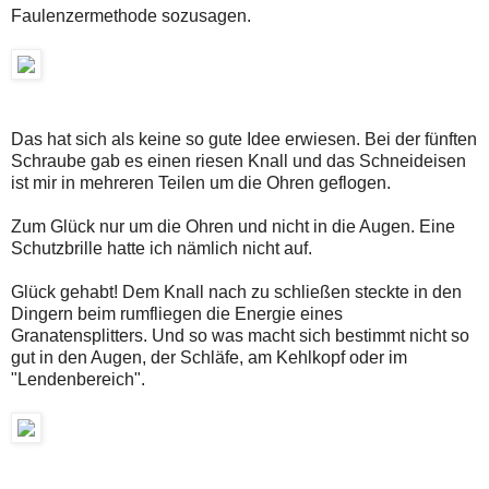
Faulenzermethode sozusagen.
Das hat sich als keine so gute Idee erwiesen. Bei der fünften
Schraube gab es einen riesen Knall und das Schneideisen
ist mir in mehreren Teilen um die Ohren geflogen.
Zum Glück nur um die Ohren und nicht in die Augen. Eine
Schutzbrille hatte ich nämlich nicht auf.
Glück gehabt! Dem Knall nach zu schließen steckte in den
Dingern beim rumfliegen die Energie eines
Granatensplitters. Und so was macht sich bestimmt nicht so
gut in den Augen, der Schläfe, am Kehlkopf oder im
"Lendenbereich".