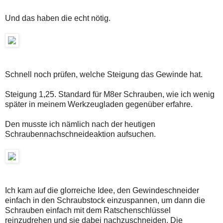
Und das haben die echt nötig.
Schnell noch prüfen, welche Steigung das Gewinde hat.
Steigung 1,25. Standard für M8er Schrauben, wie ich wenig
später in meinem Werkzeugladen gegenüber erfahre.
Den musste ich nämlich nach der heutigen
Schraubennachschneideaktion aufsuchen.
Ich kam auf die glorreiche Idee, den Gewindeschneider
einfach in den Schraubstock einzuspannen, um dann die
Schrauben einfach mit dem Ratschenschlüssel
reinzudrehen und sie dabei nachzuschneiden. Die