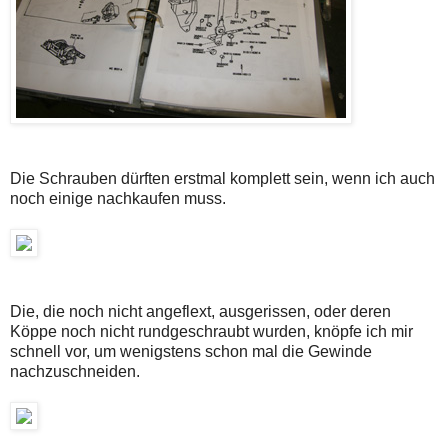
Die Schrauben dürften erstmal komplett sein, wenn ich auch
noch einige nachkaufen muss.
Die, die noch nicht angeflext, ausgerissen, oder deren
Köppe noch nicht rundgeschraubt wurden, knöpfe ich mir
schnell vor, um wenigstens schon mal die Gewinde
nachzuschneiden.