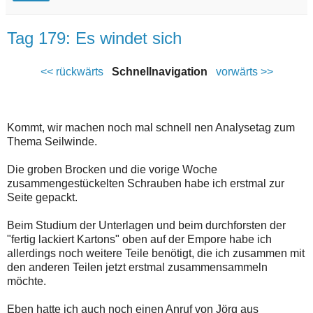
Tag 179: Es windet sich
<< rückwärts
Schnellnavigation
vorwärts >>
Kommt, wir machen noch mal schnell nen Analysetag zum
Thema Seilwinde.
Die groben Brocken und die vorige Woche
zusammengestückelten Schrauben habe ich erstmal zur
Seite gepackt.
Beim Studium der Unterlagen und beim durchforsten der
"fertig lackiert Kartons" oben auf der Empore habe ich
allerdings noch weitere Teile benötigt, die ich zusammen mit
den anderen Teilen jetzt erstmal zusammensammeln
möchte.
Eben hatte ich auch noch einen Anruf von Jörg aus