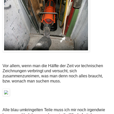
Vor allem, wenn man die Hälfte der Zeit vor technischen
Zeichnungen verbringt und versucht, sich
zusammenzureimen, was man denn noch alles braucht,
bzw. wonach man suchen muss.
Alle blau umkringelten Teile muss ich mir noch irgendwie