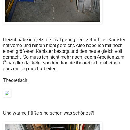
Heizöl habe ich jetzt erstmal genug. Der zehn-Liter-Kanister
hat vorne und hinten nicht gereicht. Also habe ich mir noch
einen größeren Kanister besorgt und den heute gleich voll
gemacht. So muss ich nicht mehr nach jedem Arbeiten zum
Ölhändler dackeln, sondern könnte theoretisch mal einen
ganzen Tag durcharbeiten.
Theoretisch.
Und warme Füße sind schon was schönes?!