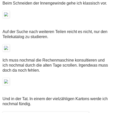
Beim Schneiden der Innengewinde gehe ich klassisch vor.
Auf der Suche nach weiteren Teilen reicht es nicht, nur den
Teilekatalog zu studieren.
Ich muss nochmal die Rechenmaschine konsultieren und
ich nochmal durch die alten Tage scrollen. Irgendwas muss
doch da noch fehlen.
Und in der Tat. In einem der vielzähligen Kartons werde ich
nochmal fündig.