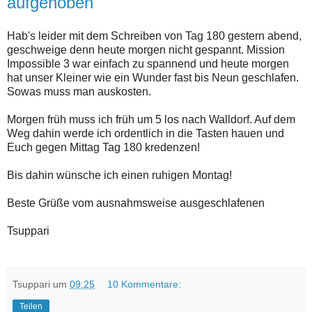
aufgehoben
Hab's leider mit dem Schreiben von Tag 180 gestern abend,
geschweige denn heute morgen nicht gespannt. Mission
Impossible 3 war einfach zu spannend und heute morgen
hat unser Kleiner wie ein Wunder fast bis Neun geschlafen.
Sowas muss man auskosten.
Morgen früh muss ich früh um 5 los nach Walldorf. Auf dem
Weg dahin werde ich ordentlich in die Tasten hauen und
Euch gegen Mittag Tag 180 kredenzen!
Bis dahin wünsche ich einen ruhigen Montag!
Beste Grüße vom ausnahmsweise ausgeschlafenen
Tsuppari
Tsuppari
um
09:25
10 Kommentare:
Teilen