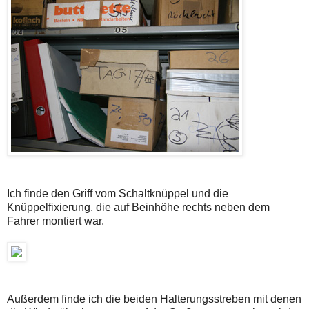
Ich finde den Griff vom Schaltknüppel und die
Knüppelfixierung, die auf Beinhöhe rechts neben dem
Fahrer montiert war.
Außerdem finde ich die beiden Halterungsstreben mit denen