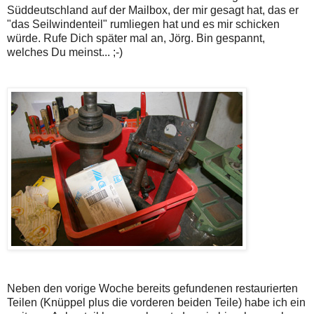
Süddeutschland auf der Mailbox, der mir gesagt hat, das er
"das Seilwindenteil" rumliegen hat und es mir schicken
würde. Rufe Dich später mal an, Jörg. Bin gespannt,
welches Du meinst... ;-)
Neben den vorige Woche bereits gefundenen restaurierten
Teilen (Knüppel plus die vorderen beiden Teile) habe ich ein