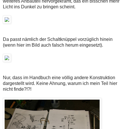
weiteres Anbauteil hervorgekramt, das ein bisschen mehr
Licht ins Dunkel zu bringen scheint.
Da passt nämlich der Schaltknüppel vorzüglich hinein
(wenn hier im Bild auch falsch herum eingesetzt).
Nur, dass im Handbuch eine völlig andere Konstruktion
dargestellt wird. Keine Ahnung, warum ich mein Teil hier
nicht finde?!?!