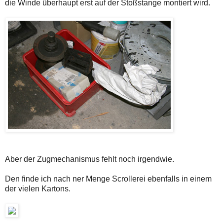
die Winde überhaupt erst auf der Stoßstange montiert wird.
Aber der Zugmechanismus fehlt noch irgendwie.
Den finde ich nach ner Menge Scrollerei ebenfalls in einem
der vielen Kartons.