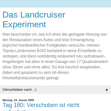
Das Landcruiser
Experiment
Hier beschreibe ich, wie ich ohne die geringste Ahnung von
der Restauration eines Autos und trotz Ermangelung
jeglicher handwerklicher Fertigkeiten versuche, meinen
Toyota Landcruiser BJ42 komplett in seine Einzelteile zu
zerlegen, und dann vollständig restauriert neu aufzubauen.
Angefangen hat alles in einer Garage von 17 Quadratmetern
ohne Strom und ohne alles. Du bist herzlich eingeladen,
dabei und gespannt zu sein ob dieses
Himmelfahrtskommando gelingt.
▼
Montag, 19. Januar 2009
Tag 180: Verschoben ist nicht