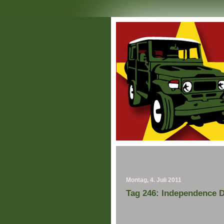
Montag, 4. Juli 2011
Tag 246: Independence 