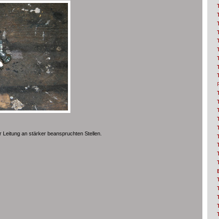
Leitung an stärker beanspruchten Stellen.