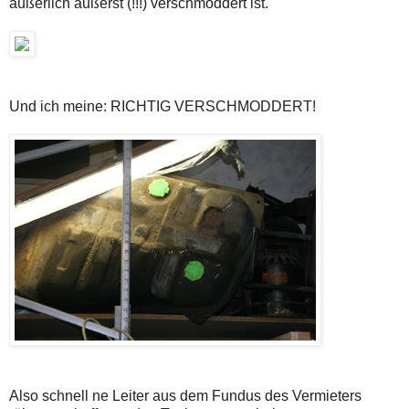
äußerlich äußerst (!!!) verschmoddert ist.
Und ich meine: RICHTIG VERSCHMODDERT!
Also schnell ne Leiter aus dem Fundus des Vermieters