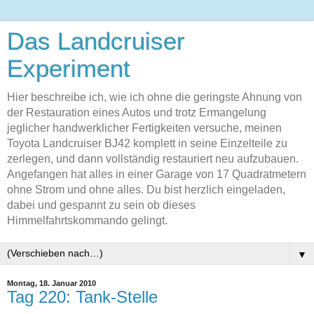
Das Landcruiser
Experiment
Hier beschreibe ich, wie ich ohne die geringste Ahnung von
der Restauration eines Autos und trotz Ermangelung
jeglicher handwerklicher Fertigkeiten versuche, meinen
Toyota Landcruiser BJ42 komplett in seine Einzelteile zu
zerlegen, und dann vollständig restauriert neu aufzubauen.
Angefangen hat alles in einer Garage von 17 Quadratmetern
ohne Strom und ohne alles. Du bist herzlich eingeladen,
dabei und gespannt zu sein ob dieses
Himmelfahrtskommando gelingt.
▼
Montag, 18. Januar 2010
Tag 220: Tank-Stelle