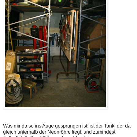
Was mir da so ins Auge gesprungen ist, ist der Tank, der da
gleich unterhalb der Neonröhre liegt, und zumindest