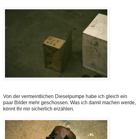
Von der vermeintlichen Dieselpumpe habe ich gleich ein
paar Bilder mehr geschossen. Was ich damit machen werde,
könnt Ihr mir sicherlich erzählen.