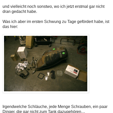
und vielleicht noch sonstwo, wo ich jetzt erstmal gar nicht
dran gedacht habe.
Was ich aber im ersten Schwung zu Tage gefördert habe, ist
das hier:
Irgendwelche Schläuche, jede Menge Schrauben, ein paar
Dinger, die gar nicht zum Tank dazugehören…