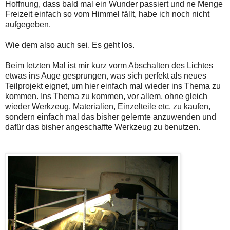
Hoffnung, dass bald mal ein Wunder passiert und ne Menge
Freizeit einfach so vom Himmel fällt, habe ich noch nicht
aufgegeben.
Wie dem also auch sei. Es geht los.
Beim letzten Mal ist mir kurz vorm Abschalten des Lichtes
etwas ins Auge gesprungen, was sich perfekt als neues
Teilprojekt eignet, um hier einfach mal wieder ins Thema zu
kommen. Ins Thema zu kommen, vor allem, ohne gleich
wieder Werkzeug, Materialien, Einzelteile etc. zu kaufen,
sondern einfach mal das bisher gelernte anzuwenden und
dafür das bisher angeschaffte Werkzeug zu benutzen.