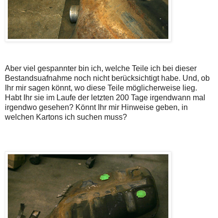
Aber viel gespannter bin ich, welche Teile ich bei dieser
Bestandsuafnahme noch nicht berücksichtigt habe. Und, ob
Ihr mir sagen könnt, wo diese Teile möglicherweise lieg.
Habt Ihr sie im Laufe der letzten 200 Tage irgendwann mal
irgendwo gesehen? Könnt Ihr mir Hinweise geben, in
welchen Kartons ich suchen muss?