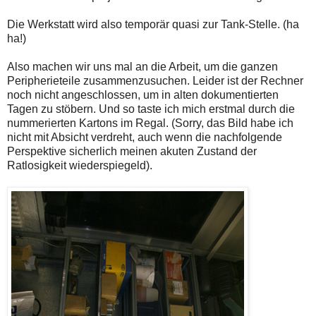
Die Werkstatt wird also temporär quasi zur Tank-Stelle. (ha
ha!)
Also machen wir uns mal an die Arbeit, um die ganzen
Peripherieteile zusammenzusuchen. Leider ist der Rechner
noch nicht angeschlossen, um in alten dokumentierten
Tagen zu stöbern. Und so taste ich mich erstmal durch die
nummerierten Kartons im Regal. (Sorry, das Bild habe ich
nicht mit Absicht verdreht, auch wenn die nachfolgende
Perspektive sicherlich meinen akuten Zustand der
Ratlosigkeit wiederspiegeld).