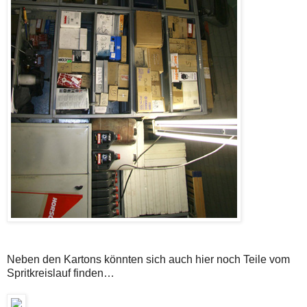
Neben den Kartons könnten sich auch hier noch Teile vom
Spritkreislauf finden…