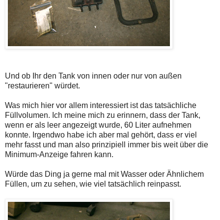
Und ob Ihr den Tank von innen oder nur von außen
"restaurieren" würdet.
Was mich hier vor allem interessiert ist das tatsächliche
Füllvolumen. Ich meine mich zu erinnern, dass der Tank,
wenn er als leer angezeigt wurde, 60 Liter aufnehmen
konnte. Irgendwo habe ich aber mal gehört, dass er viel
mehr fasst und man also prinzipiell immer bis weit über die
Minimum-Anzeige fahren kann.
Würde das Ding ja gerne mal mit Wasser oder Ähnlichem
Füllen, um zu sehen, wie viel tatsächlich reinpasst.