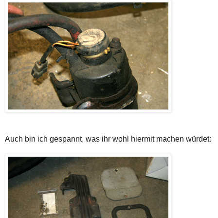
Auch bin ich gespannt, was ihr wohl hiermit machen würdet: