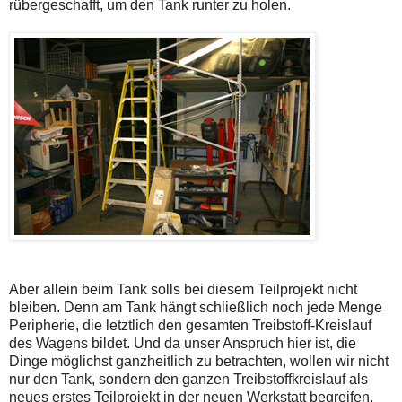
rübergeschafft, um den Tank runter zu holen.
Aber allein beim Tank solls bei diesem Teilprojekt nicht
bleiben. Denn am Tank hängt schließlich noch jede Menge
Peripherie, die letztlich den gesamten Treibstoff-Kreislauf
des Wagens bildet. Und da unser Anspruch hier ist, die
Dinge möglichst ganzheitlich zu betrachten, wollen wir nicht
nur den Tank, sondern den ganzen Treibstoffkreislauf als
neues erstes Teilprojekt in der neuen Werkstatt begreifen.