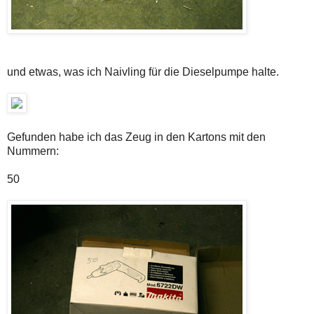
und etwas, was ich Naivling für die Dieselpumpe halte.
Gefunden habe ich das Zeug in den Kartons mit den
Nummern:
50