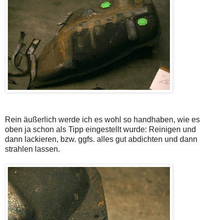
Rein äußerlich werde ich es wohl so handhaben, wie es
oben ja schon als Tipp eingestellt wurde: Reinigen und
dann lackieren, bzw. ggfs. alles gut abdichten und dann
strahlen lassen.