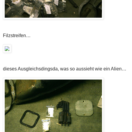
Filzstreifen…
dieses Ausgleichsdingsda, was so aussieht wie ein Alien…