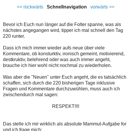
<< rückwärts
Schnellnavigation
vorwärts >>
Bevor ich Euch nun länger auf die Folter spanne, was als
nächstes angegangen wird, tipper ich mal schnell den Tag
220 runter.
Dass ich mich immer wieder aufs neue über viele
Kommentare, ob konsturktiv, ironisch gemeint, motivierend,
destkruktiv, belehrend oder was auch immer angeht,
brauche ich hier wohl nicht nochmal zu wiederholen.
Was aber die "Neuen" unter Euch angeht, die es tatsächlich
schaffen, sich durch die 220 bisherigen Tage inklusive
Fragen und Kommentare durchzuwühlen, muss auch ich
zwischendurch mal sagen:
RESPEKT!!!!
Das stelle ich mir wirklich als absolute Mammut-Aufgabe for
und ich frage mich: