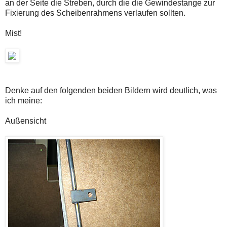
an der Seite die Streben, durch die die Gewindestange zur
Fixierung des Scheibenrahmens verlaufen sollten.
Mist!
Denke auf den folgenden beiden Bildern wird deutlich, was
ich meine:
Außensicht