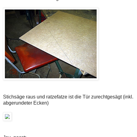
Stichsäge raus und ratzefatze ist die Tür zurechtgesägt (inkl.
abgerundeter Ecken)