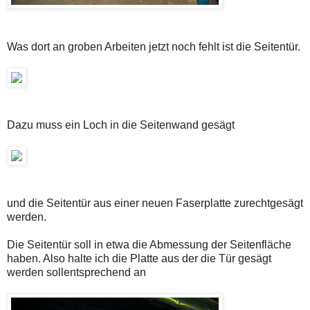
Was dort an groben Arbeiten jetzt noch fehlt ist die Seitentür.
Dazu muss ein Loch in die Seitenwand gesägt
und die Seitentür aus einer neuen Faserplatte zurechtgesägt
werden.
Die Seitentür soll in etwa die Abmessung der Seitenfläche
haben. Also halte ich die Platte aus der die Tür gesägt
werden sollentsprechend an