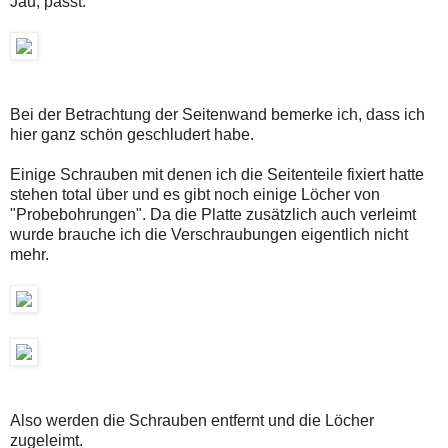
Jau, passt:
Bei der Betrachtung der Seitenwand bemerke ich, dass ich
hier ganz schön geschludert habe.
Einige Schrauben mit denen ich die Seitenteile fixiert hatte
stehen total über und es gibt noch einige Löcher von
"Probebohrungen". Da die Platte zusätzlich auch verleimt
wurde brauche ich die Verschraubungen eigentlich nicht
mehr.
Also werden die Schrauben entfernt und die Löcher
zugeleimt.