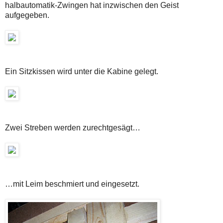
halbautomatik-Zwingen hat inzwischen den Geist
aufgegeben.
Ein Sitzkissen wird unter die Kabine gelegt.
Zwei Streben werden zurechtgesägt…
…mit Leim beschmiert und eingesetzt.