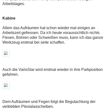
Arbeitstages.
Kabine
Allein das Aufräumen hat schon wieder mal einiges an
Arbeitszeit gefressen. Da ich heute voraussichtlich nichts
Flexen, Bohren oder Schweißen muss, kann ich das ganze
Werkzeug erstmal bei seite schaffen.
Auch die VarioStar wird erstmal wieder in ihre Parkposition
gefahren.
Dem Aufräumen und Fegen folgt die Begutachtung der
verklebten Plexiglasscheiben.