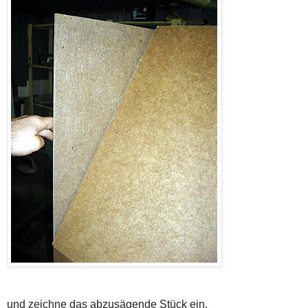
und zeichne das abzusägende Stück ein.