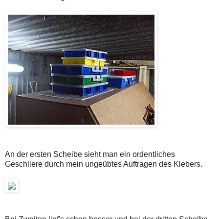
An der ersten Scheibe sieht man ein ordentliches
Geschliere durch mein ungeübtes Auftragen des Klebers.