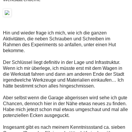
Hin und wieder frage ich mich, wie ich die ganzen
Aktivitäten, die neben Schrauben und Schreiben im
Rahmen des Experiments so anfallen, unter einen Hut
bekomme.
Der Schlüssel liegt definitiv in der Lage und Infrastruktur.
Wenn ich mir überlege, ich müsste erst mit dem Wagen in
die Werkstatt fahren und dann am anderen Ende der Stadt
irgendwelche Werkzeuge und Materialien einkaufen… Ich
hätte bestimmt schon alles hingeschmissen.
Aber selbst wenn die Garage abgerissen wird sehe ich gute
Chancen, dennoch hier in der Nähe etwas neues zu finden.
Habe mich jetezt schon mal etwas umgeschaut und mal alle
potenziellen Ecken ausgeguckt.
Insgesamt gibt es nach meinem Kenntnissstand ca. sieben