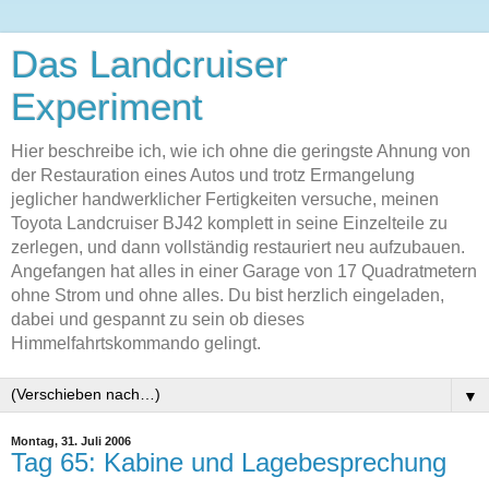
Das Landcruiser
Experiment
Hier beschreibe ich, wie ich ohne die geringste Ahnung von
der Restauration eines Autos und trotz Ermangelung
jeglicher handwerklicher Fertigkeiten versuche, meinen
Toyota Landcruiser BJ42 komplett in seine Einzelteile zu
zerlegen, und dann vollständig restauriert neu aufzubauen.
Angefangen hat alles in einer Garage von 17 Quadratmetern
ohne Strom und ohne alles. Du bist herzlich eingeladen,
dabei und gespannt zu sein ob dieses
Himmelfahrtskommando gelingt.
▼
Montag, 31. Juli 2006
Tag 65: Kabine und Lagebesprechung