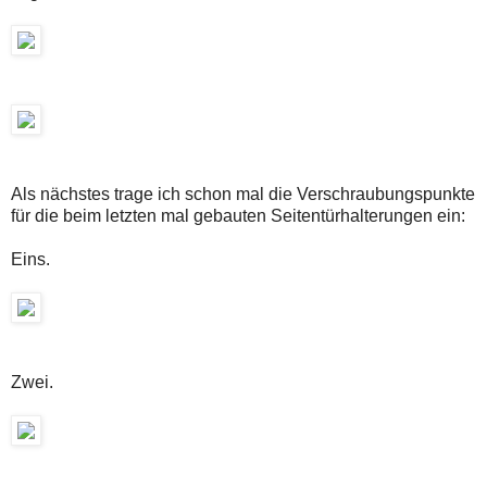
Als nächstes trage ich schon mal die Verschraubungspunkte
für die beim letzten mal gebauten Seitentürhalterungen ein:
Eins.
Zwei.