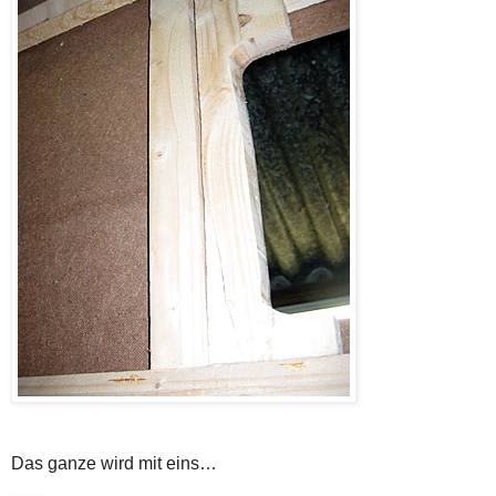
Das ganze wird mit eins…