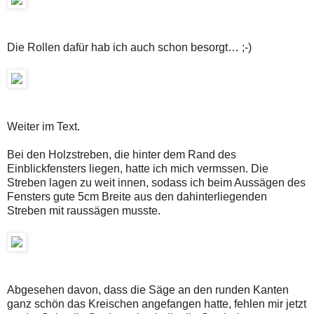
Die Rollen dafür hab ich auch schon besorgt… ;-)
Weiter im Text.
Bei den Holzstreben, die hinter dem Rand des
Einblickfensters liegen, hatte ich mich vermssen. Die
Streben lagen zu weit innen, sodass ich beim Aussägen des
Fensters gute 5cm Breite aus den dahinterliegenden
Streben mit raussägen musste.
Abgesehen davon, dass die Säge an den runden Kanten
ganz schön das Kreischen angefangen hatte, fehlen mir jetzt