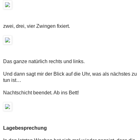
zwei, drei, vier Zwingen fixiert.
Das ganze natürlich rechts und links.
Und dann sagt mir der Blick auf die Uhr, was als nächstes zu
tun ist…
Nachtschicht beendet. Ab ins Bett!
Lagebesprechung