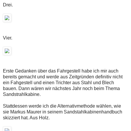
Drei.
Vier.
Erste Gedanken über das Fahrgestell habe ich mir auch
bereits gemacht und werde aus Zeitgründen definitiv nicht
ein Fahgestell und einen Trichter aus Stahl und Blech
bauen. Dann wären wir nächstes Jahr noch beim Thema
Sandstrahlkabine.
Stattdessen werde ich die Alternativmethode wählen, wie
sie Markus Maurer in seinem Sandstahlkabinenhandbuch
skizziert hat. Aus Holz.