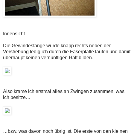
Innensicht.
Die Gewindestange würde knapp rechts neben der
Verstrebung lediglich durch die Faserplatte laufen und damit
überhaupt keinen vernünftigen Halt bilden.
Also krame ich erstmal alles an Zwingen zusammen, was
ich besitze…
…bzw. was davon noch übrig ist. Die erste von den kleinen