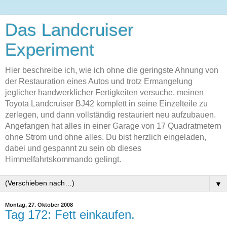
Das Landcruiser
Experiment
Hier beschreibe ich, wie ich ohne die geringste Ahnung von
der Restauration eines Autos und trotz Ermangelung
jeglicher handwerklicher Fertigkeiten versuche, meinen
Toyota Landcruiser BJ42 komplett in seine Einzelteile zu
zerlegen, und dann vollständig restauriert neu aufzubauen.
Angefangen hat alles in einer Garage von 17 Quadratmetern
ohne Strom und ohne alles. Du bist herzlich eingeladen,
dabei und gespannt zu sein ob dieses
Himmelfahrtskommando gelingt.
▼
Montag, 27. Oktober 2008
Tag 172: Fett einkaufen.