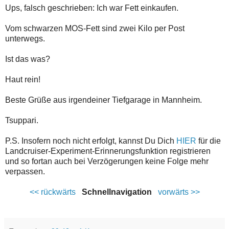
Ups, falsch geschrieben: Ich war Fett einkaufen.
Vom schwarzen MOS-Fett sind zwei Kilo per Post
unterwegs.
Ist das was?
Haut rein!
Beste Grüße aus irgendeiner Tiefgarage in Mannheim.
Tsuppari.
P.S. Insofern noch nicht erfolgt, kannst Du Dich
HIER
für die
Landcruiser-Experiment-Erinnerungsfunktion registrieren
und so fortan auch bei Verzögerungen keine Folge mehr
verpassen.
<< rückwärts
Schnellnavigation
vorwärts >>