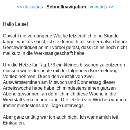
<< rückwärts
Schnellnavigation
vorwärts >>
Hallo Leute!
Obwohl die vergangene Woche letztendlich eine Stunde
länger war, als sonst, ist sie dennoch mit so dermaßen hoher
Geschwindigkeit an mir vorbei gerast, dass ich es noch nicht
mal kurz in die Werkstatt geschafft habe.
Um die Hetze für Tag 173 ein kleines bisschen zu entzerren,
müssen wir leider heute mit der folgenden Kurzmeldung
Vorlieb nehmen. Durch den Ausfall von zwei
Auswärtsterminen am Mittwoch und Donnerstag dieser
Arbeitswoche habe habe ich mindestens einen ganzen
Abend gewonnen, an dem ich mich diese Woche in die
Werkstatt verkriechen kann. Die letzten vier Wochen war ich
immer mindestens drei Tage unterwegs.
Aber ganz untätig war ich auch nicht. Ich war nämich fett
Einkaufen.