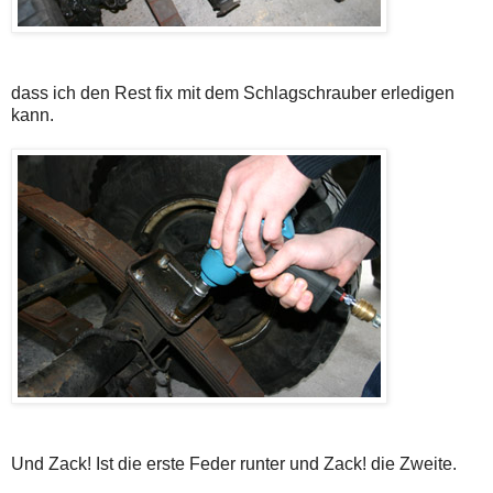
dass ich den Rest fix mit dem Schlagschrauber erledigen
kann.
Und Zack! Ist die erste Feder runter und Zack! die Zweite.