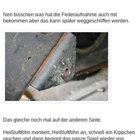
Nen bisschen was hat die Federaufnahme auch mit
bekommen aber das kann später weggeschliffen werden.
Das gleiche noch mal auf der anderen Seite.
Heißluftföhn montiert, Heißluftföhn an, schnell ein Kippchen
rauchen und dann beginnt das ganze Spiel wieder von