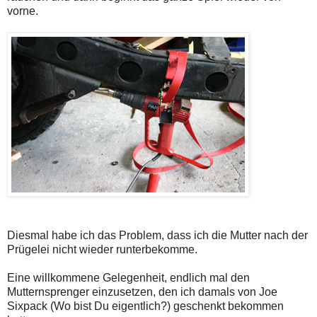
vorne.
Diesmal habe ich das Problem, dass ich die Mutter nach der
Prügelei nicht wieder runterbekomme.
Eine willkommene Gelegenheit, endlich mal den
Mutternsprenger einzusetzen, den ich damals von Joe
Sixpack (Wo bist Du eigentlich?) geschenkt bekommen