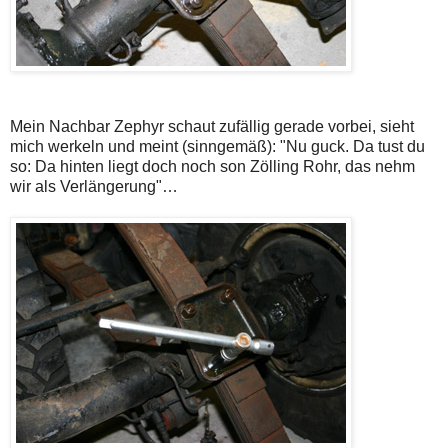
Mein Nachbar Zephyr schaut zufällig gerade vorbei, sieht
mich werkeln und meint (sinngemäß): "Nu guck. Da tust du
so: Da hinten liegt doch noch son Zölling Rohr, das nehm
wir als Verlängerung"…