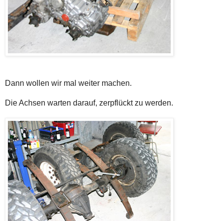
Dann wollen wir mal weiter machen.
Die Achsen warten darauf, zerpflückt zu werden.