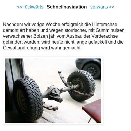
<< rückwärts
Schnellnavigation
vorwärts >>
Nachdem wir vorige Woche erfolgreich die Hinterachse
demontiert haben und wegen störrischer, mit Gummihülsen
verwachsener Bolzen jäh vom Ausbau der Vorderachse
gehindert wurden, wird heute nicht lange gefackelt und die
Gewaltandrohung wird wahr gemacht.