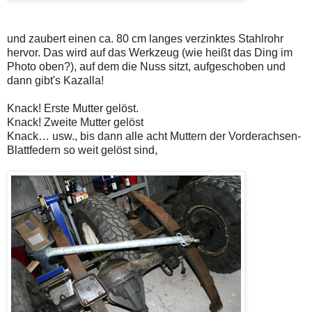
und zaubert einen ca. 80 cm langes verzinktes Stahlrohr
hervor. Das wird auf das Werkzeug (wie heißt das Ding im
Photo oben?), auf dem die Nuss sitzt, aufgeschoben und
dann gibt's Kazalla!
Knack! Erste Mutter gelöst.
Knack! Zweite Mutter gelöst
Knack… usw., bis dann alle acht Muttern der Vorderachsen-
Blattfedern so weit gelöst sind,