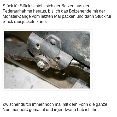
Stück für Stück schiebt sich der Bolzen aus der
Federaufnahme heraus, bis ich das Bolzenende mit der
Monster-Zange vom letzten Mal packen und dann Stück für
Stück rausjuckeln kann.
Zwischendurch immer noch mal mit dem Föhn die ganze
Nummer heiß gemacht und irgendwann hab ich ihn.