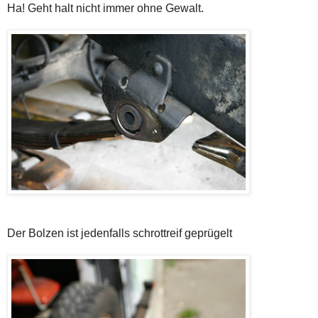
Ha! Geht halt nicht immer ohne Gewalt.
Der Bolzen ist jedenfalls schrottreif geprügelt