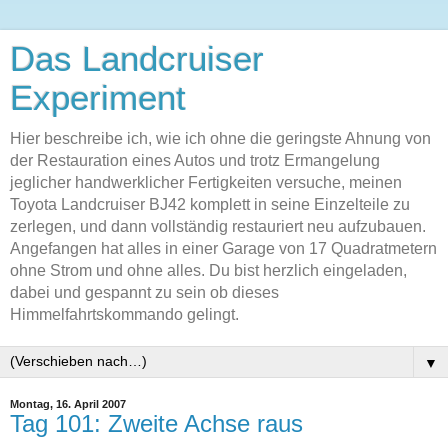
Das Landcruiser
Experiment
Hier beschreibe ich, wie ich ohne die geringste Ahnung von
der Restauration eines Autos und trotz Ermangelung
jeglicher handwerklicher Fertigkeiten versuche, meinen
Toyota Landcruiser BJ42 komplett in seine Einzelteile zu
zerlegen, und dann vollständig restauriert neu aufzubauen.
Angefangen hat alles in einer Garage von 17 Quadratmetern
ohne Strom und ohne alles. Du bist herzlich eingeladen,
dabei und gespannt zu sein ob dieses
Himmelfahrtskommando gelingt.
▼
Montag, 16. April 2007
Tag 101: Zweite Achse raus