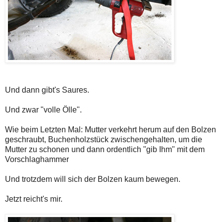
Und dann gibt's Saures.
Und zwar "volle Ölle".
Wie beim Letzten Mal: Mutter verkehrt herum auf den Bolzen
geschraubt, Buchenholzstück zwischengehalten, um die
Mutter zu schonen und dann ordentlich "gib Ihm" mit dem
Vorschlaghammer
Und trotzdem will sich der Bolzen kaum bewegen.
Jetzt reicht's mir.