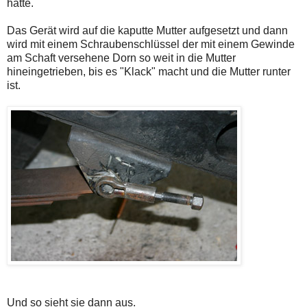
hatte.
Das Gerät wird auf die kaputte Mutter aufgesetzt und dann
wird mit einem Schraubenschlüssel der mit einem Gewinde
am Schaft versehene Dorn so weit in die Mutter
hineingetrieben, bis es "Klack" macht und die Mutter runter
ist.
Und so sieht sie dann aus.