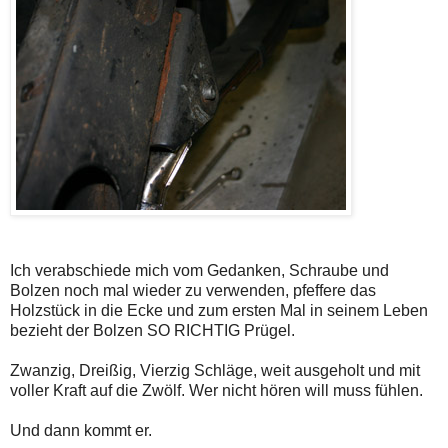
Ich verabschiede mich vom Gedanken, Schraube und
Bolzen noch mal wieder zu verwenden, pfeffere das
Holzstück in die Ecke und zum ersten Mal in seinem Leben
bezieht der Bolzen SO RICHTIG Prügel.
Zwanzig, Dreißig, Vierzig Schläge, weit ausgeholt und mit
voller Kraft auf die Zwölf. Wer nicht hören will muss fühlen.
Und dann kommt er.