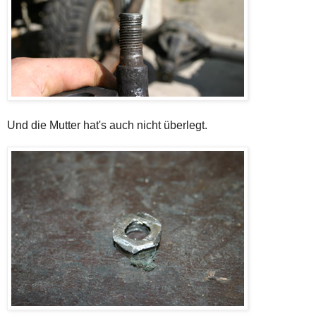
Und die Mutter hat's auch nicht überlegt.