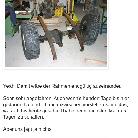
Yeah! Damit wäre der Rahmen endgültig auseinander.
Sehr, sehr abgefahren. Auch wenn's hundert Tage bis hier
gedauert hat und ich mir inzwischen vorstellen kann, das,
was ich bis heute geschafft habe beim nächsten Mal in 5
Tagen zu schaffen.
Aber uns jagt ja nichts.