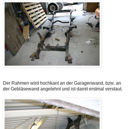
Der Rahmen wird hochkant an der Garagenwand, bzw. an
der Gebläsewand angelehnt und ist damit erstmal verstaut.