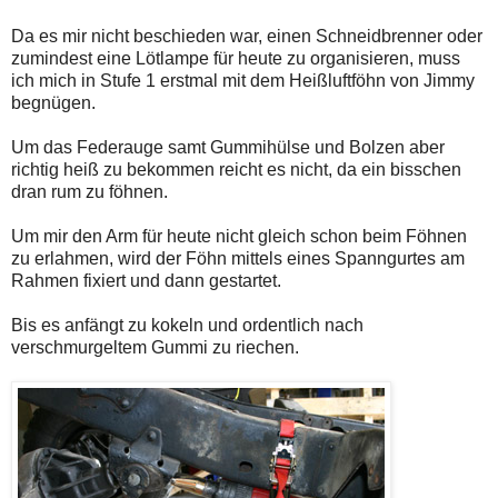
Da es mir nicht beschieden war, einen Schneidbrenner oder
zumindest eine Lötlampe für heute zu organisieren, muss
ich mich in Stufe 1 erstmal mit dem Heißluftföhn von Jimmy
begnügen.
Um das Federauge samt Gummihülse und Bolzen aber
richtig heiß zu bekommen reicht es nicht, da ein bisschen
dran rum zu föhnen.
Um mir den Arm für heute nicht gleich schon beim Föhnen
zu erlahmen, wird der Föhn mittels eines Spanngurtes am
Rahmen fixiert und dann gestartet.
Bis es anfängt zu kokeln und ordentlich nach
verschmurgeltem Gummi zu riechen.