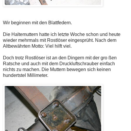
Wir beginnen mit den Blattfedern.
Die Haltemuttern hatte ich letzte Woche schon und heute
wieder mehrmals mit Rostlöser eingesprüht. Nach dem
Altbewährten Motto: Viel hilft viel.
Doch trotz Rostlöser ist an den Dingern mit der gro ßen
Ratsche und auch mit dem Druckluftschrauber einfach
nichts zu machen. Die Muttern bewegen sich keinen
hundertstel Millimeter.