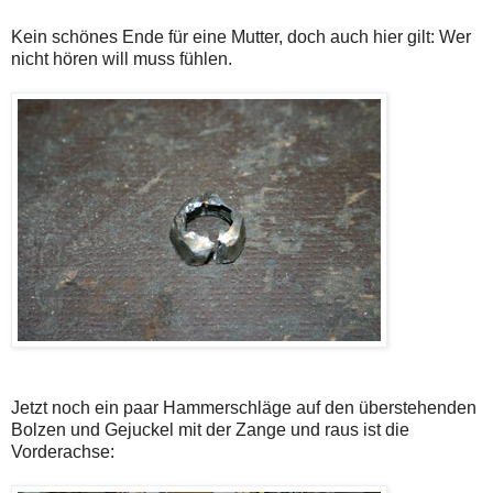
Kein schönes Ende für eine Mutter, doch auch hier gilt: Wer
nicht hören will muss fühlen.
Jetzt noch ein paar Hammerschläge auf den überstehenden
Bolzen und Gejuckel mit der Zange und raus ist die
Vorderachse: