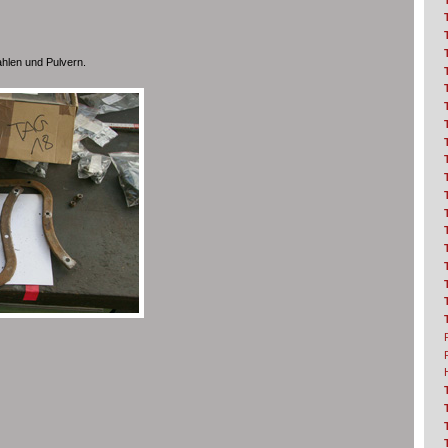
rahlen und Pulvern.