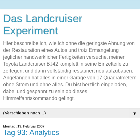
Das Landcruiser
Experiment
Hier beschreibe ich, wie ich ohne die geringste Ahnung von
der Restauration eines Autos und trotz Ermangelung
jeglicher handwerklicher Fertigkeiten versuche, meinen
Toyota Landcruiser BJ42 komplett in seine Einzelteile zu
zerlegen, und dann vollständig restauriert neu aufzubauen.
Angefangen hat alles in einer Garage von 17 Quadratmetern
ohne Strom und ohne alles. Du bist herzlich eingeladen,
dabei und gespannt zu sein ob dieses
Himmelfahrtskommando gelingt.
▼
Montag, 19. Februar 2007
Tag 93: Analytics