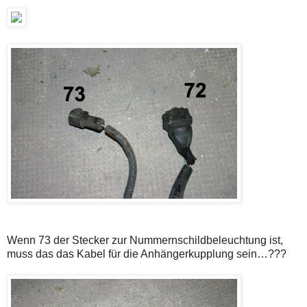
Wenn 73 der Stecker zur Nummernschildbeleuchtung ist,
muss das das Kabel für die Anhängerkupplung sein…???