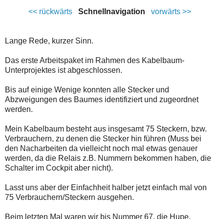
<< rückwärts
Schnellnavigation
vorwärts >>
Lange Rede, kurzer Sinn.
Das erste Arbeitspaket im Rahmen des Kabelbaum-
Unterprojektes ist abgeschlossen.
Bis auf einige Wenige konnten alle Stecker und
Abzweigungen des Baumes identifiziert und zugeordnet
werden.
Mein Kabelbaum besteht aus insgesamt 75 Steckern, bzw.
Verbrauchern, zu denen die Stecker hin führen (Muss bei
den Nacharbeiten da vielleicht noch mal etwas genauer
werden, da die Relais z.B. Nummern bekommen haben, die
Schalter im Cockpit aber nicht).
Lasst uns aber der Einfachheit halber jetzt einfach mal von
75 Verbrauchern/Steckern ausgehen.
Beim letzten Mal waren wir bis Nummer 67, die Hupe,