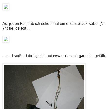
Auf jeden Fall hab ich schon mal ein erstes Stück Kabel (Nr.
74) frei gelegt…
…und stoße dabei gleich auf etwas, das mir gar nicht gefällt.