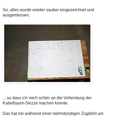
So, alles wurde wieder sauber eingezeichnet und
ausgemessen,
…so dass ich mich schön an die Vollendung der
Kabelbaum-Skizze machen konnte.
Das hat mir während einer mehrstündigen Zugfahrt am