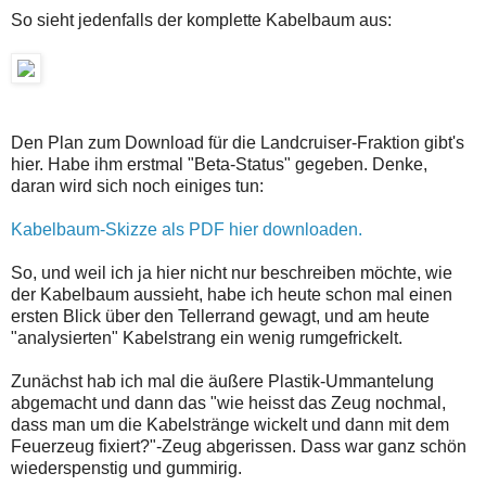
So sieht jedenfalls der komplette Kabelbaum aus:
Den Plan zum Download für die Landcruiser-Fraktion gibt's
hier. Habe ihm erstmal "Beta-Status" gegeben. Denke,
daran wird sich noch einiges tun:
Kabelbaum-Skizze als PDF hier downloaden.
So, und weil ich ja hier nicht nur beschreiben möchte, wie
der Kabelbaum aussieht, habe ich heute schon mal einen
ersten Blick über den Tellerrand gewagt, und am heute
"analysierten" Kabelstrang ein wenig rumgefrickelt.
Zunächst hab ich mal die äußere Plastik-Ummantelung
abgemacht und dann das "wie heisst das Zeug nochmal,
dass man um die Kabelstränge wickelt und dann mit dem
Feuerzeug fixiert?"-Zeug abgerissen. Dass war ganz schön
wiederspenstig und gummirig.