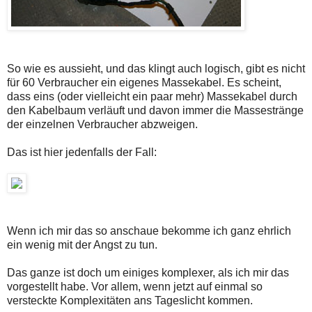
So wie es aussieht, und das klingt auch logisch, gibt es nicht
für 60 Verbraucher ein eigenes Massekabel. Es scheint,
dass eins (oder vielleicht ein paar mehr) Massekabel durch
den Kabelbaum verläuft und davon immer die Massestränge
der einzelnen Verbraucher abzweigen.
Das ist hier jedenfalls der Fall:
Wenn ich mir das so anschaue bekomme ich ganz ehrlich
ein wenig mit der Angst zu tun.
Das ganze ist doch um einiges komplexer, als ich mir das
vorgestellt habe. Vor allem, wenn jetzt auf einmal so
versteckte Komplexitäten ans Tageslicht kommen.