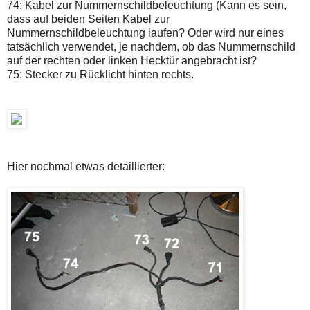
74: Kabel zur Nummernschildbeleuchtung (Kann es sein,
dass auf beiden Seiten Kabel zur
Nummernschildbeleuchtung laufen? Oder wird nur eines
tatsächlich verwendet, je nachdem, ob das Nummernschild
auf der rechten oder linken Hecktür angebracht ist?
75: Stecker zu Rücklicht hinten rechts.
Hier nochmal etwas detaillierter: