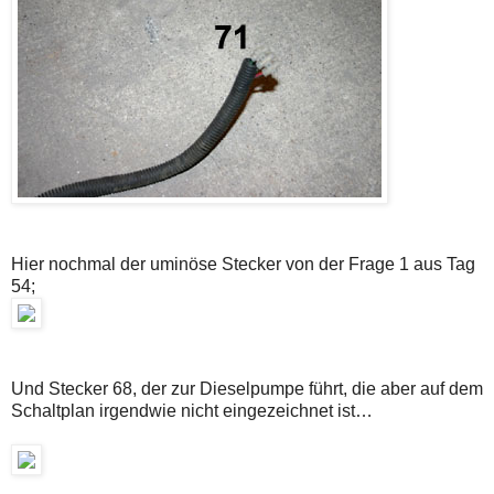
Hier nochmal der uminöse Stecker von der Frage 1 aus Tag
54;
Und Stecker 68, der zur Dieselpumpe führt, die aber auf dem
Schaltplan irgendwie nicht eingezeichnet ist…