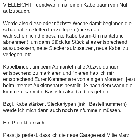
VIELLEICHT irgendwann mal einen Kabelbaum von Null
aufzubauen.
Werde also diese oder nächste Woche damit beginnen die
schadhaften Stellen frei zu legen (muss dafür
wahrscheinlich die gesamte Kabelbaum-Ummantelung
abnehmen), um dann Stück für Stück alles entsprechend
auszubessern, neue Stecker aufzusetzen, neue Kabel zu
verlegen, etc.
Kabelbinder, um beim Abmanteln alle Abzweigungen
entspechend zu markieren und fixieren hab ich mir,
entsprechend Eurer Kommentare von einigen Monaten, jetzt
beim Internet-Auktionshaus bestellt. Je nach dem wann die
kommen, kann die Bastellei also bald los gehen.
Bzgl. Kabelstärken, Steckertypen (inkl. Bestellnummern)
werde ich mich dann auch noch reinfummeln müssen.
Ein Projekt für sich.
Passt ja perfekt, dass ich die neue Garage erst Mitte März