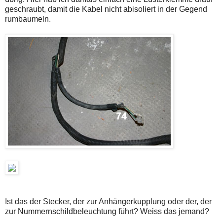
geschraubt, damit die Kabel nicht abisoliert in der Gegend
rumbaumeln.
Ist das der Stecker, der zur Anhängerkupplung oder der, der
zur Nummernschildbeleuchtung führt? Weiss das jemand?