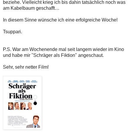
beziehe. Vielleicht krieg ich bis dahin tatsächlich noch was
am Kabelbaum geschafft…
In diesem Sinne wünsche ich eine erfolgreiche Woche!
Tsuppari.
P.S. War am Wochenende mal seit langem wieder im Kino
und habe mir "Schräger als Fiktion" angeschaut.
Sehr, sehr netter Film!