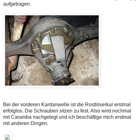
aufgetragen.
Bei der vorderen Kardanwelle ist die Rostlöserkur erstmal
erfolglos. Die Schrauben sitzen zu fest. Also wird nochmal
mit Caramba nachgelegt und ich beschäftige mich erstmal
mit anderen Dingen.