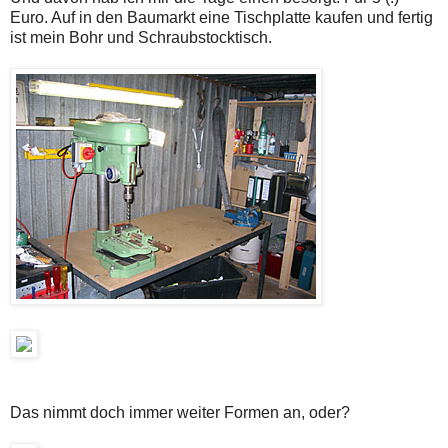
Euro. Auf in den Baumarkt eine Tischplatte kaufen und fertig
ist mein Bohr und Schraubstocktisch.
Das nimmt doch immer weiter Formen an, oder?