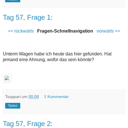
Tag 57, Frage 1:
<< rückwärts
Fragen-Schnellnavigation
vorwärts >>
Unterm Wagen habe ich heute das hier gefunden. Hat
jemand eine Ahnung, wofür das sein könnte?
Tsuppari
um
00:08
1 Kommentar:
Teilen
Tag 57, Frage 2: