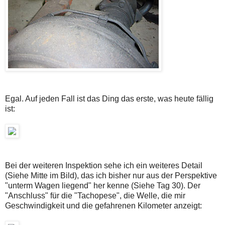
Egal. Auf jeden Fall ist das Ding das erste, was heute fällig
ist:
Bei der weiteren Inspektion sehe ich ein weiteres Detail
(Siehe Mitte im Bild), das ich bisher nur aus der Perspektive
"unterm Wagen liegend" her kenne (Siehe Tag 30). Der
"Anschluss" für die "Tachopese", die Welle, die mir
Geschwindigkeit und die gefahrenen Kilometer anzeigt: