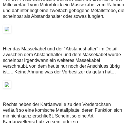
Mitte verläuft vom Motorblock ein Massekabel zum Rahmen
und dahinter liegt eine zweifach gebogene Metallstrebe, die
scheinbar als Abstandshalter oder sowas fungiert.
Hier das Massekabel und der "Abstandshalter" im Detail.
Zwischen dem Abstandhalter und dem Massekabel wurde
scheinbar irgendwann ein weiteres Massekabel
verschraubt, von dem heute nur noch der Anschluss übrig
ist…. Keine Ahnung was der Vorbesitzer da getan hat…
Rechts neben der Kardanwelle zu den Vorderachsen
verläuft so eine komische Metallplatte, deren Funktion sich
mir nicht ganz erschließt. Scheint so eine Art
Kardanwellenschutz zu sein, oder so.