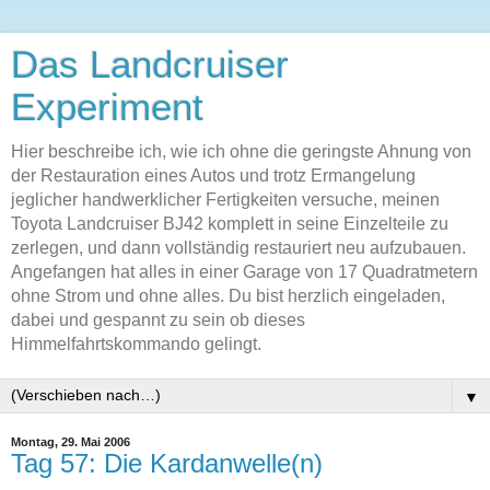
Das Landcruiser
Experiment
Hier beschreibe ich, wie ich ohne die geringste Ahnung von
der Restauration eines Autos und trotz Ermangelung
jeglicher handwerklicher Fertigkeiten versuche, meinen
Toyota Landcruiser BJ42 komplett in seine Einzelteile zu
zerlegen, und dann vollständig restauriert neu aufzubauen.
Angefangen hat alles in einer Garage von 17 Quadratmetern
ohne Strom und ohne alles. Du bist herzlich eingeladen,
dabei und gespannt zu sein ob dieses
Himmelfahrtskommando gelingt.
▼
Montag, 29. Mai 2006
Tag 57: Die Kardanwelle(n)