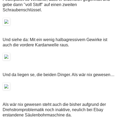
gebe dann "voll Stoff" auf einen zweiten
Schraubenschlüssel.
Und siehe da: Mit ein wenig halbagressivem Gewirke ist
auch die vordere Kardanwelle raus.
Und da liegen se, die beiden Dinger. Als wär nix gewesen…
Als wär nix gewesen steht auch die bisher aufgrund der
Drehstromproblematik noch inaktive, neulich bei Ebay
erstandene Säulenbohrmaschine da.