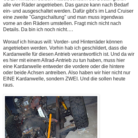
alle vier Räder angetrieben. Das ganze kann nach Bedarf
ein- und ausgeschaltet werden. Dafür gibt's im Land Cruiser
eine zweite "Gangschaltung" und man muss irgendwas
vorne an den Rädern umstellen. Fragt mich nicht nach
Details. Da bin ich noch nicht….
Worauf ich hinaus will: Vorder- und Hinterräder können
angetrieben werden. Vorhin hab ich geschildert, dass die
Kardanwelle für diesen Antrieb verantwortlich ist. Und da wir
es hier mit einem Allrad-Antrieb zu tun haben, muss hier
eine Kardanwelle entweder die vordere oder die hintere
oder beide Achsen antreiben. Also haben wir hier nicht nur
EINE Kardanwelle, sondern ZWEI. Und die sollen heute
raus.