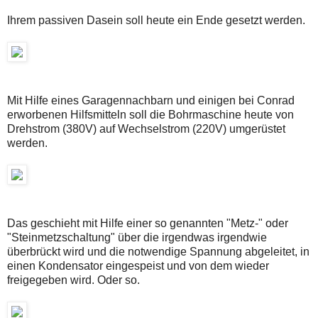
Ihrem passiven Dasein soll heute ein Ende gesetzt werden.
Mit Hilfe eines Garagennachbarn und einigen bei Conrad
erworbenen Hilfsmitteln soll die Bohrmaschine heute von
Drehstrom (380V) auf Wechselstrom (220V) umgerüstet
werden.
Das geschieht mit Hilfe einer so genannten "Metz-" oder
"Steinmetzschaltung" über die irgendwas irgendwie
überbrückt wird und die notwendige Spannung abgeleitet, in
einen Kondensator eingespeist und von dem wieder
freigegeben wird. Oder so.