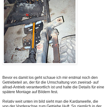
Bevor es damit los geht schaue ich mir erstmal noch den
Getriebeteil an, der für die Umschaltung von zweirad- auf
allrad-Antrieb verantwortlich ist und halte die Details für eine
spätere Montage auf Bildern fest.
Relativ weit unten im bild sieht man die Kardanwelle, die
von der Vorderachse zum Getriebe läuft. So ziemlich in der