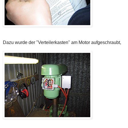
Dazu wurde der "Verteilerkasten" am Motor aufgeschraubt,