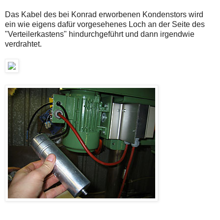
Das Kabel des bei Konrad erworbenen Kondenstors wird
ein wie eigens dafür vorgesehenes Loch an der Seite des
"Verteilerkastens" hindurchgeführt und dann irgendwie
verdrahtet.