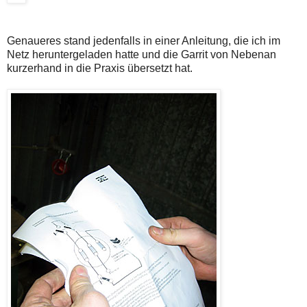
Genaueres stand jedenfalls in einer Anleitung, die ich im
Netz heruntergeladen hatte und die Garrit von Nebenan
kurzerhand in die Praxis übersetzt hat.