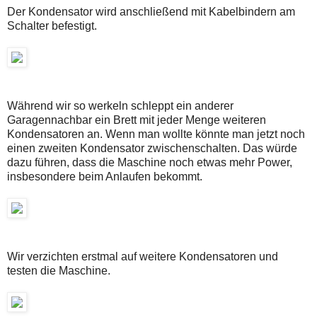
Der Kondensator wird anschließend mit Kabelbindern am
Schalter befestigt.
Während wir so werkeln schleppt ein anderer
Garagennachbar ein Brett mit jeder Menge weiteren
Kondensatoren an. Wenn man wollte könnte man jetzt noch
einen zweiten Kondensator zwischenschalten. Das würde
dazu führen, dass die Maschine noch etwas mehr Power,
insbesondere beim Anlaufen bekommt.
Wir verzichten erstmal auf weitere Kondensatoren und
testen die Maschine.