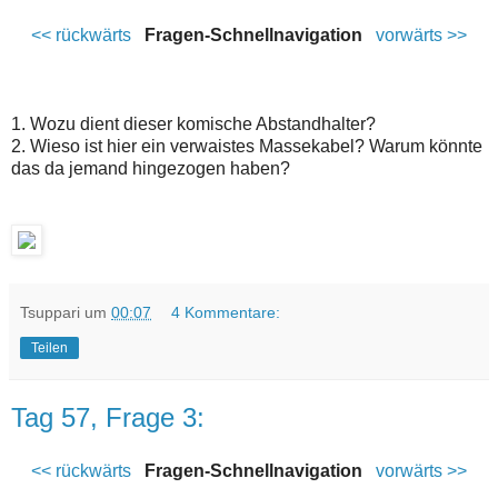
<< rückwärts
Fragen-Schnellnavigation
vorwärts >>
1. Wozu dient dieser komische Abstandhalter?
2. Wieso ist hier ein verwaistes Massekabel? Warum könnte
das da jemand hingezogen haben?
Tsuppari
um
00:07
4 Kommentare:
Teilen
Tag 57, Frage 3:
<< rückwärts
Fragen-Schnellnavigation
vorwärts >>