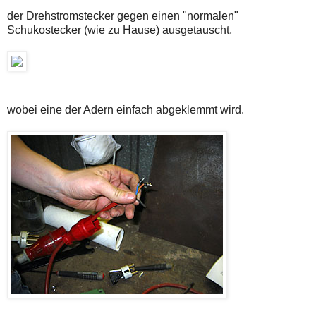
der Drehstromstecker gegen einen "normalen"
Schukostecker (wie zu Hause) ausgetauscht,
wobei eine der Adern einfach abgeklemmt wird.