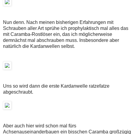
Nun denn. Nach meinen bisherigen Erfahrungen mit
Schrauben aller Art sprühe ich prophylaktisch mal alles das
mit Caramba-Rostlöser ein, das ich möglicherweise
demnächst mal abschrauben muss. Insbesondere aber
natürlich die Kardanwellen selbst.
Uns so wird dann die erste Kardanwelle ratzefatze
abgeschraubt.
Aber auch hier wird schon mal fürs
Achsenauseinanderbauen ein bisschen Caramba großzügig