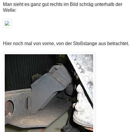
Man sieht es ganz gut rechts im Bild schräg unterhalb der
Welle:
Hier noch mal von vorne, von der Stoßstange aus betrachtet.