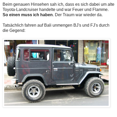
Beim genauen Hinsehen sah ich, dass es sich dabei um alte
Toyota-Landcruiser handelte und war Feuer und Flamme.
So einen muss ich haben
. Der Traum war wieder da.
Tatsächlich fahren auf Bali unmengen BJ's und FJ's durch
die Gegend: