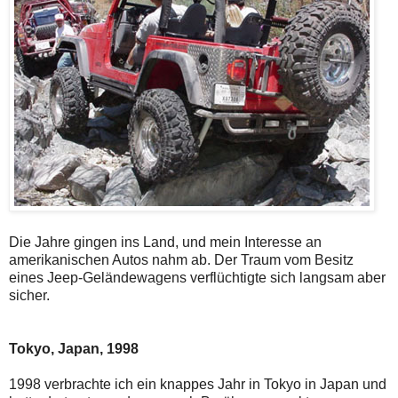
Die Jahre gingen ins Land, und mein Interesse an
amerikanischen Autos nahm ab. Der Traum vom Besitz
eines Jeep-Geländewagens verflüchtigte sich langsam aber
sicher.
Tokyo, Japan, 1998
1998 verbrachte ich ein knappes Jahr in Tokyo in Japan und