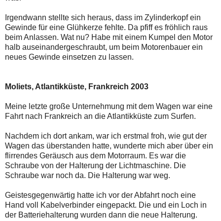
Irgendwann stellte sich heraus, dass im Zylinderkopf ein
Gewinde für eine Glühkerze fehlte. Da pfiff es fröhlich raus
beim Anlassen. Wat nu? Habe mit einem Kumpel den Motor
halb auseinandergeschraubt, um beim Motorenbauer ein
neues Gewinde einsetzen zu lassen.
Moliets, Atlantikküste, Frankreich 2003
Meine letzte große Unternehmung mit dem Wagen war eine
Fahrt nach Frankreich an die Atlantikküste zum Surfen.
Nachdem ich dort ankam, war ich erstmal froh, wie gut der
Wagen das überstanden hatte, wunderte mich aber über ein
flirrendes Geräusch aus dem Motorraum. Es war die
Schraube von der Halterung der Lichtmaschine. Die
Schraube war noch da. Die Halterung war weg.
Geistesgegenwärtig hatte ich vor der Abfahrt noch eine
Hand voll Kabelverbinder eingepackt. Die und ein Loch in
der Batteriehalterung wurden dann die neue Halterung.