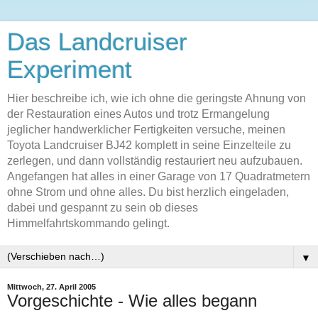
Das Landcruiser
Experiment
Hier beschreibe ich, wie ich ohne die geringste Ahnung von
der Restauration eines Autos und trotz Ermangelung
jeglicher handwerklicher Fertigkeiten versuche, meinen
Toyota Landcruiser BJ42 komplett in seine Einzelteile zu
zerlegen, und dann vollständig restauriert neu aufzubauen.
Angefangen hat alles in einer Garage von 17 Quadratmetern
ohne Strom und ohne alles. Du bist herzlich eingeladen,
dabei und gespannt zu sein ob dieses
Himmelfahrtskommando gelingt.
▼
Mittwoch, 27. April 2005
Vorgeschichte - Wie alles begann