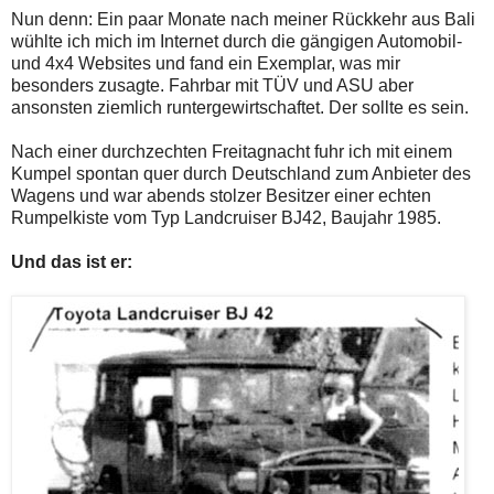
Nun denn: Ein paar Monate nach meiner Rückkehr aus Bali
wühlte ich mich im Internet durch die gängigen Automobil-
und 4x4 Websites und fand ein Exemplar, was mir
besonders zusagte. Fahrbar mit TÜV und ASU aber
ansonsten ziemlich runtergewirtschaftet. Der sollte es sein.
Nach einer durchzechten Freitagnacht fuhr ich mit einem
Kumpel spontan quer durch Deutschland zum Anbieter des
Wagens und war abends stolzer Besitzer einer echten
Rumpelkiste vom Typ Landcruiser BJ42, Baujahr 1985.
Und das ist er: