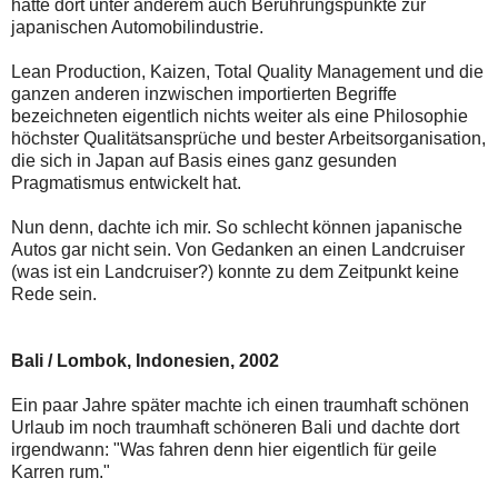
hatte dort unter anderem auch Berührungspunkte zur
japanischen Automobilindustrie.
Lean Production, Kaizen, Total Quality Management und die
ganzen anderen inzwischen importierten Begriffe
bezeichneten eigentlich nichts weiter als eine Philosophie
höchster Qualitätsansprüche und bester Arbeitsorganisation,
die sich in Japan auf Basis eines ganz gesunden
Pragmatismus entwickelt hat.
Nun denn, dachte ich mir. So schlecht können japanische
Autos gar nicht sein. Von Gedanken an einen Landcruiser
(was ist ein Landcruiser?) konnte zu dem Zeitpunkt keine
Rede sein.
Bali / Lombok, Indonesien, 2002
Ein paar Jahre später machte ich einen traumhaft schönen
Urlaub im noch traumhaft schöneren Bali und dachte dort
irgendwann: "Was fahren denn hier eigentlich für geile
Karren rum."