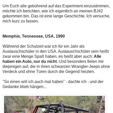
Um Euch alle gebührend auf das Experiment einzustimmen,
möchte ich berichten, wie ich eigentlich an meinen BJ42
gekommen bin. Das ist eine lange Geschichte. Ich versuche,
mich kurz zu fassen.
Memphis, Tennessee, USA, 1990
Während der Schulzeit war ich für ein Jahr als
Austauschschüler in den USA. Austauschschüler sein heißt
zwar eine Menge Spaß haben, es heißt aber auch:
Alle
haben ein Auto, nur du nicht.
Und besonders fielen mir
diejenigen auf, die in ihren schwarzen Wrangler-Jeeps ohne
Verdeck und ohne Türen durch die Gegend heizten.
"So einen will ich auch mal haben" - dachte ich - und der
Gedanke blieb hängen...