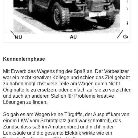
Kennenlernphase
Mit Erwerb des Wagens fing der Spaß an. Der Vorbesitzer
war ein recht kreativer Kollege und schien das Ziel gehabt
zu haben möglichst viele Teile am Wagen durch Nicht-
Originalteile zu ersetzen, oder einfach auf sie zu verzichten
und auch an anderen Stellen für Probleme kreative
Lösungen zu finden.
So gab es am Wagen keine Türgriffe, der Auspuff kam von
einem LKW vom Schrottplatz (und war schrottreif), das
Zündschloss saß im Amaturenbrett und nicht in der
Lenksäule und die gesamte Elektrik wirkte wie ein