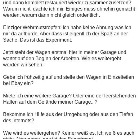
und dann komplett restauriert wieder zusammenzusetzen?
Warum nicht, dachte ich mir. Einiges muss ohnehin gemacht
werden, warum dann nicht gleich ordentlich.
Einziger Wehrmutstropfen: Ich habe keine Ahnung was ich
mir da aufbürde. Aber dass ist eigentlich der Spaß an der
Sache: Das ist das Experiment.
Jetzt steht der Wagen erstmal hier in meiner Garage und
wartet auf den Beginn der Arbeiten. Wie es weitergeht
werden wir sehen:
Gebe ich frühzeitig auf und stelle den Wagen in Einzelteilen
bei Ebay ein?
Miete ich eine weitere Garage? Oder eine der leerstehenden
Hallen auf dem Gelände meiner Garage...?
Bekomme ich Hilfe aus der Umgebung oder aus den Tiefen
des Internets?
Wie wird es weitergehen? Keiner weiß es. Ich weiß es auch