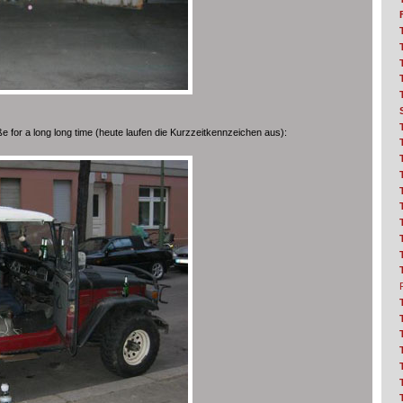
e for a long long time (heute laufen die Kurzzeitkennzeichen aus):