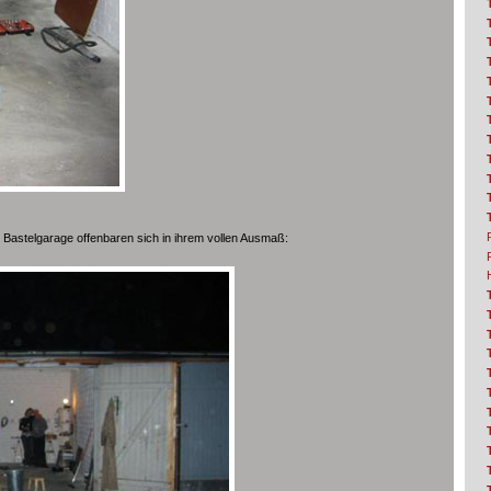
 Bastelgarage offenbaren sich in ihrem vollen Ausmaß: