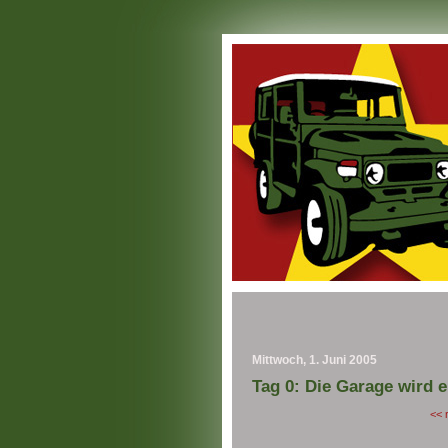
Mittwoch, 1. Juni 2005
Tag 0: Die Garage wird e
<< 