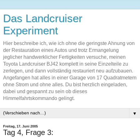
Das Landcruiser
Experiment
Hier beschreibe ich, wie ich ohne die geringste Ahnung von
der Restauration eines Autos und trotz Ermangelung
jeglicher handwerklicher Fertigkeiten versuche, meinen
Toyota Landcruiser BJ42 komplett in seine Einzelteile zu
zerlegen, und dann vollständig restauriert neu aufzubauen.
Angefangen hat alles in einer Garage von 17 Quadratmetern
ohne Strom und ohne alles. Du bist herzlich eingeladen,
dabei und gespannt zu sein ob dieses
Himmelfahrtskommando gelingt.
▼
Freitag, 17. Juni 2005
Tag 4, Frage 3: