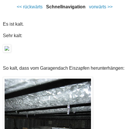
<< rückwärts
Schnellnavigation
vorwärts >>
Es ist kalt.
Sehr kalt:
So kalt, dass vom Garagendach Eiszapfen herunterhängen: