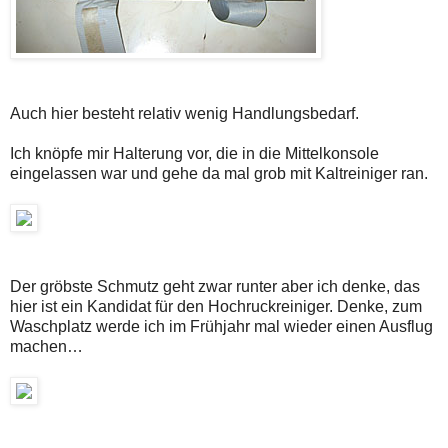
Auch hier besteht relativ wenig Handlungsbedarf.
Ich knöpfe mir Halterung vor, die in die Mittelkonsole
eingelassen war und gehe da mal grob mit Kaltreiniger ran.
Der gröbste Schmutz geht zwar runter aber ich denke, das
hier ist ein Kandidat für den Hochruckreiniger. Denke, zum
Waschplatz werde ich im Frühjahr mal wieder einen Ausflug
machen…