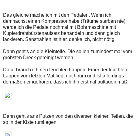
Das gleiche mache ich mit den Pedalen. Wenn ich
demnächst einen Kompressor habe (Träume sterben nie)
werde ich die Pedale nochmal mit Bohrmaschine mit
Kupferdrahtbürstenaufsatz behandeln und dann gleich
lackieren. Sanstrahlen ist hier, denke ich, nicht nötig.
Dann geht's an die Kleinteile. Die sollen zumindest mal vom
gröbsten Dreck gereinigt werden.
Dafür brauch ich nen feuchten Lappen. Einer der feuchten
Lappen vom letzten Mal liegt noch rum und ist allerdings
dermaßen eingefroren, dass ich ihn erstmal auftauen muß.
Dann geht's ans Putzen von den diversen kleinen Teilen, die
so in der Kiste rumliegen.