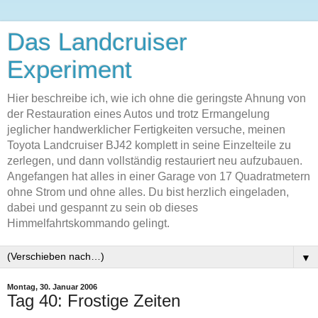
Das Landcruiser
Experiment
Hier beschreibe ich, wie ich ohne die geringste Ahnung von
der Restauration eines Autos und trotz Ermangelung
jeglicher handwerklicher Fertigkeiten versuche, meinen
Toyota Landcruiser BJ42 komplett in seine Einzelteile zu
zerlegen, und dann vollständig restauriert neu aufzubauen.
Angefangen hat alles in einer Garage von 17 Quadratmetern
ohne Strom und ohne alles. Du bist herzlich eingeladen,
dabei und gespannt zu sein ob dieses
Himmelfahrtskommando gelingt.
▼
Montag, 30. Januar 2006
Tag 40: Frostige Zeiten