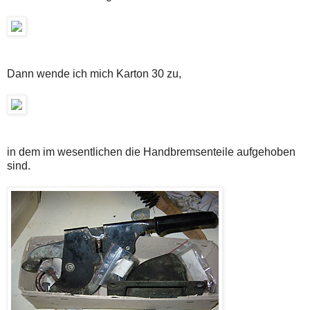
Dann wende ich mich Karton 30 zu,
in dem im wesentlichen die Handbremsenteile aufgehoben
sind.