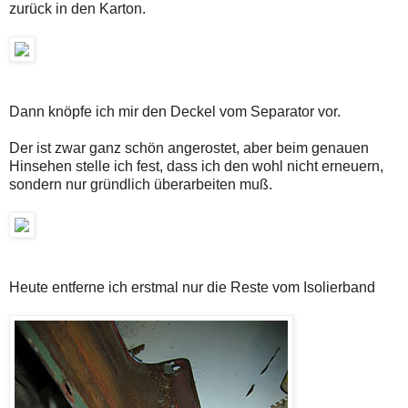
zurück in den Karton.
Dann knöpfe ich mir den Deckel vom Separator vor.
Der ist zwar ganz schön angerostet, aber beim genauen
Hinsehen stelle ich fest, dass ich den wohl nicht erneuern,
sondern nur gründlich überarbeiten muß.
Heute entferne ich erstmal nur die Reste vom Isolierband