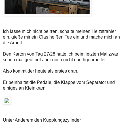
Ich lasse mich nicht beirren, schalte meinen Heizstrahler
ein, gieße mir ein Glas heißen Tee ein und mache mich an
die Arbeit.
Den Karton von Tag 27/28 hatte ich beim letzten Mal zwar
schon mal geöffnet aber noch nicht durchgearbeitet.
Also kommt der heute als erstes dran.
Er beinhaltet die Pedale, die Klappe vom Separator und
einiges an Kleinkram.
Unter Anderem den Kupplungszylinder.