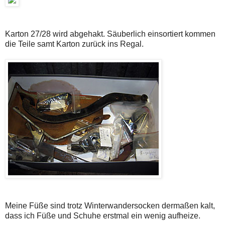
Karton 27/28 wird abgehakt. Säuberlich einsortiert kommen
die Teile samt Karton zurück ins Regal.
Meine Füße sind trotz Winterwandersocken dermaßen kalt,
dass ich Füße und Schuhe erstmal ein wenig aufheize.