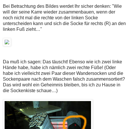
Bei Betrachtung des Bildes werdet Ihr sicher denken: "Wie
will der seine Karre wieder zusammenbauen, wenn der
noch nicht mal die rechte von der linken Socke
unterscheiden kann und sich die Socke für rechts (R) an den
linken Fuß zieht…"
Da muß ich sagen: Das täuscht! Ebenso wie ich zwei linke
Hände habe, habe ich nämlich zwei rechte Füße! (Oder
habe ich vielleicht zwei Paar dieser Wandersocken und die
Sockenpaare nach dem Waschen falsch zusammensortiert?
Das wird wohl ein Geheimnis bleiben, bis ich zu Hause in
die Sockenkiste schaue…)