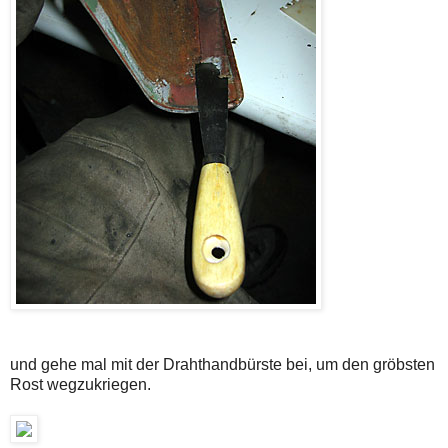
und gehe mal mit der Drahthandbürste bei, um den gröbsten
Rost wegzukriegen.