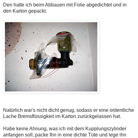
Den hatte ich beim Abbauen mit Folie abgedichtet und in
den Karton gepackt.
Natürlich war's nicht dicht genug, sodass er eine ordentliche
Lache Bremsflüssigkeit im Karton zurückgelassen hat.
Habe keine Ahnung, was ich mit dem Kupplungszylinder
anfangen soll, packe Ihn in eine dichte Tüte und lege ihn