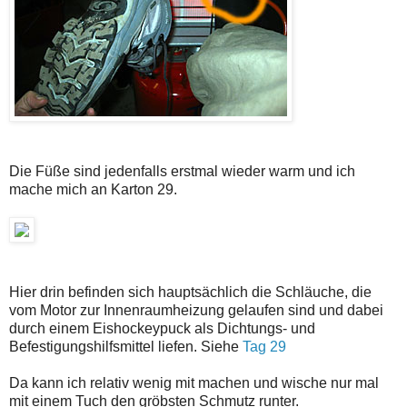
Die Füße sind jedenfalls erstmal wieder warm und ich
mache mich an Karton 29.
Hier drin befinden sich hauptsächlich die Schläuche, die
vom Motor zur Innenraumheizung gelaufen sind und dabei
durch einem Eishockeypuck als Dichtungs- und
Befestigungshilfsmittel liefen. Siehe
Tag 29
Da kann ich relativ wenig mit machen und wische nur mal
mit einem Tuch den gröbsten Schmutz runter.