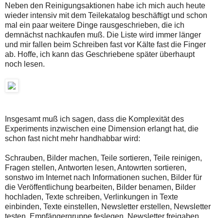
Neben den Reinigungsaktionen habe ich mich auch heute
wieder intensiv mit dem Teilekatalog beschäftigt und schon
mal ein paar weitere Dinge rausgeschrieben, die ich
demnächst nachkaufen muß. Die Liste wird immer länger
und mir fallen beim Schreiben fast vor Kälte fast die Finger
ab. Hoffe, ich kann das Geschriebene später überhaupt
noch lesen.
Insgesamt muß ich sagen, dass die Komplexität des
Experiments inzwischen eine Dimension erlangt hat, die
schon fast nicht mehr handhabbar wird:
Schrauben, Bilder machen, Teile sortieren, Teile reinigen,
Fragen stellen, Antworten lesen, Antowrten sortieren,
sonstwo im Internet nach Informationen suchen, Bilder für
die Veröffentlichung bearbeiten, Bilder benamen, Bilder
hochladen, Texte schreiben, Verlinkungen in Texte
einbinden, Texte einstellen, Newsletter erstellen, Newsletter
testen, Empfängergruppe feslegen, Newsletter freigaben,