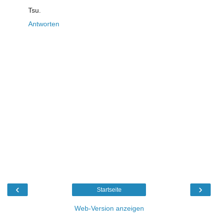
Tsu.
Antworten
‹
›
Startseite
Web-Version anzeigen