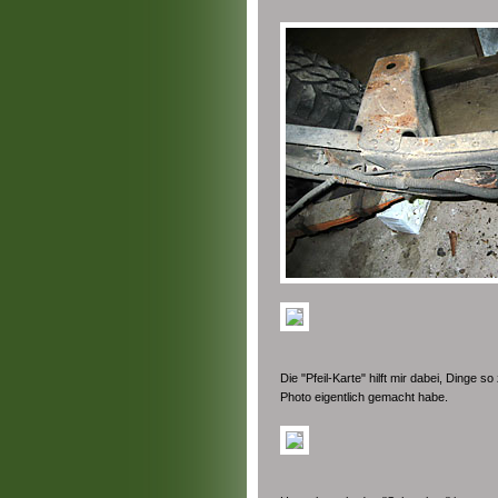
Die "Pfeil-Karte" hilft mir dabei, Dinge
Photo eigentlich gemacht habe.