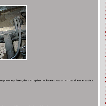
 so zu photographieren, dass ich später noch weiss, warum ich das eine oder andere