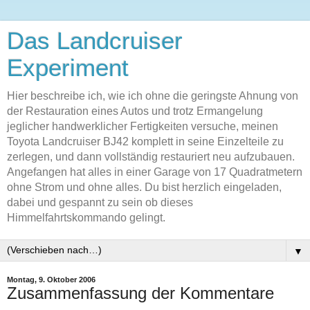
Das Landcruiser
Experiment
Hier beschreibe ich, wie ich ohne die geringste Ahnung von
der Restauration eines Autos und trotz Ermangelung
jeglicher handwerklicher Fertigkeiten versuche, meinen
Toyota Landcruiser BJ42 komplett in seine Einzelteile zu
zerlegen, und dann vollständig restauriert neu aufzubauen.
Angefangen hat alles in einer Garage von 17 Quadratmetern
ohne Strom und ohne alles. Du bist herzlich eingeladen,
dabei und gespannt zu sein ob dieses
Himmelfahrtskommando gelingt.
▼
Montag, 9. Oktober 2006
Zusammenfassung der Kommentare