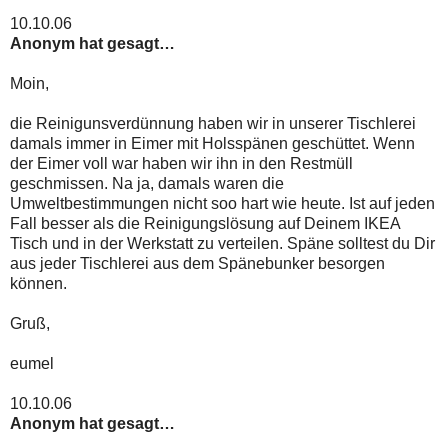
10.10.06
Anonym hat gesagt…
Moin,
die Reinigunsverdünnung haben wir in unserer Tischlerei
damals immer in Eimer mit Holsspänen geschüttet. Wenn
der Eimer voll war haben wir ihn in den Restmüll
geschmissen. Na ja, damals waren die
Umweltbestimmungen nicht soo hart wie heute. Ist auf jeden
Fall besser als die Reinigungslösung auf Deinem IKEA
Tisch und in der Werkstatt zu verteilen. Späne solltest du Dir
aus jeder Tischlerei aus dem Spänebunker besorgen
können.
Gruß,
eumel
10.10.06
Anonym hat gesagt…