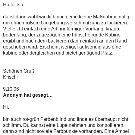
Hallo Tsu,
da ist dann wohl wirklich noch eine kleine Maßnahme nötig,
um ohne größere Umgebungsverschmutzung zu lackieren.
Vielleicht einfach eine Art ringförmiger Vorhang, knapp
bodenlang, der zugezogen eine hübsche runde Kabine
ergibt und nach dem Lackieren dann einfach an den Rand
geschoben wird. Erscheint weniger aufwendig aus eine
kabine oder dergleichen und bietet genügend Platz.
Schönen Gruß,
Krischi
9.10.06
Anonym hat gesagt…
Hi,
bin auch rot-grün Farbenblind und finde es überhaupt nicht
schlimm. Du kannst eine Lupe nehmen und kontrollieren,
dann sind nicht soviele Farbpunkte vorhanden. Eine Ampel