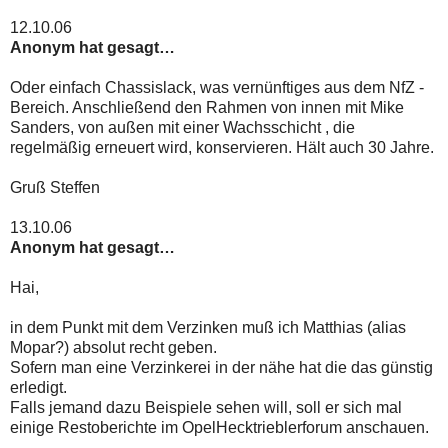
12.10.06
Anonym hat gesagt…
Oder einfach Chassislack, was vernünftiges aus dem NfZ -
Bereich. Anschließend den Rahmen von innen mit Mike
Sanders, von außen mit einer Wachsschicht , die
regelmäßig erneuert wird, konservieren. Hält auch 30 Jahre.
Gruß Steffen
13.10.06
Anonym hat gesagt…
Hai,
in dem Punkt mit dem Verzinken muß ich Matthias (alias
Mopar?) absolut recht geben.
Sofern man eine Verzinkerei in der nähe hat die das günstig
erledigt.
Falls jemand dazu Beispiele sehen will, soll er sich mal
einige Restoberichte im OpelHecktrieblerforum anschauen.