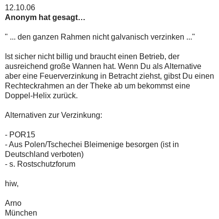
12.10.06
Anonym hat gesagt…
" ... den ganzen Rahmen nicht galvanisch verzinken ..."
Ist sicher nicht billig und braucht einen Betrieb, der
ausreichend große Wannen hat. Wenn Du als Alternative
aber eine Feuerverzinkung in Betracht ziehst, gibst Du einen
Rechteckrahmen an der Theke ab um bekommst eine
Doppel-Helix zurück.
Alternativen zur Verzinkung:
- POR15
- Aus Polen/Tschechei Bleimenige besorgen (ist in
Deutschland verboten)
- s. Rostschutzforum
hiw,
Arno
München