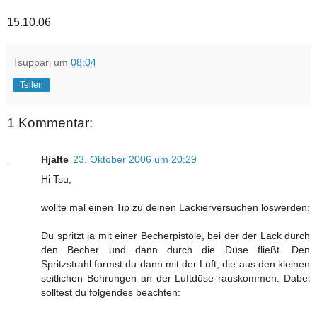
15.10.06
Tsuppari
um
08:04
Teilen
1 Kommentar:
Hjalte
23. Oktober 2006 um 20:29
Hi Tsu,
wollte mal einen Tip zu deinen Lackierversuchen loswerden:
Du spritzt ja mit einer Becherpistole, bei der der Lack durch
den Becher und dann durch die Düse fließt. Den
Spritzstrahl formst du dann mit der Luft, die aus den kleinen
seitlichen Bohrungen an der Luftdüse rauskommen. Dabei
solltest du folgendes beachten: