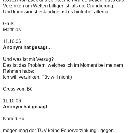
Verzinken um Welten billiger ist, als die Grundierung.
Und korossionsbeständiger ist es hinterher allemal.
Gruß
Matthias
11.10.06
Anonym hat gesagt…
Und was ist mit Verzug?
Das ist das Problem, welches ich im Moment bei meinem
Rahmen habe:
Ich will verzinken, Tüv will nicht;)
Gruss vom Bü
11.10.06
Anonym hat gesagt…
Nam´d Bü,
mögen mag der TÜV keine Feuerverzinkung - gegen