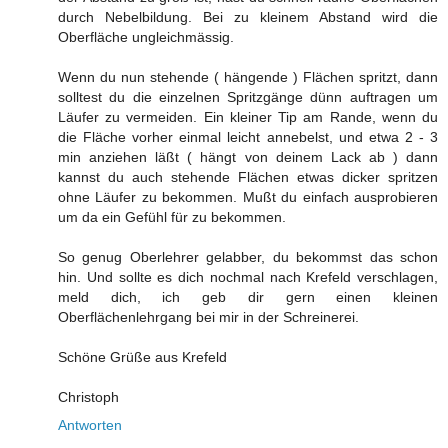
durch Nebelbildung. Bei zu kleinem Abstand wird die
Oberfläche ungleichmässig.
Wenn du nun stehende ( hängende ) Flächen spritzt, dann
solltest du die einzelnen Spritzgänge dünn auftragen um
Läufer zu vermeiden. Ein kleiner Tip am Rande, wenn du
die Fläche vorher einmal leicht annebelst, und etwa 2 - 3
min anziehen läßt ( hängt von deinem Lack ab ) dann
kannst du auch stehende Flächen etwas dicker spritzen
ohne Läufer zu bekommen. Mußt du einfach ausprobieren
um da ein Gefühl für zu bekommen.
So genug Oberlehrer gelabber, du bekommst das schon
hin. Und sollte es dich nochmal nach Krefeld verschlagen,
meld dich, ich geb dir gern einen kleinen
Oberflächenlehrgang bei mir in der Schreinerei.
Schöne Grüße aus Krefeld
Christoph
Antworten