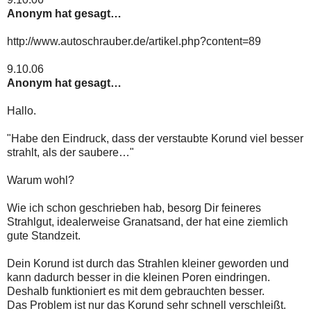
Anonym hat gesagt…
http://www.autoschrauber.de/artikel.php?content=89
9.10.06
Anonym hat gesagt…
Hallo.
"Habe den Eindruck, dass der verstaubte Korund viel besser
strahlt, als der saubere…"
Warum wohl?
Wie ich schon geschrieben hab, besorg Dir feineres
Strahlgut, idealerweise Granatsand, der hat eine ziemlich
gute Standzeit.
Dein Korund ist durch das Strahlen kleiner geworden und
kann dadurch besser in die kleinen Poren eindringen.
Deshalb funktioniert es mit dem gebrauchten besser.
Das Problem ist nur das Korund sehr schnell verschleißt.