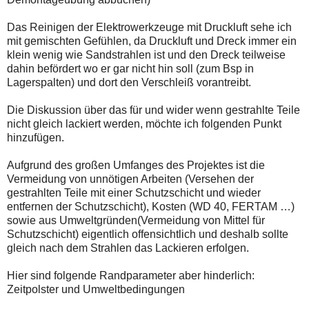
Das Reinigen der Elektrowerkzeuge mit Druckluft sehe ich
mit gemischten Gefühlen, da Druckluft und Dreck immer ein
klein wenig wie Sandstrahlen ist und den Dreck teilweise
dahin befördert wo er gar nicht hin soll (zum Bsp in
Lagerspalten) und dort den Verschleiß vorantreibt.
Die Diskussion über das für und wider wenn gestrahlte Teile
nicht gleich lackiert werden, möchte ich folgenden Punkt
hinzufügen.
Aufgrund des großen Umfanges des Projektes ist die
Vermeidung von unnötigen Arbeiten (Versehen der
gestrahlten Teile mit einer Schutzschicht und wieder
entfernen der Schutzschicht), Kosten (WD 40, FERTAM …)
sowie aus Umweltgründen(Vermeidung von Mittel für
Schutzschicht) eigentlich offensichtlich und deshalb sollte
gleich nach dem Strahlen das Lackieren erfolgen.
Hier sind folgende Randparameter aber hinderlich:
Zeitpolster und Umweltbedingungen