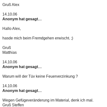
Gruß Alex
14.10.06
Anonym hat gesagt…
Hallo Alex,
hasde mich beim Fremdgehen erwischt. ;)
Gruß
Matthias
14.10.06
Anonym hat gesagt…
Warum will der Tüv keine Feuerverzinkung ?
14.10.06
Anonym hat gesagt…
Wegen Gefügeveränderung im Material, denk ich mal.
Gruß Steffen