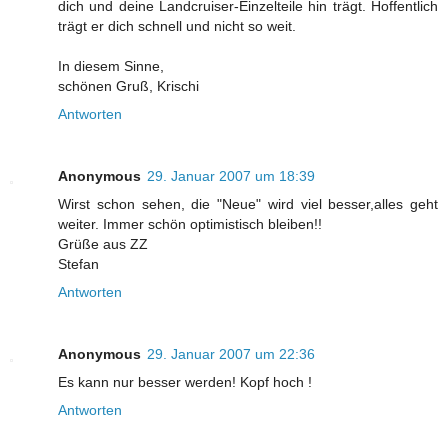
dich und deine Landcruiser-Einzelteile hin trägt. Hoffentlich
trägt er dich schnell und nicht so weit.
In diesem Sinne,
schönen Gruß, Krischi
Antworten
Anonymous
29. Januar 2007 um 18:39
Wirst schon sehen, die "Neue" wird viel besser,alles geht
weiter. Immer schön optimistisch bleiben!!
Grüße aus ZZ
Stefan
Antworten
Anonymous
29. Januar 2007 um 22:36
Es kann nur besser werden! Kopf hoch !
Antworten