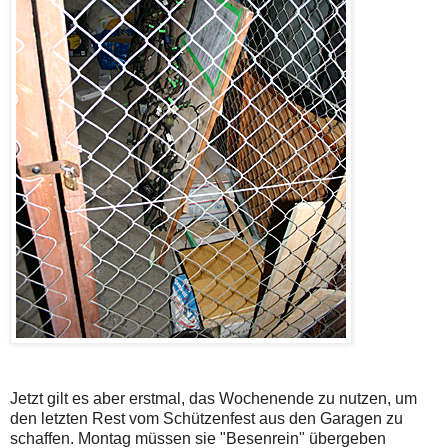
Jetzt gilt es aber erstmal, das Wochenende zu nutzen, um
den letzten Rest vom Schützenfest aus den Garagen zu
schaffen. Montag müssen sie "Besenrein" übergeben