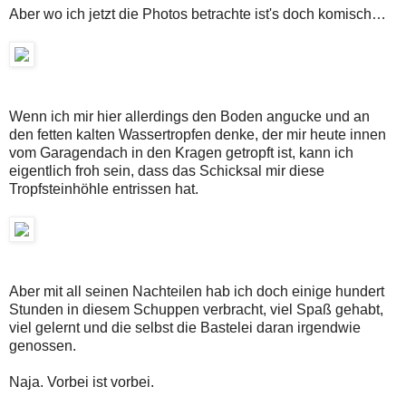
Aber wo ich jetzt die Photos betrachte ist's doch komisch…
Wenn ich mir hier allerdings den Boden angucke und an
den fetten kalten Wassertropfen denke, der mir heute innen
vom Garagendach in den Kragen getropft ist, kann ich
eigentlich froh sein, dass das Schicksal mir diese
Tropfsteinhöhle entrissen hat.
Aber mit all seinen Nachteilen hab ich doch einige hundert
Stunden in diesem Schuppen verbracht, viel Spaß gehabt,
viel gelernt und die selbst die Bastelei daran irgendwie
genossen.
Naja. Vorbei ist vorbei.