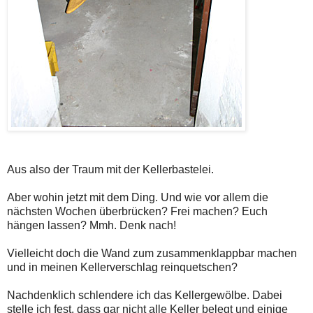
Aus also der Traum mit der Kellerbastelei.
Aber wohin jetzt mit dem Ding. Und wie vor allem die
nächsten Wochen überbrücken? Frei machen? Euch
hängen lassen? Mmh. Denk nach!
Vielleicht doch die Wand zum zusammenklappbar machen
und in meinen Kellerverschlag reinquetschen?
Nachdenklich schlendere ich das Kellergewölbe. Dabei
stelle ich fest, dass gar nicht alle Keller belegt und einige