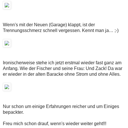
Wenn's mit der Neuen (Garage) klappt, ist der
Trennungsschmerz schnell vergessen. Kennt man ja… ;-)
Ironischerweise stehe ich jetzt erstmal wieder fast ganz am
Anfang. Wie der Fischer und seine Frau: Und Zack! Da war
er wieder in der alten Baracke ohne Strom und ohne Alles.
Nur schon um einige Erfahrungen reicher und um Einiges
bepackter.
Freu mich schon drauf, wenn's wieder weiter geht!!!