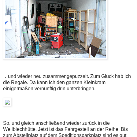
…und wieder neu zusammengepuzzelt. Zum Glück hab ich
die Regale. Da kann ich den ganzen Kleinkram
einigermaßen vernünftig drin unterbringen.
So, und gleich anschließend wieder zurück in die
Wellblechhütte. Jetzt ist das Fahrgestell an der Reihe. Bis
zum Abstellplatz auf dem Speditionsparkplatz sind es gut