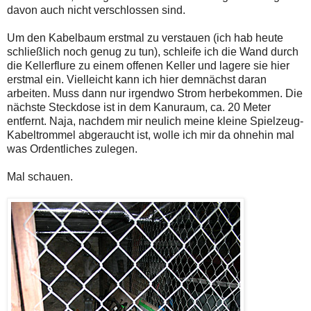
davon auch nicht verschlossen sind.
Um den Kabelbaum erstmal zu verstauen (ich hab heute
schließlich noch genug zu tun), schleife ich die Wand durch
die Kellerflure zu einem offenen Keller und lagere sie hier
erstmal ein. Vielleicht kann ich hier demnächst daran
arbeiten. Muss dann nur irgendwo Strom herbekommen. Die
nächste Steckdose ist in dem Kanuraum, ca. 20 Meter
entfernt. Naja, nachdem mir neulich meine kleine Spielzeug-
Kabeltrommel abgeraucht ist, wolle ich mir da ohnehin mal
was Ordentliches zulegen.
Mal schauen.