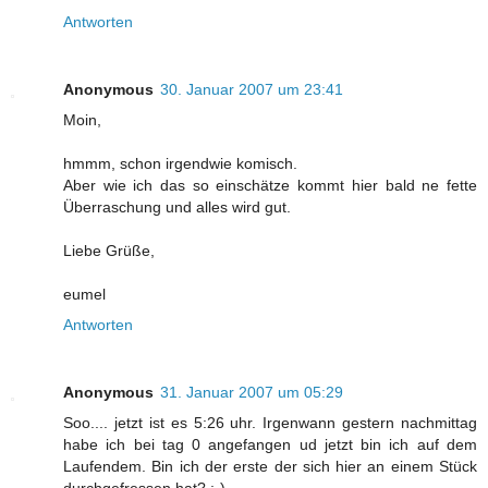
Antworten
Anonymous
30. Januar 2007 um 23:41
Moin,
hmmm, schon irgendwie komisch.
Aber wie ich das so einschätze kommt hier bald ne fette
Überraschung und alles wird gut.
Liebe Grüße,
eumel
Antworten
Anonymous
31. Januar 2007 um 05:29
Soo.... jetzt ist es 5:26 uhr. Irgenwann gestern nachmittag
habe ich bei tag 0 angefangen ud jetzt bin ich auf dem
Laufendem. Bin ich der erste der sich hier an einem Stück