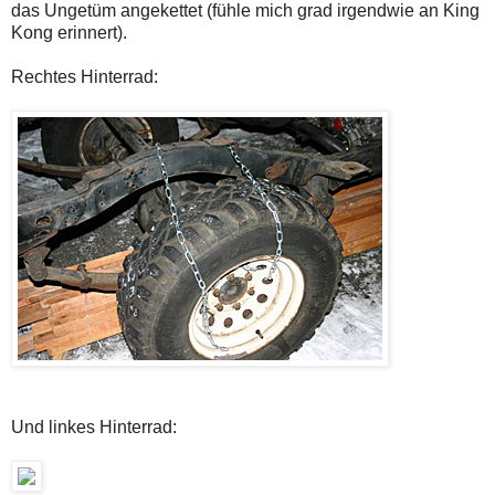
das Ungetüm angekettet (fühle mich grad irgendwie an King
Kong erinnert).
Rechtes Hinterrad:
Und linkes Hinterrad: