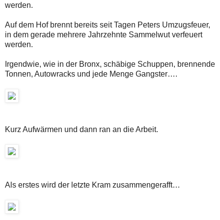
werden.
Auf dem Hof brennt bereits seit Tagen Peters Umzugsfeuer,
in dem gerade mehrere Jahrzehnte Sammelwut verfeuert
werden.
Irgendwie, wie in der Bronx, schäbige Schuppen, brennende
Tonnen, Autowracks und jede Menge Gangster….
Kurz Aufwärmen und dann ran an die Arbeit.
Als erstes wird der letzte Kram zusammengerafft…