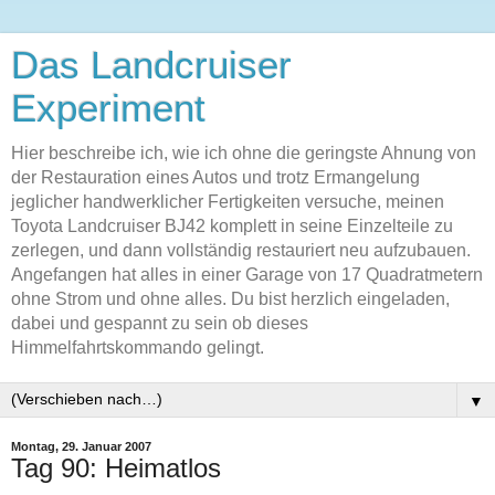
Das Landcruiser
Experiment
Hier beschreibe ich, wie ich ohne die geringste Ahnung von
der Restauration eines Autos und trotz Ermangelung
jeglicher handwerklicher Fertigkeiten versuche, meinen
Toyota Landcruiser BJ42 komplett in seine Einzelteile zu
zerlegen, und dann vollständig restauriert neu aufzubauen.
Angefangen hat alles in einer Garage von 17 Quadratmetern
ohne Strom und ohne alles. Du bist herzlich eingeladen,
dabei und gespannt zu sein ob dieses
Himmelfahrtskommando gelingt.
▼
Montag, 29. Januar 2007
Tag 90: Heimatlos