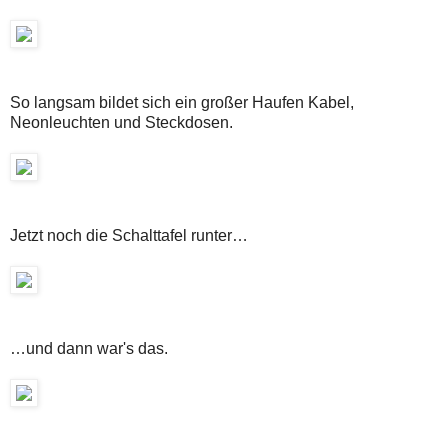
So langsam bildet sich ein großer Haufen Kabel,
Neonleuchten und Steckdosen.
Jetzt noch die Schalttafel runter…
…und dann war's das.