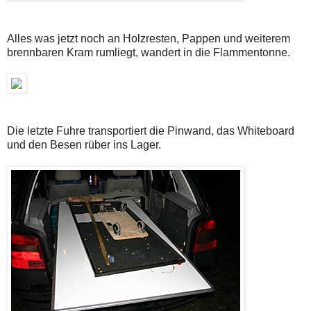
Alles was jetzt noch an Holzresten, Pappen und weiterem
brennbaren Kram rumliegt, wandert in die Flammentonne.
Die letzte Fuhre transportiert die Pinwand, das Whiteboard
und den Besen rüber ins Lager.