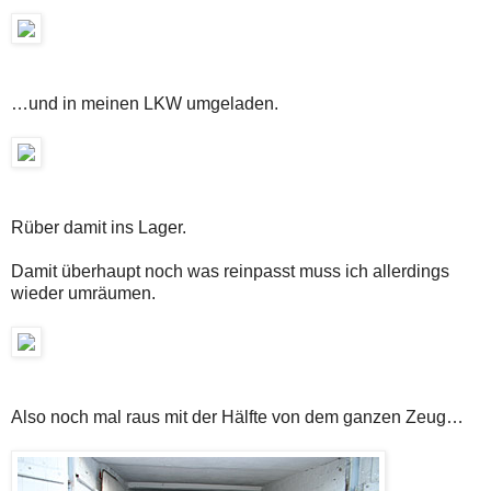
…und in meinen LKW umgeladen.
Rüber damit ins Lager.
Damit überhaupt noch was reinpasst muss ich allerdings
wieder umräumen.
Also noch mal raus mit der Hälfte von dem ganzen Zeug…