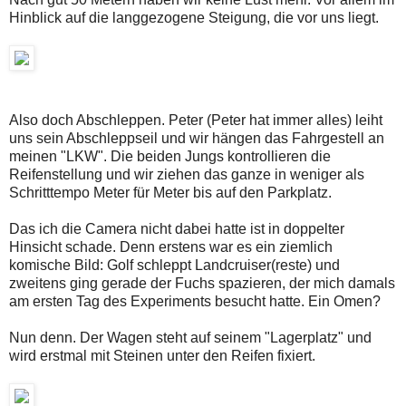
Hinblick auf die langgezogene Steigung, die vor uns liegt.
Also doch Abschleppen. Peter (Peter hat immer alles) leiht
uns sein Abschleppseil und wir hängen das Fahrgestell an
meinen "LKW". Die beiden Jungs kontrollieren die
Reifenstellung und wir ziehen das ganze in weniger als
Schritttempo Meter für Meter bis auf den Parkplatz.
Das ich die Camera nicht dabei hatte ist in doppelter
Hinsicht schade. Denn erstens war es ein ziemlich
komische Bild: Golf schleppt Landcruiser(reste) und
zweitens ging gerade der Fuchs spazieren, der mich damals
am ersten Tag des Experiments besucht hatte. Ein Omen?
Nun denn. Der Wagen steht auf seinem "Lagerplatz" und
wird erstmal mit Steinen unter den Reifen fixiert.