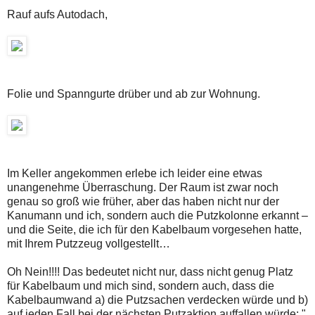
Rauf aufs Autodach,
Folie und Spanngurte drüber und ab zur Wohnung.
Im Keller angekommen erlebe ich leider eine etwas
unangenehme Überraschung. Der Raum ist zwar noch
genau so groß wie früher, aber das haben nicht nur der
Kanumann und ich, sondern auch die Putzkolonne erkannt –
und die Seite, die ich für den Kabelbaum vorgesehen hatte,
mit Ihrem Putzzeug vollgestellt…
Oh Nein!!!! Das bedeutet nicht nur, dass nicht genug Platz
für Kabelbaum und mich sind, sondern auch, dass die
Kabelbaumwand a) die Putzsachen verdecken würde und b)
auf jeden Fall bei der nächsten Putzaktion auffallen würde: "