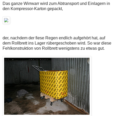
Das ganze Wirrwarr wird zum Abtransport und Einlagern in
den Kompressor-Karton gepackt,
der, nachdem der fiese Regen endlich aufgehört hat, auf
dem Rollbrett ins Lager rübergeschoben wird. So war diese
Fehlkonstruktion von Rollbrett wenigstens zu etwas gut.