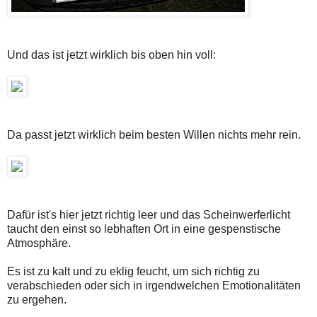
Und das ist jetzt wirklich bis oben hin voll:
Da passt jetzt wirklich beim besten Willen nichts mehr rein.
Dafür ist's hier jetzt richtig leer und das Scheinwerferlicht
taucht den einst so lebhaften Ort in eine gespenstische
Atmosphäre.
Es ist zu kalt und zu eklig feucht, um sich richtig zu
verabschieden oder sich in irgendwelchen Emotionalitäten
zu ergehen.