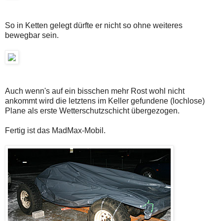
So in Ketten gelegt dürfte er nicht so ohne weiteres
bewegbar sein.
Auch wenn's auf ein bisschen mehr Rost wohl nicht
ankommt wird die letztens im Keller gefundene (lochlose)
Plane als erste Wetterschutzschicht übergezogen.
Fertig ist das MadMax-Mobil.