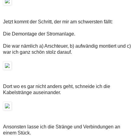
Jetzt kommt der Schritt, der mir am schwersten fällt:
Die Demontage der Stromanlage.
Die war nämlich a) Arschteuer, b) aufwändig montiert und c)
war ich ganz schön stolz darauf.
Dort wo es gar nicht anders geht, schneide ich die
Kabelstränge auseinander.
Ansonsten lasse ich die Stränge und Verbindungen an
einem Stück.