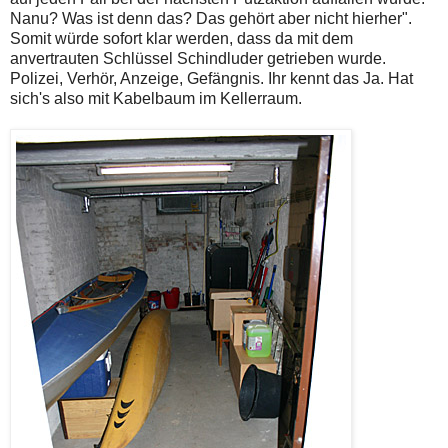
Nanu? Was ist denn das? Das gehört aber nicht hierher".
Somit würde sofort klar werden, dass da mit dem
anvertrauten Schlüssel Schindluder getrieben wurde.
Polizei, Verhör, Anzeige, Gefängnis. Ihr kennt das Ja. Hat
sich's also mit Kabelbaum im Kellerraum.