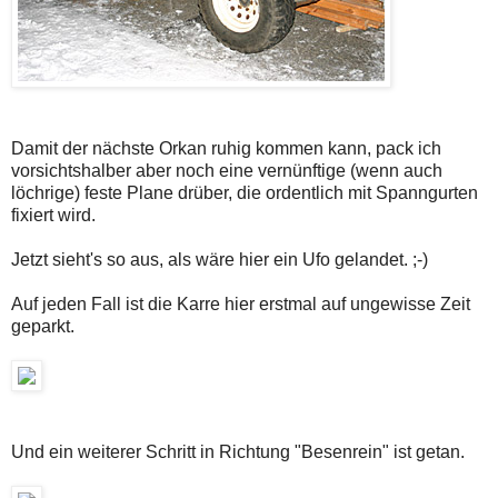
Damit der nächste Orkan ruhig kommen kann, pack ich
vorsichtshalber aber noch eine vernünftige (wenn auch
löchrige) feste Plane drüber, die ordentlich mit Spanngurten
fixiert wird.
Jetzt sieht's so aus, als wäre hier ein Ufo gelandet. ;-)
Auf jeden Fall ist die Karre hier erstmal auf ungewisse Zeit
geparkt.
Und ein weiterer Schritt in Richtung "Besenrein" ist getan.