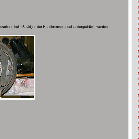
emsschuhe beim Betätigen der Handbremse auseinandergedrückt werden: