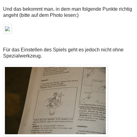
Und das bekommt man, in dem man folgende Punkte richtig
angeht (bitte auf dem Photo lesen:)
Für das Einstellen des Spiels geht es jedoch nicht ohne
Spezialwerkzeug.