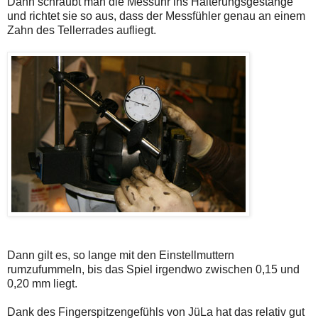
Dann schraubt man die Messuhr ins Halterungsgestänge
und richtet sie so aus, dass der Messfühler genau an einem
Zahn des Tellerrades aufliegt.
Dann gilt es, so lange mit den Einstellmuttern
rumzufummeln, bis das Spiel irgendwo zwischen 0,15 und
0,20 mm liegt.
Dank des Fingerspitzengefühls von JüLa hat das relativ gut