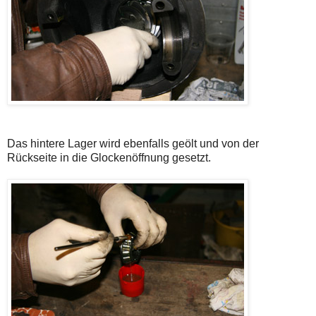
Das hintere Lager wird ebenfalls geölt und von der
Rückseite in die Glockenöffnung gesetzt.