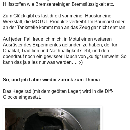
Hilfsstoffen wie Bremsenreiniger, Bremsflüssigkeit etc.
Zum Glück gibt es fast direkt vor meiner Haustür eine
Werkstatt, die MOTUL-Produkte vertreibt. Im Baumarkt oder
an der Tankstelle kommt man an das Zeug gar nicht erst ran.
Auf jeden Fall freue ich mich, in Motul einen weiteren
Ausrüster des Experimentes gefunden zu haben, der für
Qualität, Tradition und Nachhaltigkeit steht, und den
obendrauf noch ein gewisser Hauch von „kultig“ umweht. So
kann das ja alles nur was werden…. ;-)
So, und jetzt aber wieder zurück zum Thema.
Das Kegelrad (mit dem geölten Lager) wird in die Diff-
Glocke eingesetzt.