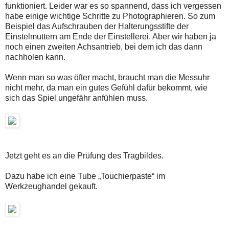
funktioniert. Leider war es so spannend, dass ich vergessen
habe einige wichtige Schritte zu Photographieren. So zum
Beispiel das Aufschrauben der Halterungsstifte der
Einstelmuttern am Ende der Einstellerei. Aber wir haben ja
noch einen zweiten Achsantrieb, bei dem ich das dann
nachholen kann.
Wenn man so was öfter macht, braucht man die Messuhr
nicht mehr, da man ein gutes Gefühl dafür bekommt, wie
sich das Spiel ungefähr anfühlen muss.
Jetzt geht es an die Prüfung des Tragbildes.
Dazu habe ich eine Tube „Touchierpaste“ im
Werkzeughandel gekauft.