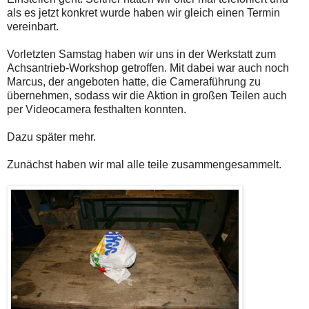
als es jetzt konkret wurde haben wir gleich einen Termin
vereinbart.
Vorletzten Samstag haben wir uns in der Werkstatt zum
Achsantrieb-Workshop getroffen. Mit dabei war auch noch
Marcus, der angeboten hatte, die Cameraführung zu
übernehmen, sodass wir die Aktion in großen Teilen auch
per Videocamera festhalten konnten.
Dazu später mehr.
Zunächst haben wir mal alle teile zusammengesammelt.