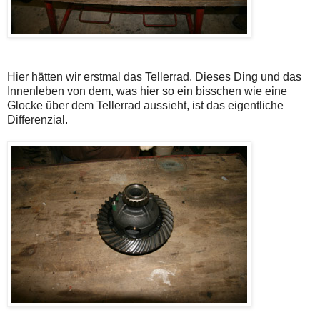
Hier hätten wir erstmal das Tellerrad. Dieses Ding und das
Innenleben von dem, was hier so ein bisschen wie eine
Glocke über dem Tellerrad aussieht, ist das eigentliche
Differenzial.