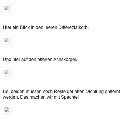
Hier ein Blick in den leeren Differezialkorb.
Und hier auf den offenen Achskörper.
Bei beiden müssen noch Reste der alten Dichtung entfernt
werden. Das machen wir mit Spachtel