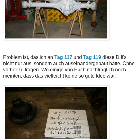
Problem ist, das ich an
Tag 117
und
Tag 119
diese Diff's
nicht nur aus, sondern auch auseinandergebaut hatte. Ohne
vorher zu fragen. Wo einige von Euch nachträglich noch
meinten, dass das vielleicht keine so gute Idee war.