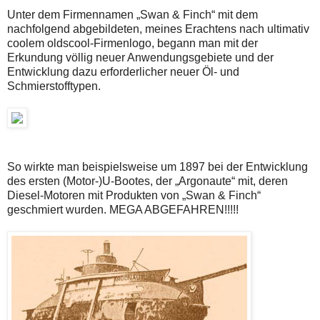
Unter dem Firmennamen „Swan & Finch“ mit dem
nachfolgend abgebildeten, meines Erachtens nach ultimativ
coolem oldscool-Firmenlogo, begann man mit der
Erkundung völlig neuer Anwendungsgebiete und der
Entwicklung dazu erforderlicher neuer Öl- und
Schmierstofftypen.
So wirkte man beispielsweise um 1897 bei der Entwicklung
des ersten (Motor-)U-Bootes, der „Argonaute“ mit, deren
Diesel-Motoren mit Produkten von „Swan & Finch“
geschmiert wurden. MEGA ABGEFAHREN!!!!!