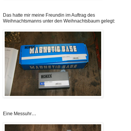
Das hatte mir meine Freundin im Auftrag des
Weihnachtsmanns unter den Weihnachtsbaum gelegt:
Eine Messuhr…