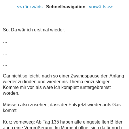
<< rückwärts
Schnellnavigation
vorwärts >>
So. Da wär ich erstmal wieder.
…
…
…
Gar nicht so leicht, nach so einer Zwangspause den Anfang
wieder zu finden und wieder ins Thema einzusteigen.
Komme mir vor, als wäre ich komplett runtergebremst
worden.
Müssen also zusehen, dass der Fuß jetzt wieder aufs Gas
kommt.
Kurz vorneweg: Ab Tag 135 haben alle eingestellten Bilder
auch eine Vergrößerung. Im Moment öffnet sich dafür noch