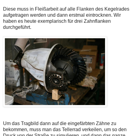
Diese muss in Fleißarbeit auf alle Flanken des Kegelrades
aufgetragen werden und dann erstmal eintrocknen. Wir
haben es heute exemplarisch für drei Zahnflanken
durchgeführt.
Um das Tragbild dann auf die eingefärbten Zähne zu
bekommen, muss man das Tellerrad verkeilen, um so den
Druck von der Straße zu simulieren, und dann das ganze