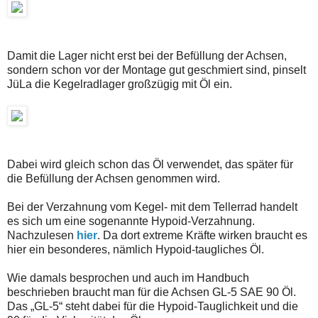
Damit die Lager nicht erst bei der Befüllung der Achsen,
sondern schon vor der Montage gut geschmiert sind, pinselt
JüLa die Kegelradlager großzügig mit Öl ein.
Dabei wird gleich schon das Öl verwendet, das später für
die Befüllung der Achsen genommen wird.
Bei der Verzahnung vom Kegel- mit dem Tellerrad handelt
es sich um eine sogenannte Hypoid-Verzahnung.
Nachzulesen
hier
. Da dort extreme Kräfte wirken braucht es
hier ein besonderes, nämlich Hypoid-taugliches Öl.
Wie damals besprochen und auch im Handbuch
beschrieben braucht man für die Achsen GL-5 SAE 90 Öl.
Das „GL-5“ steht dabei für die Hypoid-Tauglichkeit und die