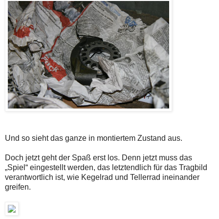
Und so sieht das ganze in montiertem Zustand aus.
Doch jetzt geht der Spaß erst los. Denn jetzt muss das
„Spiel“ eingestellt werden, das letztendlich für das Tragbild
verantwortlich ist, wie Kegelrad und Tellerrad ineinander
greifen.