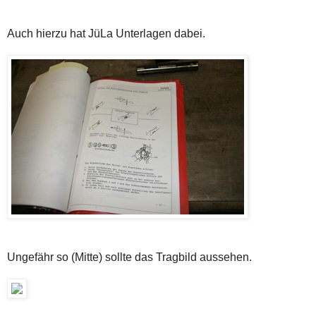
Auch hierzu hat JüLa Unterlagen dabei.
Ungefähr so (Mitte) sollte das Tragbild aussehen.