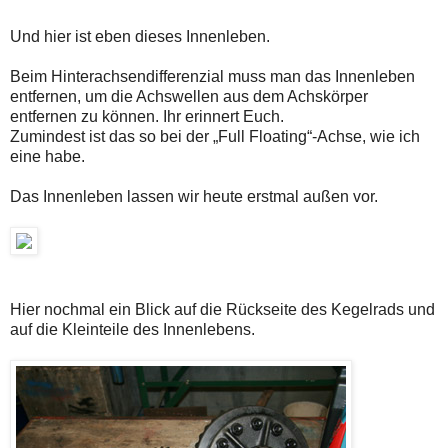
Und hier ist eben dieses Innenleben.
Beim Hinterachsendifferenzial muss man das Innenleben
entfernen, um die Achswellen aus dem Achskörper
entfernen zu können. Ihr erinnert Euch.
Zumindest ist das so bei der „Full Floating“-Achse, wie ich
eine habe.
Das Innenleben lassen wir heute erstmal außen vor.
Hier nochmal ein Blick auf die Rückseite des Kegelrads und
auf die Kleinteile des Innenlebens.