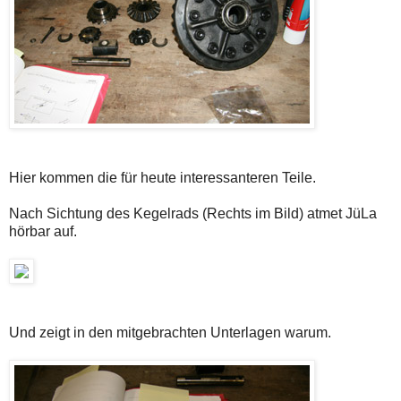
Hier kommen die für heute interessanteren Teile.
Nach Sichtung des Kegelrads (Rechts im Bild) atmet JüLa
hörbar auf.
Und zeigt in den mitgebrachten Unterlagen warum.