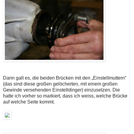
Dann galt es, die beiden Brücken mit den „Einstellmuttern“
(das sind diese großen gelöcherten, mit einem großen
Gewinde versehenden Einstelldinger) einzusetzen. Die
hatte ich vorher so markiert, dass ich weiss, welche Brücke
auf welche Seite kommt.