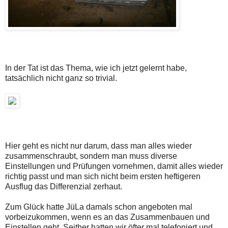
In der Tat ist das Thema, wie ich jetzt gelernt habe,
tatsächlich nicht ganz so trivial.
Hier geht es nicht nur darum, dass man alles wieder
zusammenschraubt, sondern man muss diverse
Einstellungen und Prüfungen vornehmen, damit alles wieder
richtig passt und man sich nicht beim ersten heftigeren
Ausflug das Differenzial zerhaut.
Zum Glück hatte JüLa damals schon angeboten mal
vorbeizukommen, wenn es an das Zusammenbauen und
Einstellen geht. Seither hatten wir öfter mal telefoniert und