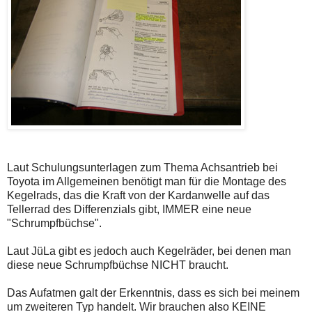
Laut Schulungsunterlagen zum Thema Achsantrieb bei
Toyota im Allgemeinen benötigt man für die Montage des
Kegelrads, das die Kraft von der Kardanwelle auf das
Tellerrad des Differenzials gibt, IMMER eine neue
"Schrumpfbüchse".
Laut JüLa gibt es jedoch auch Kegelräder, bei denen man
diese neue Schrumpfbüchse NICHT braucht.
Das Aufatmen galt der Erkenntnis, dass es sich bei meinem
um zweiteren Typ handelt. Wir brauchen also KEINE