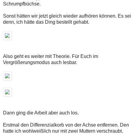
Schrumpfbüchse.
Sonst hätten wir jetzt gleich wieder aufhören können. Es sei
denn, ich hätte das Ding bestellt gehabt.
Also geht es weiter mit Theorie. Für Euch im
Vergrößerungsmodus auch lesbar.
Dann ging die Arbeit aber auch los.
Erstmal den Differenzialkorb von der Achse entfernen. Den
hatte ich wohlweißlich nur mit zwei Muttern verschraubt.