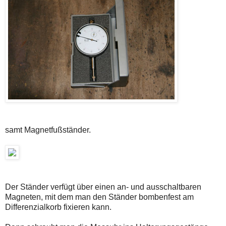
samt Magnetfußständer.
Der Ständer verfügt über einen an- und ausschaltbaren
Magneten, mit dem man den Ständer bombenfest am
Differenzialkorb fixieren kann.