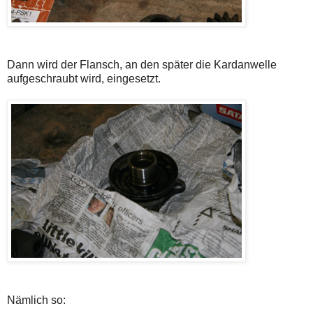
Dann wird der Flansch, an den später die Kardanwelle
aufgeschraubt wird, eingesetzt.
Nämlich so: