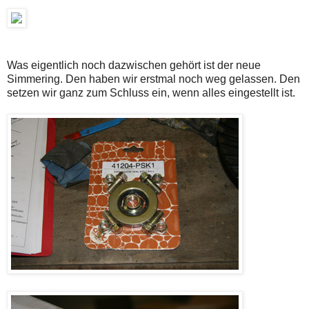
Was eigentlich noch dazwischen gehört ist der neue
Simmering. Den haben wir erstmal noch weg gelassen. Den
setzen wir ganz zum Schluss ein, wenn alles eingestellt ist.