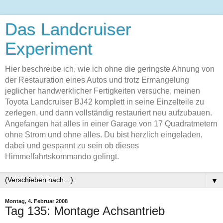
Das Landcruiser
Experiment
Hier beschreibe ich, wie ich ohne die geringste Ahnung von
der Restauration eines Autos und trotz Ermangelung
jeglicher handwerklicher Fertigkeiten versuche, meinen
Toyota Landcruiser BJ42 komplett in seine Einzelteile zu
zerlegen, und dann vollständig restauriert neu aufzubauen.
Angefangen hat alles in einer Garage von 17 Quadratmetern
ohne Strom und ohne alles. Du bist herzlich eingeladen,
dabei und gespannt zu sein ob dieses
Himmelfahrtskommando gelingt.
▼
Montag, 4. Februar 2008
Tag 135: Montage Achsantrieb