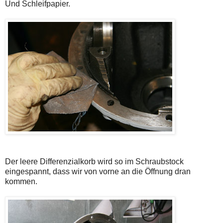
Und Schleifpapier.
Der leere Differenzialkorb wird so im Schraubstock
eingespannt, dass wir von vorne an die Öffnung dran
kommen.