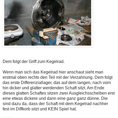
Dem folgt der Griff zum Kegelrad.
Wenn man sich das Kegelrad hier anschaut sieht man
erstmal oben rechts den Teil mit der Verzahnung. Dem folgt
das erste Differenziallager, das auf dem langen, nach vorn
hin dicker und glatter werdenden Schaft sitzt. Am Ende
dieses glatten Schaftes sitzen zwei Ausgleichsscheiben erst
eine etwas dickere und dann eine ganz ganz dünne. Die
sind dazu da, dass der Schaft mit dem Kegelrad nachher
fest im Diffkorb sitzt und KEIN Spiel hat.