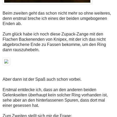
Beim zweiten geht das schon nicht mehr so ohne weiteres,
denn erstmal breche ich eines der beiden umgebogenen
Enden ab.
Zum glück habe ich noch diese Zupack-Zange mit den
Flachen Backenenden von Knipex, mit der ich das nicht
abgebrochene Ende zu Fassen bekomme, um den Ring
dann rauszuhebeln.
Aber dann ist der Spaß auch schon vorbei.
Erstmal entdecke ich, dass an den anderen beiden
Gelenkseiten überhaupt kein solcher Ring vorhanden ist,
sehe aber an den hinterlassenen Spuren, dass dort mal
einer gesessen hat.
Zum Zweiten stellt sich mir die Frage: