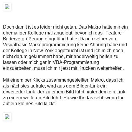
Doch damit ist es leider nicht getan. Das Makro hatte mir ein
ehemaliger Kollege mal angelegt, bevor ich das "Feature"
Bildervergrößerung eingeführt hatte. Da ich selber von
Visualbasic Markoprogrammierung keine Ahnung habe und
der Kollege in New York abgetaucht ist und ich mich noch
nicht darum gekümmert habe, mir anderweitig helfen zu
lassen oder mich gar in VBA-Programmierung
einzuarbeiten, muss ich mir jetzt mit Krücken weiterhelfen.
Mit einem per Klicks zusammengestellten Makro, dass ich
als nächstes aufrufe, wird aus dem Bilder-Link ein
erweiterter Link, der zu einem Bild führt hinter dem ein Link
zu einem weiteren Bild führt. So wie Ihr das seht, wenn Ihr
auf ein kleines Bild klickt.