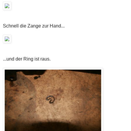
Schnell die Zange zur Hand...
...und der Ring ist raus.