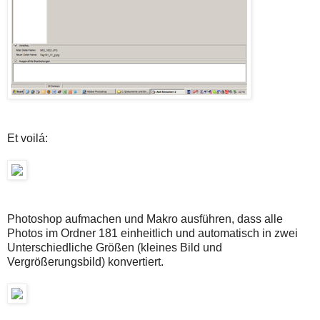
Et voilá:
Photoshop aufmachen und Makro ausführen, dass alle
Photos im Ordner 181 einheitlich und automatisch in zwei
Unterschiedliche Größen (kleines Bild und
Vergrößerungsbild) konvertiert.