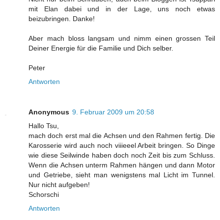
mit Elan dabei und in der Lage, uns noch etwas
beizubringen. Danke!
Aber mach bloss langsam und nimm einen grossen Teil
Deiner Energie für die Familie und Dich selber.
Peter
Antworten
Anonymous
9. Februar 2009 um 20:58
Hallo Tsu,
mach doch erst mal die Achsen und den Rahmen fertig. Die
Karosserie wird auch noch viiieeel Arbeit bringen. So Dinge
wie diese Seilwinde haben doch noch Zeit bis zum Schluss.
Wenn die Achsen unterm Rahmen hängen und dann Motor
und Getriebe, sieht man wenigstens mal Licht im Tunnel.
Nur nicht aufgeben!
Schorschi
Antworten