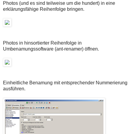
Photos (und es sind teilweise um die hundert) in eine
erklärungsfähige Reihenfolge bringen.
Photos in hinsortierter Reihenfolge in
Umbenamungssoftware (ant-renamer) öffnen.
Einheitliche Benamung mit entsprechender Nummerierung
ausführen.