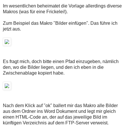
Im wesentlichen beheimatet die Vorlage allerdings diverse
Makros (was für eine Frickelei!).
Zum Beispiel das Makro "Bilder einfügen". Das führe ich
jetzt aus.
Es fragt mich, doch bitte einen Pfad einzugeben, nämlich
den, wo die Bilder liegen, und den ich eben in die
Zwischenablage kopiert habe.
Nach dem Klick auf "ok" ballert mir das Makro alle Bilder
aus dem Ordner ins Word Dokument und legt mir gleich
einen HTML-Code an, der auf das jeweilige Bild im
künftigen Verzeichnis auf dem FTP-Server verweist.