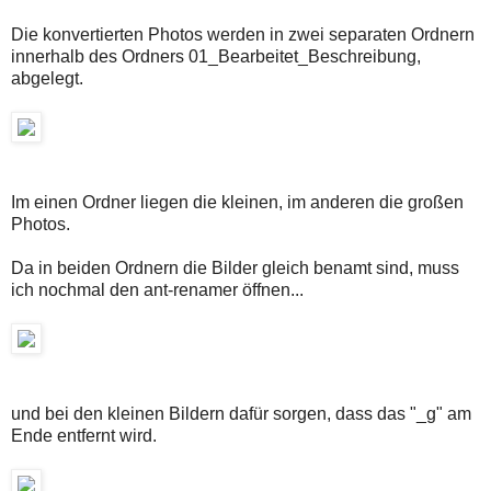
Die konvertierten Photos werden in zwei separaten Ordnern
innerhalb des Ordners 01_Bearbeitet_Beschreibung,
abgelegt.
Im einen Ordner liegen die kleinen, im anderen die großen
Photos.
Da in beiden Ordnern die Bilder gleich benamt sind, muss
ich nochmal den ant-renamer öffnen...
und bei den kleinen Bildern dafür sorgen, dass das "_g" am
Ende entfernt wird.