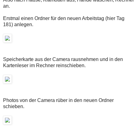
an.
Erstmal einen Ordner für den neuen Arbeitstag (hier Tag
181) anlegen.
Speicherkarte aus der Camera rausnehmen und in den
Kartenleser im Rechner reinschieben.
Photos von der Camera rüber in den neuen Ordner
schieben.