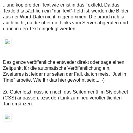
...und kopiere den Text wie er ist in das Textfeld. Da das
Textfeld tatsächlich ein "nur Text"-Feld ist, werden die Bilder
aus der Word-Datei nicht mitgenommen. Die brauch ich ja
auch nicht, da die über die Links vom Server abgerufen und
dann in den Text eingefügt werden.
Das ganze veröffentliche entweder direkt oder trage einen
Zeitpunkt für die automatische Veröffentlichung ein.
Zweiteres ist leider nur selten der Fall, da ich meist "Just in
Time" arbeite. Wie Ihr das hier gewohnt seid... ;-)
Zu Guter letzt muss ich noch das Seitenmenü im Stylesheet
(CSS) anpassen, bzw. den Link zum neu veröffentlichten
Tag ergänzen.