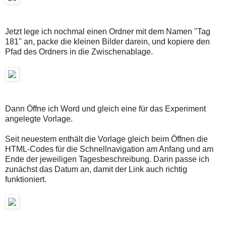
Jetzt lege ich nochmal einen Ordner mit dem Namen "Tag
181" an, packe die kleinen Bilder darein, und kopiere den
Pfad des Ordners in die Zwischenablage.
Dann Öffne ich Word und gleich eine für das Experiment
angelegte Vorlage.
Seit neuestem enthält die Vorlage gleich beim Öffnen die
HTML-Codes für die Schnellnavigation am Anfang und am
Ende der jeweiligen Tagesbeschreibung. Darin passe ich
zunächst das Datum an, damit der Link auch richtig
funktioniert.