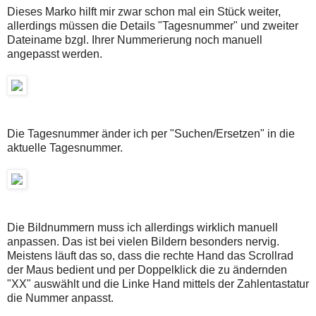
Dieses Marko hilft mir zwar schon mal ein Stück weiter,
allerdings müssen die Details "Tagesnummer" und zweiter
Dateiname bzgl. Ihrer Nummerierung noch manuell
angepasst werden.
Die Tagesnummer änder ich per "Suchen/Ersetzen" in die
aktuelle Tagesnummer.
Die Bildnummern muss ich allerdings wirklich manuell
anpassen. Das ist bei vielen Bildern besonders nervig.
Meistens läuft das so, dass die rechte Hand das Scrollrad
der Maus bedient und per Doppelklick die zu ändernden
"XX" auswählt und die Linke Hand mittels der Zahlentastatur
die Nummer anpasst.