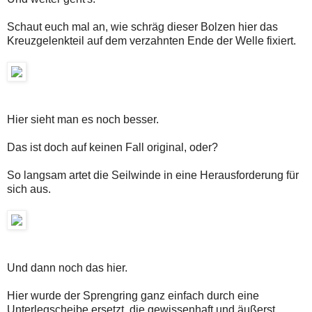
Schaut euch mal an, wie schräg dieser Bolzen hier das
Kreuzgelenkteil auf dem verzahnten Ende der Welle fixiert.
Hier sieht man es noch besser.
Das ist doch auf keinen Fall original, oder?
So langsam artet die Seilwinde in eine Herausforderung für
sich aus.
Und dann noch das hier.
Hier wurde der Sprengring ganz einfach durch eine
Unterlegscheibe ersetzt, die gewissenhaft und äußerst