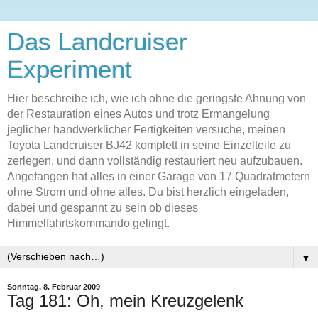
Das Landcruiser
Experiment
Hier beschreibe ich, wie ich ohne die geringste Ahnung von
der Restauration eines Autos und trotz Ermangelung
jeglicher handwerklicher Fertigkeiten versuche, meinen
Toyota Landcruiser BJ42 komplett in seine Einzelteile zu
zerlegen, und dann vollständig restauriert neu aufzubauen.
Angefangen hat alles in einer Garage von 17 Quadratmetern
ohne Strom und ohne alles. Du bist herzlich eingeladen,
dabei und gespannt zu sein ob dieses
Himmelfahrtskommando gelingt.
▼
Sonntag, 8. Februar 2009
Tag 181: Oh, mein Kreuzgelenk