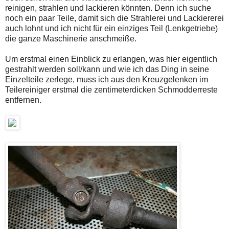
reinigen, strahlen und lackieren könnten. Denn ich suche
noch ein paar Teile, damit sich die Strahlerei und Lackiererei
auch lohnt und ich nicht für ein einziges Teil (Lenkgetriebe)
die ganze Maschinerie anschmeiße.
Um erstmal einen Einblick zu erlangen, was hier eigentlich
gestrahlt werden soll/kann und wie ich das Ding in seine
Einzelteile zerlege, muss ich aus den Kreuzgelenken im
Teilereiniger erstmal die zentimeterdicken Schmodderreste
entfernen.