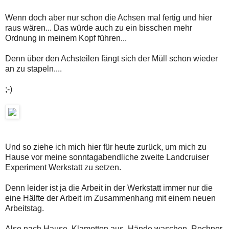
Wenn doch aber nur schon die Achsen mal fertig und hier
raus wären... Das würde auch zu ein bisschen mehr
Ordnung in meinem Kopf führen...
Denn über den Achsteilen fängt sich der Müll schon wieder
an zu stapeln....
;-)
Und so ziehe ich mich hier für heute zurück, um mich zu
Hause vor meine sonntagabendliche zweite Landcruiser
Experiment Werkstatt zu setzen.
Denn leider ist ja die Arbeit in der Werkstatt immer nur die
eine Hälfte der Arbeit im Zusammenhang mit einem neuen
Arbeitstag.
Also nach Hause, Klamotten aus, Hände waschen, Rechner