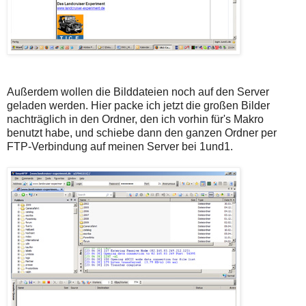
Außerdem wollen die Bilddateien noch auf den Server
geladen werden. Hier packe ich jetzt die großen Bilder
nachträglich in den Ordner, den ich vorhin für's Makro
benutzt habe, und schiebe dann den ganzen Ordner per
FTP-Verbindung auf meinen Server bei 1und1.