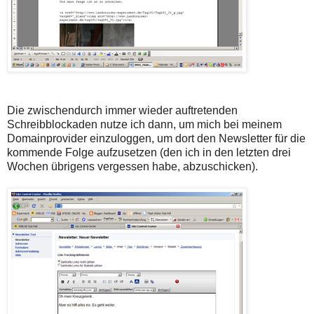
Die zwischendurch immer wieder auftretenden
Schreibblockaden nutze ich dann, um mich bei meinem
Domainprovider einzuloggen, um dort den Newsletter für die
kommende Folge aufzusetzen (den ich in den letzten drei
Wochen übrigens vergessen habe, abzuschicken).