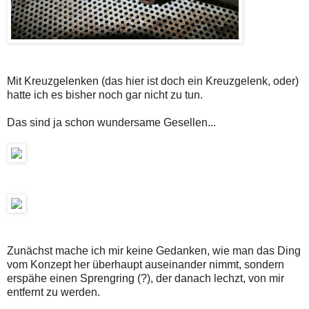
Mit Kreuzgelenken (das hier ist doch ein Kreuzgelenk, oder)
hatte ich es bisher noch gar nicht zu tun.
Das sind ja schon wundersame Gesellen...
Zunächst mache ich mir keine Gedanken, wie man das Ding
vom Konzept her überhaupt auseinander nimmt, sondern
erspähe einen Sprengring (?), der danach lechzt, von mir
entfernt zu werden.