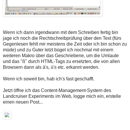
Wenn ich dann irgendwann mit dem Schreiben fertig bin
jage ich noch die Rechtschreibprüfung über den Text (fürs
Gegenlesen fehlt mir meistens die Zeit oder ich bin schon zu
müde) und zu Guter letzt bügel ich nochmal mit einem
weiteren Makro über das Geschriebene, um die Umlaute
und das "ß" durch HTML-Tags zu ersetzten, die von allen
Browsern dann als ä's, ü's etc. erkannt werden.
Wenn ich soweit bin, hab ich's fast geschafft.
Jetzt öffne ich das Content-Management-System des
Landcruiser Experiments im Web, logge mich ein, erstelle
einen neuen Post...