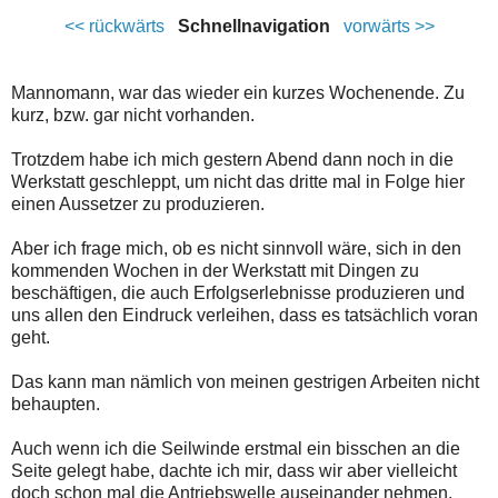
<< rückwärts
Schnellnavigation
vorwärts >>
Mannomann, war das wieder ein kurzes Wochenende. Zu
kurz, bzw. gar nicht vorhanden.
Trotzdem habe ich mich gestern Abend dann noch in die
Werkstatt geschleppt, um nicht das dritte mal in Folge hier
einen Aussetzer zu produzieren.
Aber ich frage mich, ob es nicht sinnvoll wäre, sich in den
kommenden Wochen in der Werkstatt mit Dingen zu
beschäftigen, die auch Erfolgserlebnisse produzieren und
uns allen den Eindruck verleihen, dass es tatsächlich voran
geht.
Das kann man nämlich von meinen gestrigen Arbeiten nicht
behaupten.
Auch wenn ich die Seilwinde erstmal ein bisschen an die
Seite gelegt habe, dachte ich mir, dass wir aber vielleicht
doch schon mal die Antriebswelle auseinander nehmen,