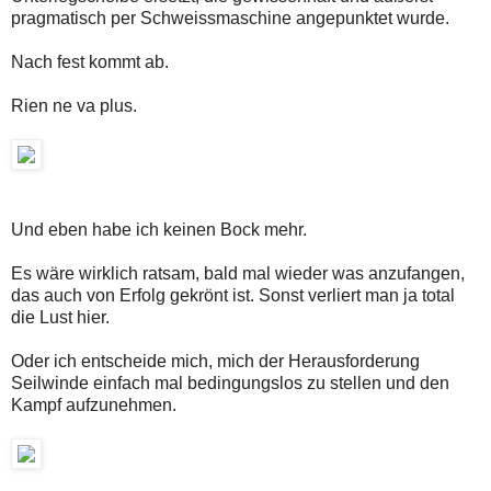
pragmatisch per Schweissmaschine angepunktet wurde.
Nach fest kommt ab.
Rien ne va plus.
Und eben habe ich keinen Bock mehr.
Es wäre wirklich ratsam, bald mal wieder was anzufangen,
das auch von Erfolg gekrönt ist. Sonst verliert man ja total
die Lust hier.
Oder ich entscheide mich, mich der Herausforderung
Seilwinde einfach mal bedingungslos zu stellen und den
Kampf aufzunehmen.