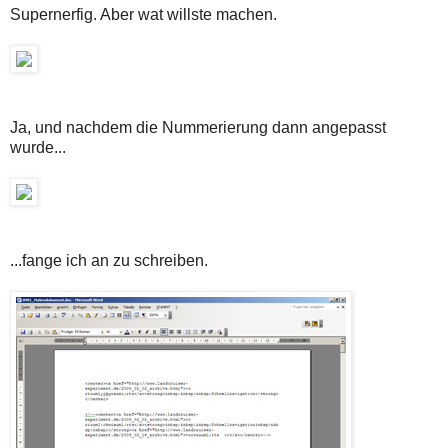
Supernerfig. Aber wat willste machen.
Ja, und nachdem die Nummerierung dann angepasst
wurde...
...fange ich an zu schreiben.