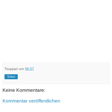
Tsuppari
um
06:57
Teilen
Keine Kommentare:
Kommentar veröffentlichen