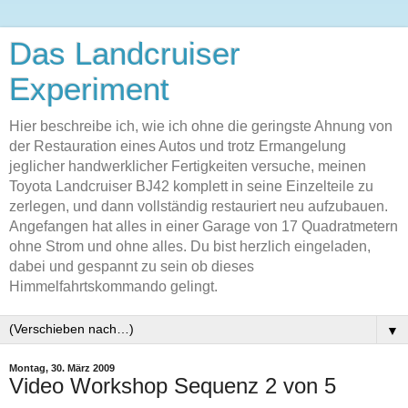
Das Landcruiser
Experiment
Hier beschreibe ich, wie ich ohne die geringste Ahnung von
der Restauration eines Autos und trotz Ermangelung
jeglicher handwerklicher Fertigkeiten versuche, meinen
Toyota Landcruiser BJ42 komplett in seine Einzelteile zu
zerlegen, und dann vollständig restauriert neu aufzubauen.
Angefangen hat alles in einer Garage von 17 Quadratmetern
ohne Strom und ohne alles. Du bist herzlich eingeladen,
dabei und gespannt zu sein ob dieses
Himmelfahrtskommando gelingt.
▼
Montag, 30. März 2009
Video Workshop Sequenz 2 von 5