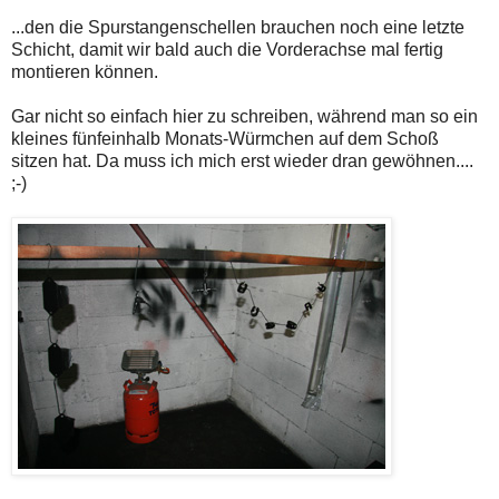
...den die Spurstangenschellen brauchen noch eine letzte
Schicht, damit wir bald auch die Vorderachse mal fertig
montieren können.
Gar nicht so einfach hier zu schreiben, während man so ein
kleines fünfeinhalb Monats-Würmchen auf dem Schoß
sitzen hat. Da muss ich mich erst wieder dran gewöhnen....
;-)