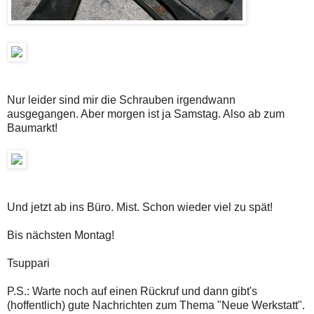
Nur leider sind mir die Schrauben irgendwann
ausgegangen. Aber morgen ist ja Samstag. Also ab zum
Baumarkt!
Und jetzt ab ins Büro. Mist. Schon wieder viel zu spät!
Bis nächsten Montag!
Tsuppari
P.S.: Warte noch auf einen Rückruf und dann gibt's
(hoffentlich) gute Nachrichten zum Thema "Neue Werkstatt".