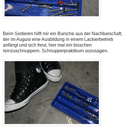
Beim Sortieren hilft mir ein Bursche aus der Nachbarschaft,
der im August eine Ausbildung in einem Lackierbetrieb
anfängt und sich freut, hier mal ein bisschen
reinzuschnuppern. Schnupperpraktikum sozusagen.