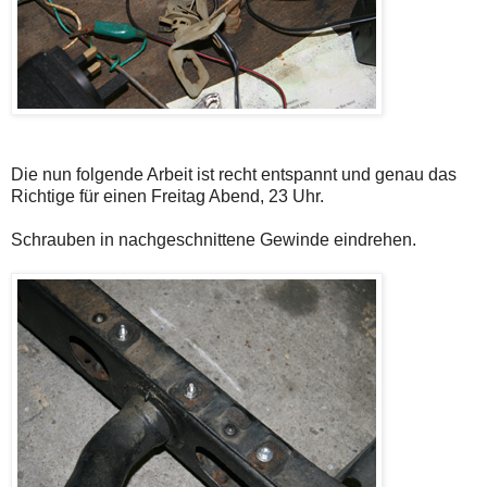
Die nun folgende Arbeit ist recht entspannt und genau das
Richtige für einen Freitag Abend, 23 Uhr.
Schrauben in nachgeschnittene Gewinde eindrehen.