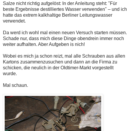
Salze nicht richtig aufgelöst: In der Anleitung steht: "Für
beste Ergebnisse destilliertes Wasser verwenden" – und ich
hatte das extrem kalkhaltige Berliner Leitungswasser
verwendet.
Da werd ich wohl mal einen neuen Versuch starten müssen.
Schade nur, dass mich diese Dinge obendrein immer noch
weiter aufhalten. Aber Aufgeben is nich!
Wobei es mich ja schon reizt, mal alle Schrauben aus allen
Kartons zusammenzusuchen und dann an die Firma zu
schicken, die neulich in der Oldtimer-Markt vorgestellt
wurde.
Mal schaun.