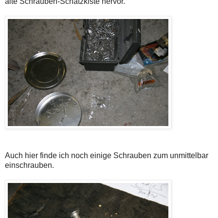
alte Schrauben-Schatzkiste hervor.
Auch hier finde ich noch einige Schrauben zum unmittelbar
einschrauben.