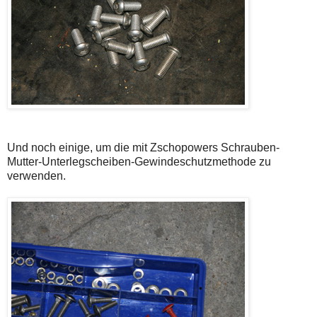
Und noch einige, um die mit Zschopowers Schrauben-
Mutter-Unterlegscheiben-Gewindeschutzmethode zu
verwenden.