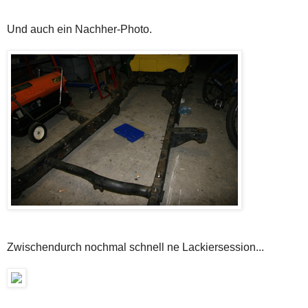
Und auch ein Nachher-Photo.
Zwischendurch nochmal schnell ne Lackiersession...