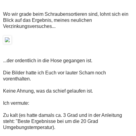
Wo wir grade beim Schraubensortieren sind, lohnt sich ein
Blick auf das Ergebnis, meines neulichen
Verzinkungsversuches...
...der ordentlich in die Hose gegangen ist.
Die Bilder hatte ich Euch vor lauter Scham noch
vorenthalten.
Keine Ahnung, was da schief gelaufen ist.
Ich vermute:
Zu kalt (es hatte damals ca. 3 Grad und in der Anleitung
steht: "Beste Ergebnisse bei um die 20 Grad
Umgebungstemperatur).