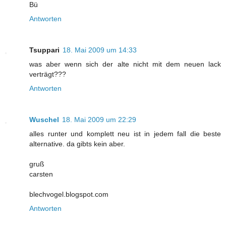
Bü
Antworten
Tsuppari
18. Mai 2009 um 14:33
was aber wenn sich der alte nicht mit dem neuen lack
verträgt???
Antworten
Wuschel
18. Mai 2009 um 22:29
alles runter und komplett neu ist in jedem fall die beste
alternative. da gibts kein aber.
gruß
carsten
blechvogel.blogspot.com
Antworten