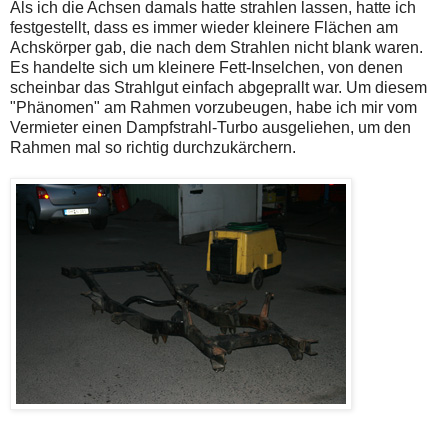
Als ich die Achsen damals hatte strahlen lassen, hatte ich
festgestellt, dass es immer wieder kleinere Flächen am
Achskörper gab, die nach dem Strahlen nicht blank waren.
Es handelte sich um kleinere Fett-Inselchen, von denen
scheinbar das Strahlgut einfach abgeprallt war. Um diesem
"Phänomen" am Rahmen vorzubeugen, habe ich mir vom
Vermieter einen Dampfstrahl-Turbo ausgeliehen, um den
Rahmen mal so richtig durchzukärchern.