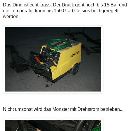
Das Ding ist echt krass. Der Druck geht hoch bis 15 Bar und
die Temperatur kann bis 150 Grad Celsius hochgeregelt
werden.
Nicht umsonst wird das Monster mit Drehstrom betrieben...