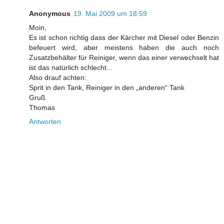
Anonymous
19. Mai 2009 um 18:59
Moin,
Es ist schon richtig dass der Kärcher mit Diesel oder Benzin
befeuert wird, aber meistens haben die auch noch
Zusatzbehälter für Reiniger, wenn das einer verwechselt hat
ist das natürlich schlecht...
Also drauf achten:
Sprit in den Tank, Reiniger in den „anderen“ Tank
Gruß
Thomas
Antworten