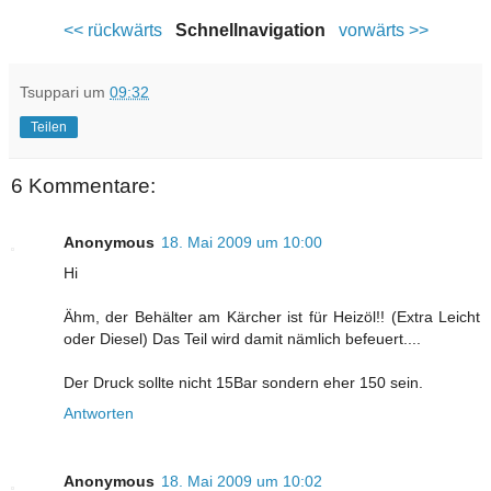
<< rückwärts
Schnellnavigation
vorwärts >>
Tsuppari
um
09:32
Teilen
6 Kommentare:
Anonymous
18. Mai 2009 um 10:00
Hi
Ähm, der Behälter am Kärcher ist für Heizöl!! (Extra Leicht
oder Diesel) Das Teil wird damit nämlich befeuert....
Der Druck sollte nicht 15Bar sondern eher 150 sein.
Antworten
Anonymous
18. Mai 2009 um 10:02