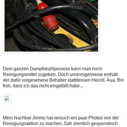
Dem ganzen Dampfstrahlprozess kann man noch
Reinigungsmittel zugeben. Doch unsinnigerweise enthält
der dafür vorgesehene Behälter stattdessen Heizöl. Aua. Bin
froh, dass ich das nicht eingefüllt habe...
Mein Nachbar Jimmy hat versuch ein paar Photos von der
Reinigungsaktion zu machen. Sah ziemlich gespenstisch