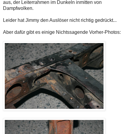
aus, der Leiterrahmen im Dunkeln inmitten von
Dampfwolken.
Leider hat Jimmy den Auslöser nicht richtig gedrückt...
Aber dafür gibt es einige Nichtssagende Vorher-Photos: