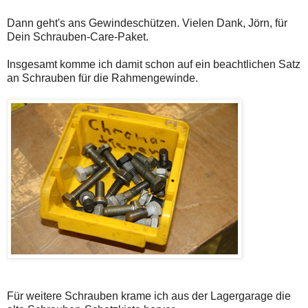
Dann geht's ans Gewindeschützen. Vielen Dank, Jörn, für
Dein Schrauben-Care-Paket.
Insgesamt komme ich damit schon auf ein beachtlichen Satz
an Schrauben für die Rahmengewinde.
Für weitere Schrauben krame ich aus der Lagergarage die