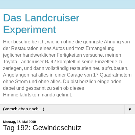
Das Landcruiser
Experiment
Hier beschreibe ich, wie ich ohne die geringste Ahnung von
der Restauration eines Autos und trotz Ermangelung
jeglicher handwerklicher Fertigkeiten versuche, meinen
Toyota Landcruiser BJ42 komplett in seine Einzelteile zu
zerlegen, und dann vollständig restauriert neu aufzubauen.
Angefangen hat alles in einer Garage von 17 Quadratmetern
ohne Strom und ohne alles. Du bist herzlich eingeladen,
dabei und gespannt zu sein ob dieses
Himmelfahrtskommando gelingt.
▼
Montag, 18. Mai 2009
Tag 192: Gewindeschutz