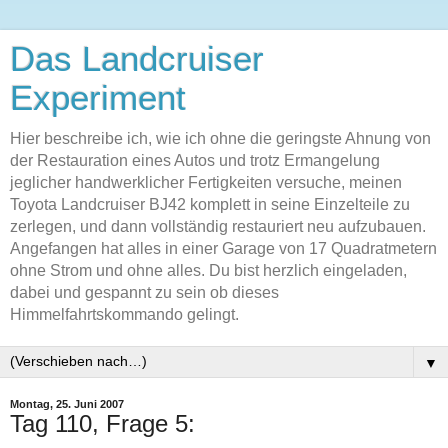
Das Landcruiser
Experiment
Hier beschreibe ich, wie ich ohne die geringste Ahnung von
der Restauration eines Autos und trotz Ermangelung
jeglicher handwerklicher Fertigkeiten versuche, meinen
Toyota Landcruiser BJ42 komplett in seine Einzelteile zu
zerlegen, und dann vollständig restauriert neu aufzubauen.
Angefangen hat alles in einer Garage von 17 Quadratmetern
ohne Strom und ohne alles. Du bist herzlich eingeladen,
dabei und gespannt zu sein ob dieses
Himmelfahrtskommando gelingt.
▼
Montag, 25. Juni 2007
Tag 110, Frage 5: