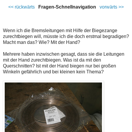
<< rückwärts
Fragen-Schnellnavigation
vorwärts >>
Wenn ich die Bremsleitungen mit Hilfe der Biegezange
zurechtbiegen will, müsste ich die doch erstmal begradigen?
Macht man das? Wie? Mit der Hand?
Mehrere haben inzwischen gesagt, dass sie die Leitungen
mit der Hand zurechtbiegen. Was ist da mit den
Querschnitten? Ist mit der Hand biegen nur bei großen
Winkeln gefährlich und bei kleinen kein Thema?