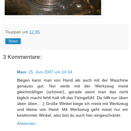
Tsuppari
um
12:05
Teilen
3 Kommentare:
Marc
25. Juni 2007 um 10:34
Biegen kann man von Hand als auch mit der Maschine
genauso gut. Nur wirds mit der Werkzeug meist
gleichmäßiger (schöner), gerade wenn man das nicht
täglich macht fehlt halt oft das Feingefühl. Da hilft nur üben
üben üben... ;) Große Winkel biege ich meist mit Werkzeug
und kleine von Hand. Mit Werkzeug geht meist nur ein
bestimmter Winkel, also bist du auch hier eingeschränkt.
Antworten